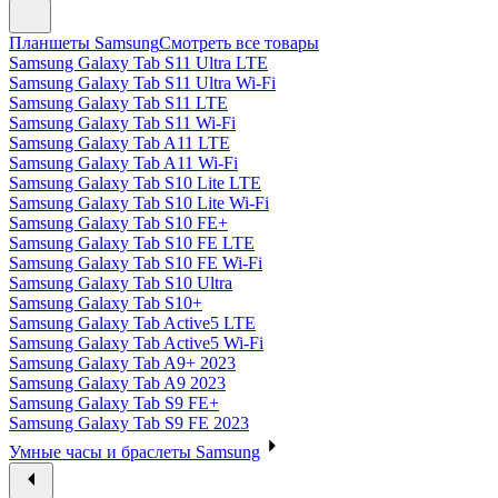
Планшеты Samsung
Смотреть все товары
Samsung Galaxy Tab S11 Ultra LTE
Samsung Galaxy Tab S11 Ultra Wi-Fi
Samsung Galaxy Tab S11 LTE
Samsung Galaxy Tab S11 Wi-Fi
Samsung Galaxy Tab A11 LTE
Samsung Galaxy Tab A11 Wi-Fi
Samsung Galaxy Tab S10 Lite LTE
Samsung Galaxy Tab S10 Lite Wi-Fi
Samsung Galaxy Tab S10 FE+
Samsung Galaxy Tab S10 FE LTE
Samsung Galaxy Tab S10 FE Wi-Fi
Samsung Galaxy Tab S10 Ultra
Samsung Galaxy Tab S10+
Samsung Galaxy Tab Active5 LTE
Samsung Galaxy Tab Active5 Wi-Fi
Samsung Galaxy Tab A9+ 2023
Samsung Galaxy Tab A9 2023
Samsung Galaxy Tab S9 FE+
Samsung Galaxy Tab S9 FE 2023
Умные часы и браслеты Samsung