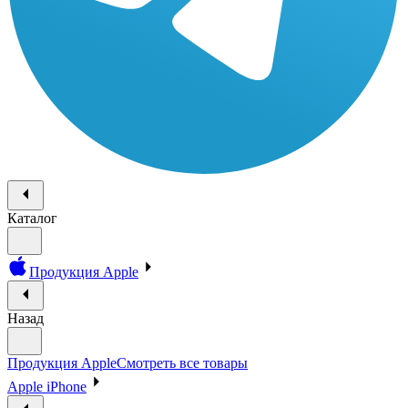
Каталог
Продукция Apple
Назад
Продукция Apple
Смотреть все товары
Apple iPhone