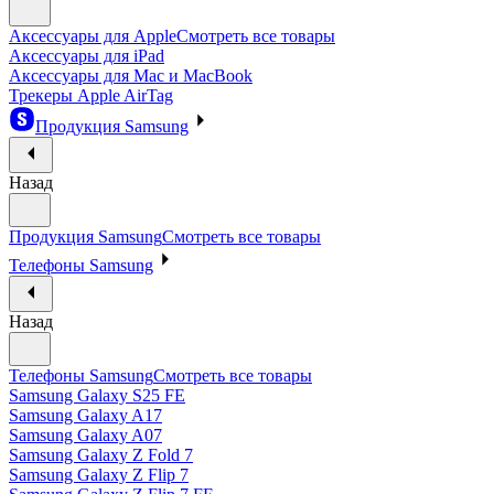
Аксессуары для Apple
Смотреть все товары
Аксессуары для iPad
Аксессуары для Mac и MacBook
Трекеры Apple AirTag
Продукция Samsung
Назад
Продукция Samsung
Смотреть все товары
Телефоны Samsung
Назад
Телефоны Samsung
Смотреть все товары
Samsung Galaxy S25 FE
Samsung Galaxy A17
Samsung Galaxy A07
Samsung Galaxy Z Fold 7
Samsung Galaxy Z Flip 7