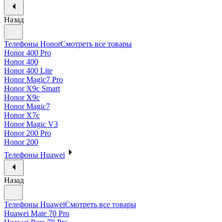
Назад
Телефоны Honor
Смотреть все товары
Honor 400 Pro
Honor 400
Honor 400 Lite
Honor Magic7 Pro
Honor X9c Smart
Honor X9c
Honor Magic7
Honor X7c
Honor Magic V3
Honor 200 Pro
Honor 200
Телефоны Huawei
Назад
Телефоны Huawei
Смотреть все товары
Huawei Mate 70 Pro