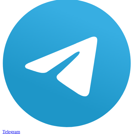
Telegram