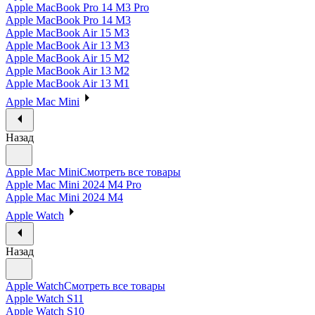
Apple MacBook Pro 14 M3 Pro
Apple MacBook Pro 14 M3
Apple MacBook Air 15 M3
Apple MacBook Air 13 M3
Apple MacBook Air 15 M2
Apple MacBook Air 13 M2
Apple MacBook Air 13 M1
Apple Mac Mini
Назад
Apple Mac Mini
Смотреть все товары
Apple Mac Mini 2024 M4 Pro
Apple Mac Mini 2024 M4
Apple Watch
Назад
Apple Watch
Смотреть все товары
Apple Watch S11
Apple Watch S10