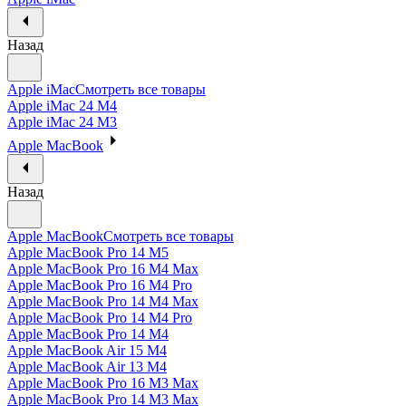
Назад
Apple iMac
Смотреть все товары
Apple iMac 24 M4
Apple iMac 24 M3
Apple MacBook
Назад
Apple MacBook
Смотреть все товары
Apple MacBook Pro 14 M5
Apple MacBook Pro 16 M4 Max
Apple MacBook Pro 16 M4 Pro
Apple MacBook Pro 14 M4 Max
Apple MacBook Pro 14 M4 Pro
Apple MacBook Pro 14 M4
Apple MacBook Air 15 M4
Apple MacBook Air 13 M4
Apple MacBook Pro 16 M3 Max
Apple MacBook Pro 14 M3 Max