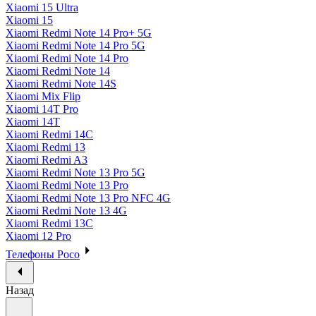
Xiaomi 15 Ultra
Xiaomi 15
Xiaomi Redmi Note 14 Pro+ 5G
Xiaomi Redmi Note 14 Pro 5G
Xiaomi Redmi Note 14 Pro
Xiaomi Redmi Note 14
Xiaomi Redmi Note 14S
Xiaomi Mix Flip
Xiaomi 14T Pro
Xiaomi 14T
Xiaomi Redmi 14C
Xiaomi Redmi 13
Xiaomi Redmi A3
Xiaomi Redmi Note 13 Pro 5G
Xiaomi Redmi Note 13 Pro
Xiaomi Redmi Note 13 Pro NFC 4G
Xiaomi Redmi Note 13 4G
Xiaomi Redmi 13C
Xiaomi 12 Pro
Телефоны Poco
Назад