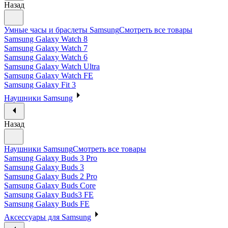
Назад
Умные часы и браслеты Samsung
Смотреть все товары
Samsung Galaxy Watch 8
Samsung Galaxy Watch 7
Samsung Galaxy Watch 6
Samsung Galaxy Watch Ultra
Samsung Galaxy Watch FE
Samsung Galaxy Fit 3
Наушники Samsung
Назад
Наушники Samsung
Смотреть все товары
Samsung Galaxy Buds 3 Pro
Samsung Galaxy Buds 3
Samsung Galaxy Buds 2 Pro
Samsung Galaxy Buds Core
Samsung Galaxy Buds3 FE
Samsung Galaxy Buds FE
Аксессуары для Samsung