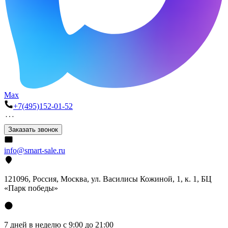
Max
+7(495)152-01-52
Заказать звонок
info@smart-sale.ru
121096, Россия, Москва, ул. Василисы Кожиной, 1, к. 1, БЦ
«Парк победы»
7 дней в неделю с 9:00 до 21:00