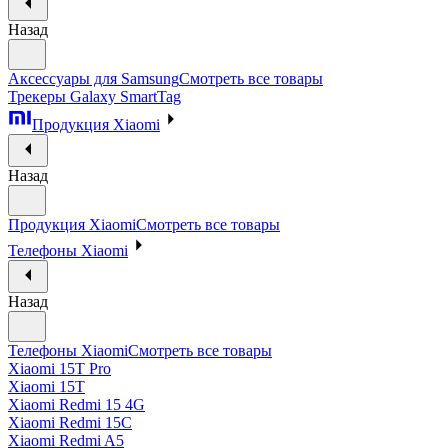
Назад
Аксессуары для Samsung
Смотреть все товары
Трекеры Galaxy SmartTag
Продукция Xiaomi
Назад
Продукция Xiaomi
Смотреть все товары
Телефоны Xiaomi
Назад
Телефоны Xiaomi
Смотреть все товары
Xiaomi 15T Pro
Xiaomi 15T
Xiaomi Redmi 15 4G
Xiaomi Redmi 15C
Xiaomi Redmi A5