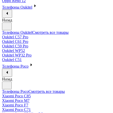
Oppo Reno 12
Телефоны Oukitel
Назад
Телефоны Oukitel
Смотреть все товары
Oukitel C57 Pro
Oukitel C61 Pro
Oukitel C59 Pro
Oukitel WP52
Oukitel WP32 Pro
Oukitel C51
Телефоны Poco
Назад
Телефоны Poco
Смотреть все товары
Xiaomi Poco C85
Xiaomi Poco M7
Xiaomi Poco F7
Xiaomi Poco C71