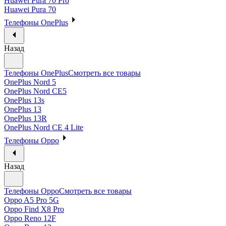
Huawei Pura 70 Pro
Huawei Pura 70
Телефоны OnePlus
Назад
Телефоны OnePlus
Смотреть все товары
OnePlus Nord 5
OnePlus Nord CE5
OnePlus 13s
OnePlus 13
OnePlus 13R
OnePlus Nord CE 4 Lite
Телефоны Oppo
Назад
Телефоны Oppo
Смотреть все товары
Oppo A5 Pro 5G
Oppo Find X8 Pro
Oppo Reno 12F