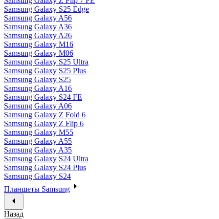
Samsung Galaxy Z Flip 7 FE
Samsung Galaxy S25 Edge
Samsung Galaxy A56
Samsung Galaxy A36
Samsung Galaxy A26
Samsung Galaxy M16
Samsung Galaxy M06
Samsung Galaxy S25 Ultra
Samsung Galaxy S25 Plus
Samsung Galaxy S25
Samsung Galaxy A16
Samsung Galaxy S24 FE
Samsung Galaxy A06
Samsung Galaxy Z Fold 6
Samsung Galaxy Z Flip 6
Samsung Galaxy M55
Samsung Galaxy A55
Samsung Galaxy A35
Samsung Galaxy S24 Ultra
Samsung Galaxy S24 Plus
Samsung Galaxy S24
Планшеты Samsung
Назад