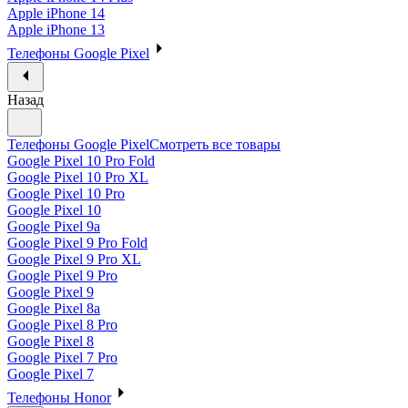
Apple iPhone 14
Apple iPhone 13
Телефоны Google Pixel
Назад
Телефоны Google Pixel
Смотреть все товары
Google Pixel 10 Pro Fold
Google Pixel 10 Pro XL
Google Pixel 10 Pro
Google Pixel 10
Google Pixel 9a
Google Pixel 9 Pro Fold
Google Pixel 9 Pro XL
Google Pixel 9 Pro
Google Pixel 9
Google Pixel 8a
Google Pixel 8 Pro
Google Pixel 8
Google Pixel 7 Pro
Google Pixel 7
Телефоны Honor