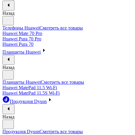
Назад
Телефоны Huawei
Смотреть все товары
Huawei Mate 70 Pro
Huawei Pura 70 Pro
Huawei Pura 70
Планшеты Huawei
Назад
Планшеты Huawei
Смотреть все товары
Huawei MatePad 11.5 Wi-Fi
Huawei MatePad 11.5S Wi-Fi
Продукция Dyson
Назад
Продукция Dyson
Смотреть все товары