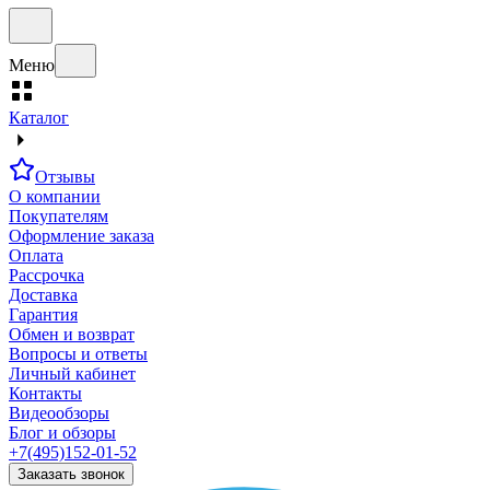
Меню
Каталог
Отзывы
О компании
Покупателям
Оформление заказа
Оплата
Рассрочка
Доставка
Гарантия
Обмен и возврат
Вопросы и ответы
Личный кабинет
Контакты
Видеообзоры
Блог и обзоры
+7(495)152-01-52
Заказать звонок