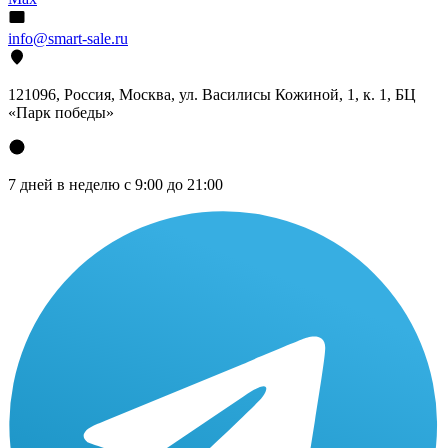
info@smart-sale.ru
121096, Россия, Москва, ул. Василисы Кожиной, 1, к. 1, БЦ
«Парк победы»
7 дней в неделю с 9:00 до 21:00