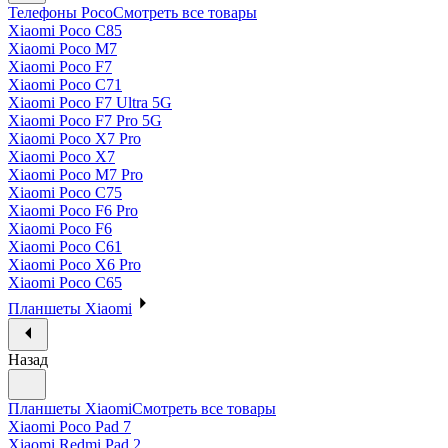
Телефоны Poco
Смотреть все товары
Xiaomi Poco C85
Xiaomi Poco M7
Xiaomi Poco F7
Xiaomi Poco C71
Xiaomi Poco F7 Ultra 5G
Xiaomi Poco F7 Pro 5G
Xiaomi Poco X7 Pro
Xiaomi Poco X7
Xiaomi Poco M7 Pro
Xiaomi Poco C75
Xiaomi Poco F6 Pro
Xiaomi Poco F6
Xiaomi Poco C61
Xiaomi Poco X6 Pro
Xiaomi Poco C65
Планшеты Xiaomi
Назад
Планшеты Xiaomi
Смотреть все товары
Xiaomi Poco Pad 7
Xiaomi Redmi Pad 2