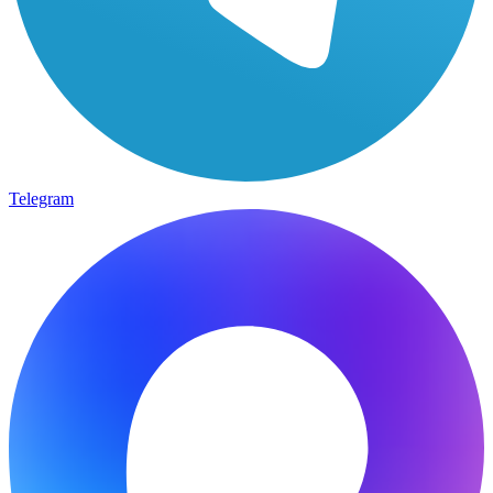
Telegram