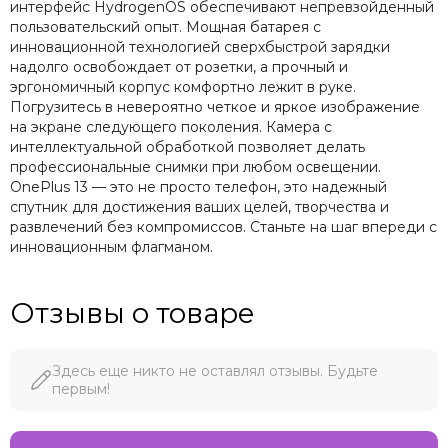
интерфейс HydrogenOS обеспечивают непревзойденный
пользовательский опыт. Мощная батарея с
инновационной технологией сверхбыстрой зарядки
надолго освобождает от розетки, а прочный и
эргономичный корпус комфортно лежит в руке.
Погрузитесь в невероятно четкое и яркое изображение
на экране следующего поколения. Камера с
интеллектуальной обработкой позволяет делать
профессиональные снимки при любом освещении.
OnePlus 13 — это не просто телефон, это надежный
спутник для достижения ваших целей, творчества и
развлечений без компромиссов. Станьте на шаг впереди с
инновационным флагманом.
Отзывы о товаре
Здесь еще никто не оставлял отзывы. Будьте
первым!