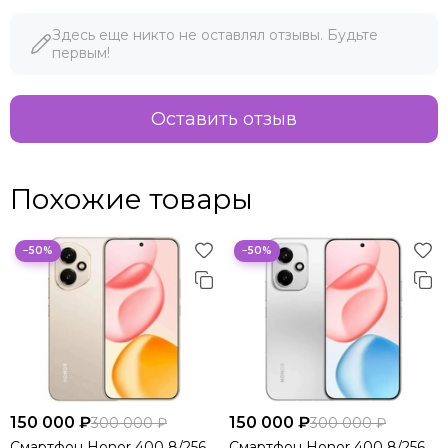
Здесь еще никто не оставлял отзывы. Будьте
первым!
Оставить отзыв
Похожие товары
−50%
−50%
150 000 ₽
150 000 ₽
300 000 ₽
300 000 ₽
Смартфон Honor 400 8/256
Смартфон Honor 400 8/256