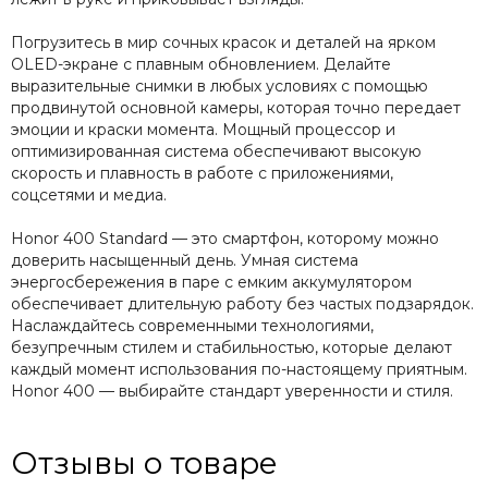
Погрузитесь в мир сочных красок и деталей на ярком
OLED-экране с плавным обновлением. Делайте
выразительные снимки в любых условиях с помощью
продвинутой основной камеры, которая точно передает
эмоции и краски момента. Мощный процессор и
оптимизированная система обеспечивают высокую
скорость и плавность в работе с приложениями,
соцсетями и медиа.
Honor 400 Standard — это смартфон, которому можно
доверить насыщенный день. Умная система
энергосбережения в паре с емким аккумулятором
обеспечивает длительную работу без частых подзарядок.
Наслаждайтесь современными технологиями,
безупречным стилем и стабильностью, которые делают
каждый момент использования по-настоящему приятным.
Honor 400 — выбирайте стандарт уверенности и стиля.
Отзывы о товаре