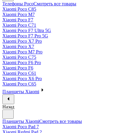
Телефоны Poco
Смотреть все товары
Xiaomi Poco C85
Xiaomi Poco M7
Xiaomi Poco F7
Xiaomi Poco C71
Xiaomi Poco F7 Ultra 5G
Xiaomi Poco F7 Pro 5G
Xiaomi Poco X7 Pro
Xiaomi Poco X7
Xiaomi Poco M7 Pro
Xiaomi Poco C75
Xiaomi Poco F6 Pro
Xiaomi Poco F6
Xiaomi Poco C61
Xiaomi Poco X6 Pro
Xiaomi Poco C65
Планшеты Xiaomi
Назад
Планшеты Xiaomi
Смотреть все товары
Xiaomi Poco Pad 7
Xiaomi Redmi Pad 2