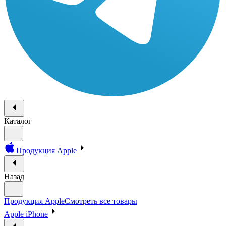
Каталог
Продукция Apple
Назад
Продукция Apple
Смотреть все товары
Apple iPhone