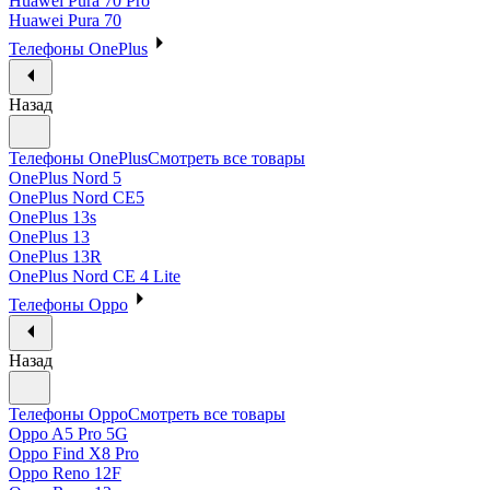
Huawei Pura 70 Pro
Huawei Pura 70
Телефоны OnePlus
Назад
Телефоны OnePlus
Смотреть все товары
OnePlus Nord 5
OnePlus Nord CE5
OnePlus 13s
OnePlus 13
OnePlus 13R
OnePlus Nord CE 4 Lite
Телефоны Oppo
Назад
Телефоны Oppo
Смотреть все товары
Oppo A5 Pro 5G
Oppo Find X8 Pro
Oppo Reno 12F