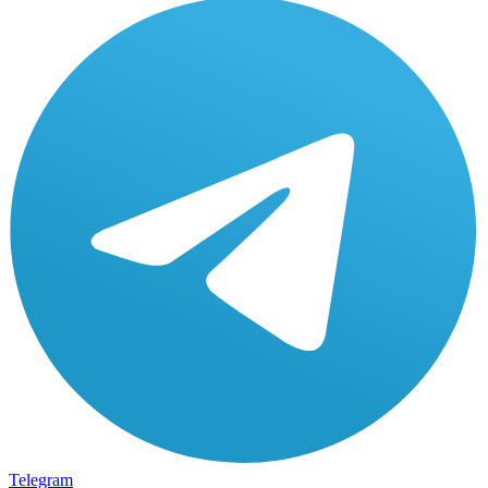
Telegram