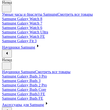
Назад
Умные часы и браслеты Samsung
Смотреть все товары
Samsung Galaxy Watch 8
Samsung Galaxy Watch 7
Samsung Galaxy Watch 6
Samsung Galaxy Watch Ultra
Samsung Galaxy Watch FE
Samsung Galaxy Fit 3
Наушники Samsung
Назад
Наушники Samsung
Смотреть все товары
Samsung Galaxy Buds 3 Pro
Samsung Galaxy Buds 3
Samsung Galaxy Buds 2 Pro
Samsung Galaxy Buds Core
Samsung Galaxy Buds3 FE
Samsung Galaxy Buds FE
Аксессуары для Samsung