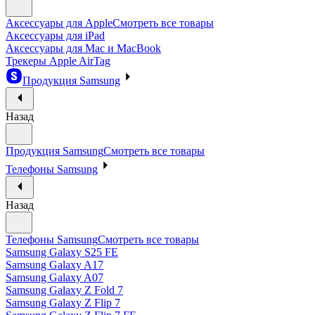
Аксессуары для Apple
Смотреть все товары
Аксессуары для iPad
Аксессуары для Mac и MacBook
Трекеры Apple AirTag
Продукция Samsung
Назад
Продукция Samsung
Смотреть все товары
Телефоны Samsung
Назад
Телефоны Samsung
Смотреть все товары
Samsung Galaxy S25 FE
Samsung Galaxy A17
Samsung Galaxy A07
Samsung Galaxy Z Fold 7
Samsung Galaxy Z Flip 7