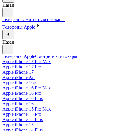
Назад
Телефоны
Смотреть все товары
Телефоны Apple
Назад
Телефоны Apple
Смотреть все товары
Apple iPhone 17 Pro Max
Apple iPhone 17 Pro
Apple iPhone 17
Apple iPhone Air
Apple iPhone 16e
Apple iPhone 16 Pro Max
Apple iPhone 16 Pro
Apple iPhone 16 Plus
Apple iPhone 16
Apple iPhone 15 Pro Max
Apple iPhone 15 Pro
Apple iPhone 15 Plus
Apple iPhone 15
Apple iPhone 14 Plus