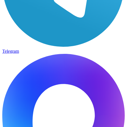
Telegram