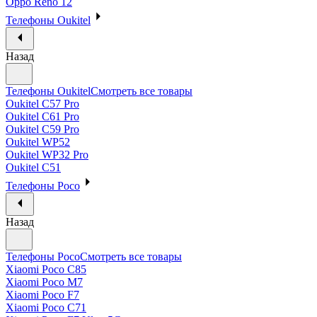
Oppo Reno 12
Телефоны Oukitel
Назад
Телефоны Oukitel
Смотреть все товары
Oukitel C57 Pro
Oukitel C61 Pro
Oukitel C59 Pro
Oukitel WP52
Oukitel WP32 Pro
Oukitel C51
Телефоны Poco
Назад
Телефоны Poco
Смотреть все товары
Xiaomi Poco C85
Xiaomi Poco M7
Xiaomi Poco F7
Xiaomi Poco C71