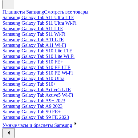
Планшеты Samsung
Смотреть все товары
Samsung Galaxy Tab S11 Ultra LTE
Samsung Galaxy Tab S11 Ultra Wi-Fi
Samsung Galaxy Tab S11 LTE
Samsung Galaxy Tab S11 Wi-Fi
Samsung Galaxy Tab A11 LTE
Samsung Galaxy Tab A11 Wi-Fi
Samsung Galaxy Tab S10 Lite LTE
Samsung Galaxy Tab S10 Lite Wi-Fi
Samsung Galaxy Tab S10 FE+
Samsung Galaxy Tab S10 FE LTE
Samsung Galaxy Tab S10 FE Wi-Fi
Samsung Galaxy Tab S10 Ultra
Samsung Galaxy Tab S10+
Samsung Galaxy Tab Active5 LTE
Samsung Galaxy Tab Active5 Wi-Fi
Samsung Galaxy Tab A9+ 2023
Samsung Galaxy Tab A9 2023
Samsung Galaxy Tab S9 FE+
Samsung Galaxy Tab S9 FE 2023
Умные часы и браслеты Samsung