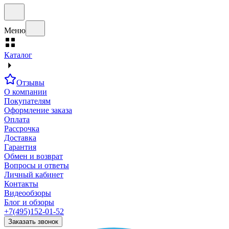
Меню
Каталог
Отзывы
О компании
Покупателям
Оформление заказа
Оплата
Рассрочка
Доставка
Гарантия
Обмен и возврат
Вопросы и ответы
Личный кабинет
Контакты
Видеообзоры
Блог и обзоры
+7(495)152-01-52
Заказать звонок