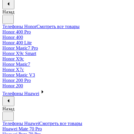
Назад
Телефоны Honor
Смотреть все товары
Honor 400 Pro
Honor 400
Honor 400 Lite
Honor Magic7 Pro
Honor X9c Smart
Honor X9c
Honor Magic7
Honor X7c
Honor Magic V3
Honor 200 Pro
Honor 200
Телефоны Huawei
Назад
Телефоны Huawei
Смотреть все товары
Huawei Mate 70 Pro