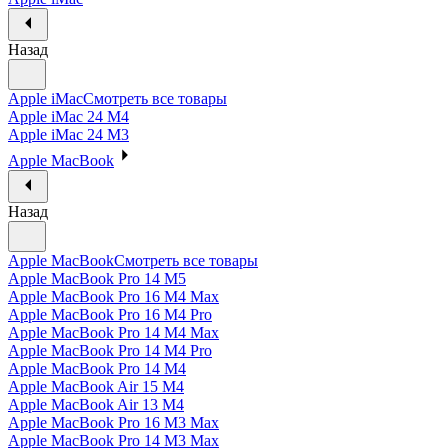
Назад
Apple iMac
Смотреть все товары
Apple iMac 24 M4
Apple iMac 24 M3
Apple MacBook
Назад
Apple MacBook
Смотреть все товары
Apple MacBook Pro 14 M5
Apple MacBook Pro 16 M4 Max
Apple MacBook Pro 16 M4 Pro
Apple MacBook Pro 14 M4 Max
Apple MacBook Pro 14 M4 Pro
Apple MacBook Pro 14 M4
Apple MacBook Air 15 M4
Apple MacBook Air 13 M4
Apple MacBook Pro 16 M3 Max
Apple MacBook Pro 14 M3 Max