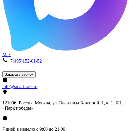
Max
+7(495)152-01-52
Заказать звонок
info@smart-sale.ru
121096, Россия, Москва, ул. Василисы Кожиной, 1, к. 1, БЦ
«Парк победы»
7 дней в неделю с 9:00 до 21:00