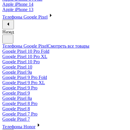
Apple iPhone 14
Apple iPhone 13
Телефоны Google Pixel
Назад
Телефоны Google Pixel
Смотреть все товары
Google Pixel 10 Pro Fold
Google Pixel 10 Pro XL
Google Pixel 10 Pro
Google Pixel 10
Google Pixel 9a
Google Pixel 9 Pro Fold
Google Pixel 9 Pro XL
Google Pixel 9 Pro
Google Pixel 9
Google Pixel 8a
Google Pixel 8 Pro
Google Pixel 8
Google Pixel 7 Pro
Google Pixel 7
Телефоны Honor