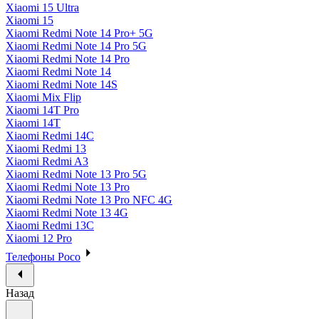
Xiaomi 15 Ultra
Xiaomi 15
Xiaomi Redmi Note 14 Pro+ 5G
Xiaomi Redmi Note 14 Pro 5G
Xiaomi Redmi Note 14 Pro
Xiaomi Redmi Note 14
Xiaomi Redmi Note 14S
Xiaomi Mix Flip
Xiaomi 14T Pro
Xiaomi 14T
Xiaomi Redmi 14C
Xiaomi Redmi 13
Xiaomi Redmi A3
Xiaomi Redmi Note 13 Pro 5G
Xiaomi Redmi Note 13 Pro
Xiaomi Redmi Note 13 Pro NFC 4G
Xiaomi Redmi Note 13 4G
Xiaomi Redmi 13C
Xiaomi 12 Pro
Телефоны Poco
Назад