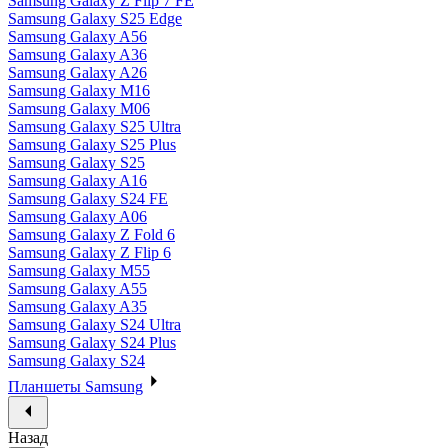
Samsung Galaxy Z Flip 7 FE
Samsung Galaxy S25 Edge
Samsung Galaxy A56
Samsung Galaxy A36
Samsung Galaxy A26
Samsung Galaxy M16
Samsung Galaxy M06
Samsung Galaxy S25 Ultra
Samsung Galaxy S25 Plus
Samsung Galaxy S25
Samsung Galaxy A16
Samsung Galaxy S24 FE
Samsung Galaxy A06
Samsung Galaxy Z Fold 6
Samsung Galaxy Z Flip 6
Samsung Galaxy M55
Samsung Galaxy A55
Samsung Galaxy A35
Samsung Galaxy S24 Ultra
Samsung Galaxy S24 Plus
Samsung Galaxy S24
Планшеты Samsung
Назад