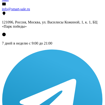
info@smart-sale.ru
121096, Россия, Москва, ул. Василисы Кожиной, 1, к. 1, БЦ
«Парк победы»
7 дней в неделю с 9:00 до 21:00