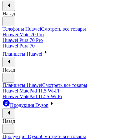
Назад
Телефоны Huawei
Смотреть все товары
Huawei Mate 70 Pro
Huawei Pura 70 Pro
Huawei Pura 70
Планшеты Huawei
Назад
Планшеты Huawei
Смотреть все товары
Huawei MatePad 11.5 Wi-Fi
Huawei MatePad 11.5S Wi-Fi
Продукция Dyson
Назад
Продукция Dyson
Смотреть все товары