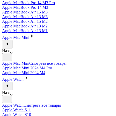
Apple MacBook Pro 14 M3 Pro
Apple MacBook Pro 14 M3
Apple MacBook Air 15 M3
Apple MacBook Air 13 M3
Apple MacBook Air 15 M2
Apple MacBook Air 13 M2
Apple MacBook Air 13 M1
Apple Mac Mini
Назад
Apple Mac Mini
Смотреть все товары
Apple Mac Mini 2024 M4 Pro
Apple Mac Mini 2024 M4
Apple Watch
Назад
Apple Watch
Смотреть все товары
Apple Watch S11
Apple Watch S10