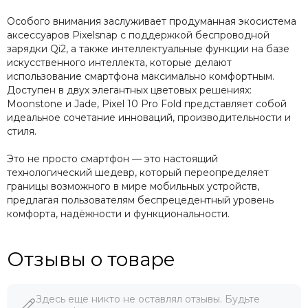
Особого внимания заслуживает продуманная экосистема
аксессуаров Pixelsnap с поддержкой беспроводной
зарядки Qi2, а также интеллектуальные функции на базе
искусственного интеллекта, которые делают
использование смартфона максимально комфортным.
Доступен в двух элегантных цветовых решениях:
Moonstone и Jade, Pixel 10 Pro Fold представляет собой
идеальное сочетание инноваций, производительности и
стиля.
Это не просто смартфон — это настоящий
технологический шедевр, который переопределяет
границы возможного в мире мобильных устройств,
предлагая пользователям беспрецедентный уровень
комфорта, надёжности и функциональности.
Отзывы о товаре
Здесь еще никто не оставлял отзывы. Будьте