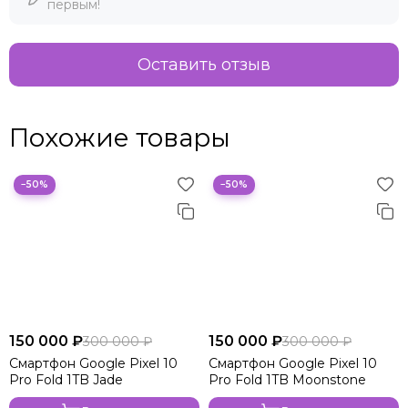
первым!
Оставить отзыв
Похожие товары
−50%
−50%
150 000 ₽
150 000 ₽
300 000 ₽
300 000 ₽
Смартфон Google Pixel 10
Смартфон Google Pixel 10
Pro Fold 1TB Jade
Pro Fold 1TB Moonstone