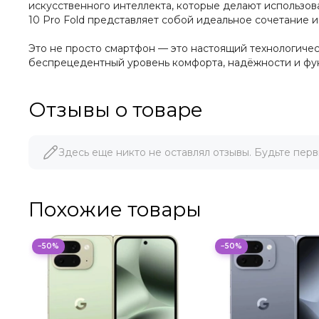
искусственного интеллекта, которые делают использов
10 Pro Fold представляет собой идеальное сочетание и
Это не просто смартфон — это настоящий технологиче
беспрецедентный уровень комфорта, надёжности и фу
Отзывы о товаре
Здесь еще никто не оставлял отзывы. Будьте перв
Похожие товары
−50%
−50%