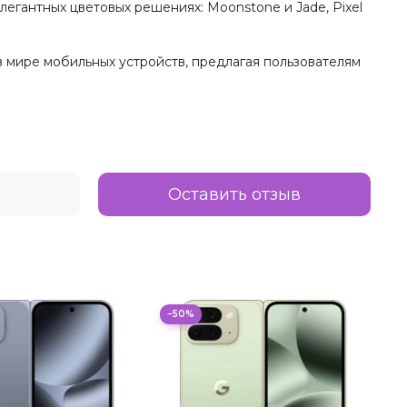
егантных цветовых решениях: Moonstone и Jade, Pixel
 мире мобильных устройств, предлагая пользователям
Оставить отзыв
−50%