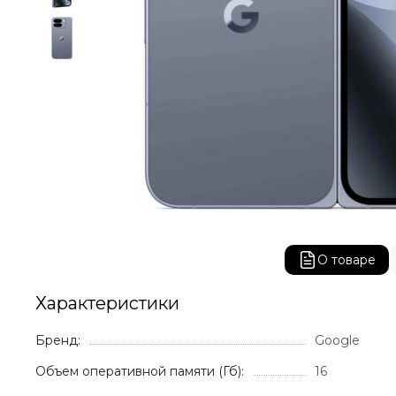
О товаре
Характеристики
Бренд:
Google
Объем оперативной памяти (Гб):
16