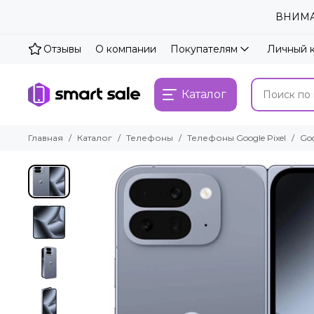
ВНИМАН
Отзывы
О компании
Покупателям
Личный 
Каталог
Главная
Каталог
Телефоны
Телефоны Google Pixel
Goo