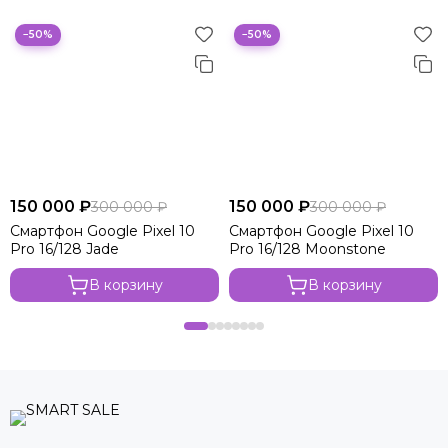
−50%
−50%
150 000 ₽
150 000 ₽
300 000 ₽
300 000 ₽
Смартфон Google Pixel 10
Смартфон Google Pixel 10
Pro 16/128 Jade
Pro 16/128 Moonstone
В корзину
В корзину