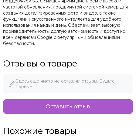
поддержкой 5G. Оснащён ярким дисплеем с высокой
частотой обновления, продвинутой системой камер для
создания детализированных фото и видео, а также
функциями искусственного интеллекта для удобного
использования каждый день. Обеспечивает высокую
производительность, долгую автономность и доступ ко
всем сервисам Google с регулярными обновлениями
безопасности.
Отзывы о товаре
Здесь еще никто не оставлял отзывы. Будьте
первым!
Оставить отзыв
Похожие товары