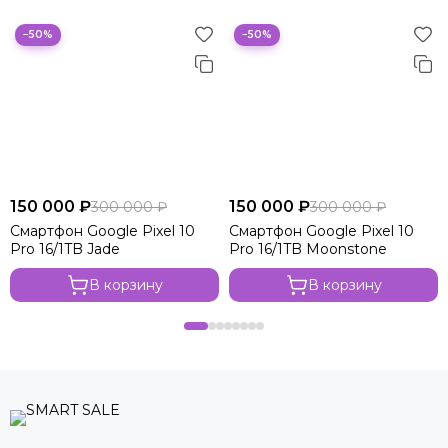
−50%
−50%
150 000 ₽
150 000 ₽
300 000 ₽
300 000 ₽
Смартфон Google Pixel 10
Смартфон Google Pixel 10
Pro 16/1TB Jade
Pro 16/1TB Moonstone
В корзину
В корзину