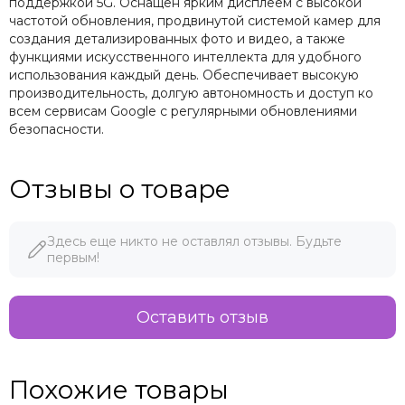
поддержкой 5G. Оснащён ярким дисплеем с высокой
частотой обновления, продвинутой системой камер для
создания детализированных фото и видео, а также
функциями искусственного интеллекта для удобного
использования каждый день. Обеспечивает высокую
производительность, долгую автономность и доступ ко
всем сервисам Google с регулярными обновлениями
безопасности.
Отзывы о товаре
Здесь еще никто не оставлял отзывы. Будьте
первым!
Оставить отзыв
Похожие товары