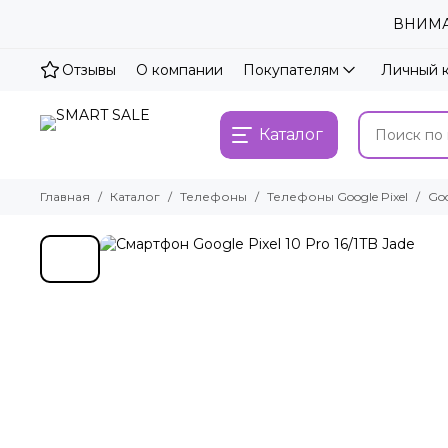
ВНИМАН
Отзывы
О компании
Покупателям
Личный 
Каталог
Главная
Каталог
Телефоны
Телефоны Google Pixel
Goo