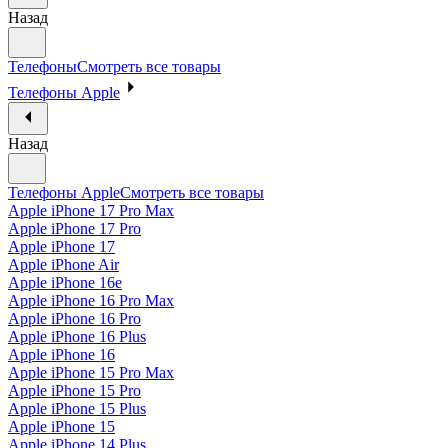
Назад
Телефоны
Смотреть все товары
Телефоны Apple
Назад
Телефоны Apple
Смотреть все товары
Apple iPhone 17 Pro Max
Apple iPhone 17 Pro
Apple iPhone 17
Apple iPhone Air
Apple iPhone 16e
Apple iPhone 16 Pro Max
Apple iPhone 16 Pro
Apple iPhone 16 Plus
Apple iPhone 16
Apple iPhone 15 Pro Max
Apple iPhone 15 Pro
Apple iPhone 15 Plus
Apple iPhone 15
Apple iPhone 14 Plus