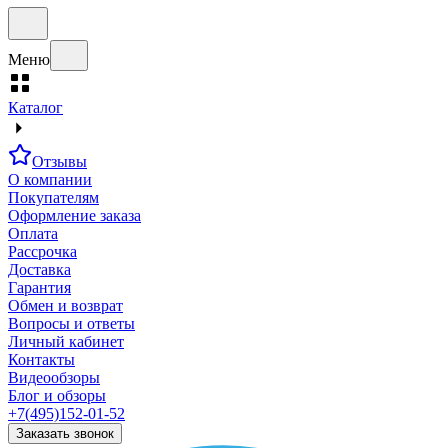
Меню
Каталог
Отзывы
О компании
Покупателям
Оформление заказа
Оплата
Рассрочка
Доставка
Гарантия
Обмен и возврат
Вопросы и ответы
Личный кабинет
Контакты
Видеообзоры
Блог и обзоры
+7(495)152-01-52
Заказать звонок