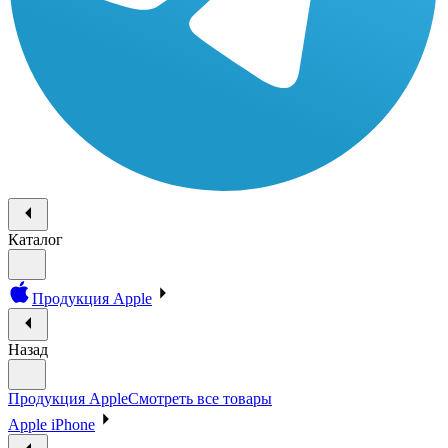
Каталог
Продукция Apple
Назад
Продукция Apple
Смотреть все товары
Apple iPhone