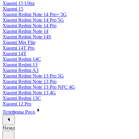
Xiaomi 15 Ultra
Xiaomi 15
Xiaomi Redmi Note 14 Pro+ 5G
Xiaomi Redmi Note 14 Pro 5G
Xiaomi Redmi Note 14 Pro
Xiaomi Redmi Note 14
Xiaomi Redmi Note 14S
Xiaomi Mix Flip
Xiaomi 14T Pro
Xiaomi 14T
Xiaomi Redmi 14C
Xiaomi Redmi 13
Xiaomi Redmi A3
Xiaomi Redmi Note 13 Pro 5G
Xiaomi Redmi Note 13 Pro
Xiaomi Redmi Note 13 Pro NFC 4G
Xiaomi Redmi Note 13 4G
Xiaomi Redmi 13C
Xiaomi 12 Pro
Телефоны Poco
Назад