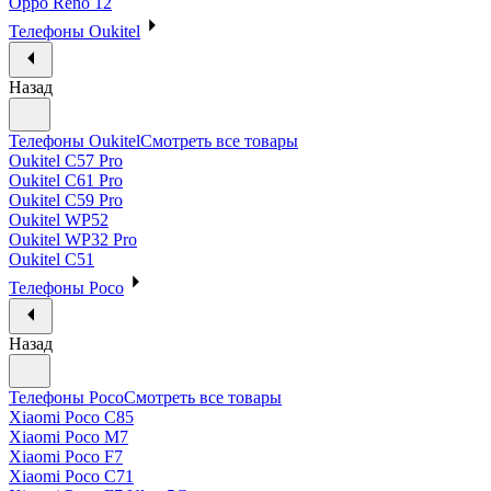
Oppo Reno 12
Телефоны Oukitel
Назад
Телефоны Oukitel
Смотреть все товары
Oukitel C57 Pro
Oukitel C61 Pro
Oukitel C59 Pro
Oukitel WP52
Oukitel WP32 Pro
Oukitel C51
Телефоны Poco
Назад
Телефоны Poco
Смотреть все товары
Xiaomi Poco C85
Xiaomi Poco M7
Xiaomi Poco F7
Xiaomi Poco C71