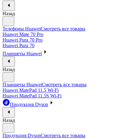
Назад
Телефоны Huawei
Смотреть все товары
Huawei Mate 70 Pro
Huawei Pura 70 Pro
Huawei Pura 70
Планшеты Huawei
Назад
Планшеты Huawei
Смотреть все товары
Huawei MatePad 11.5 Wi-Fi
Huawei MatePad 11.5S Wi-Fi
Продукция Dyson
Назад
Продукция Dyson
Смотреть все товары