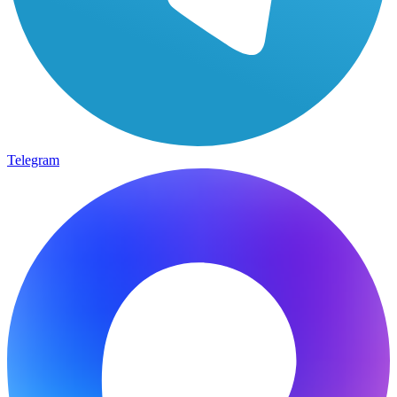
Telegram