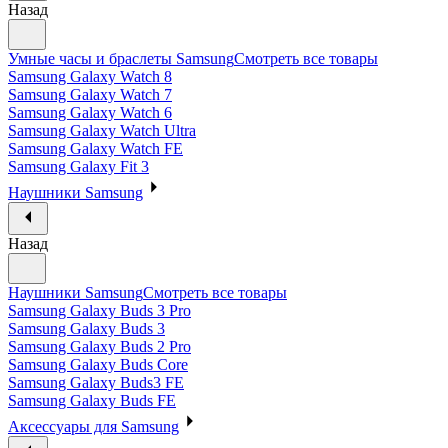
Назад
Умные часы и браслеты Samsung
Смотреть все товары
Samsung Galaxy Watch 8
Samsung Galaxy Watch 7
Samsung Galaxy Watch 6
Samsung Galaxy Watch Ultra
Samsung Galaxy Watch FE
Samsung Galaxy Fit 3
Наушники Samsung
Назад
Наушники Samsung
Смотреть все товары
Samsung Galaxy Buds 3 Pro
Samsung Galaxy Buds 3
Samsung Galaxy Buds 2 Pro
Samsung Galaxy Buds Core
Samsung Galaxy Buds3 FE
Samsung Galaxy Buds FE
Аксессуары для Samsung