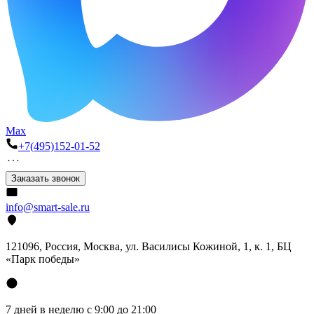
Max
+7(495)152-01-52
Заказать звонок
info@smart-sale.ru
121096, Россия, Москва, ул. Василисы Кожиной, 1, к. 1, БЦ
«Парк победы»
7 дней в неделю с 9:00 до 21:00