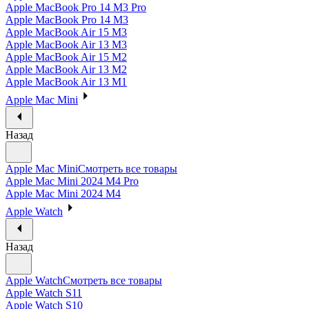
Apple MacBook Pro 14 M3 Pro
Apple MacBook Pro 14 M3
Apple MacBook Air 15 M3
Apple MacBook Air 13 M3
Apple MacBook Air 15 M2
Apple MacBook Air 13 M2
Apple MacBook Air 13 M1
Apple Mac Mini
Назад
Apple Mac Mini
Смотреть все товары
Apple Mac Mini 2024 M4 Pro
Apple Mac Mini 2024 M4
Apple Watch
Назад
Apple Watch
Смотреть все товары
Apple Watch S11
Apple Watch S10