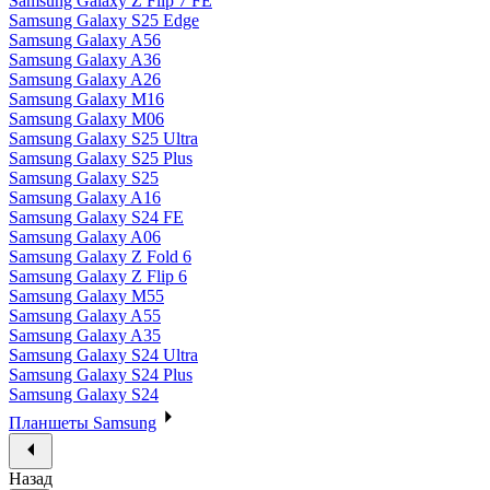
Samsung Galaxy Z Flip 7 FE
Samsung Galaxy S25 Edge
Samsung Galaxy A56
Samsung Galaxy A36
Samsung Galaxy A26
Samsung Galaxy M16
Samsung Galaxy M06
Samsung Galaxy S25 Ultra
Samsung Galaxy S25 Plus
Samsung Galaxy S25
Samsung Galaxy A16
Samsung Galaxy S24 FE
Samsung Galaxy A06
Samsung Galaxy Z Fold 6
Samsung Galaxy Z Flip 6
Samsung Galaxy M55
Samsung Galaxy A55
Samsung Galaxy A35
Samsung Galaxy S24 Ultra
Samsung Galaxy S24 Plus
Samsung Galaxy S24
Планшеты Samsung
Назад