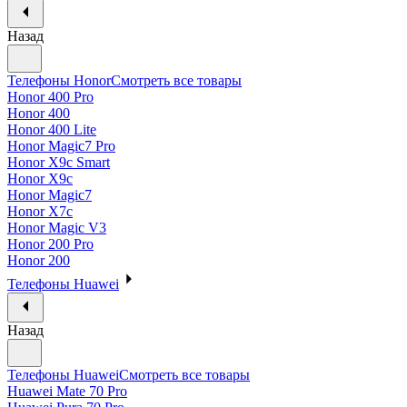
Назад
Телефоны Honor
Смотреть все товары
Honor 400 Pro
Honor 400
Honor 400 Lite
Honor Magic7 Pro
Honor X9c Smart
Honor X9c
Honor Magic7
Honor X7c
Honor Magic V3
Honor 200 Pro
Honor 200
Телефоны Huawei
Назад
Телефоны Huawei
Смотреть все товары
Huawei Mate 70 Pro