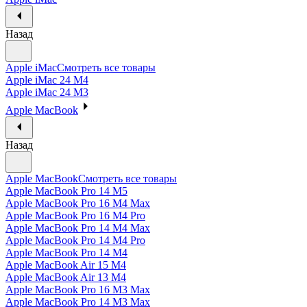
Назад
Apple iMac
Смотреть все товары
Apple iMac 24 M4
Apple iMac 24 M3
Apple MacBook
Назад
Apple MacBook
Смотреть все товары
Apple MacBook Pro 14 M5
Apple MacBook Pro 16 M4 Max
Apple MacBook Pro 16 M4 Pro
Apple MacBook Pro 14 M4 Max
Apple MacBook Pro 14 M4 Pro
Apple MacBook Pro 14 M4
Apple MacBook Air 15 M4
Apple MacBook Air 13 M4
Apple MacBook Pro 16 M3 Max
Apple MacBook Pro 14 M3 Max