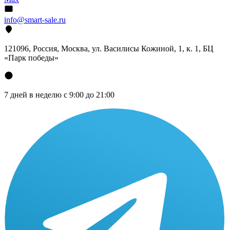
info@smart-sale.ru
121096, Россия, Москва, ул. Василисы Кожиной, 1, к. 1, БЦ
«Парк победы»
7 дней в неделю с 9:00 до 21:00