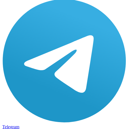
Telegram