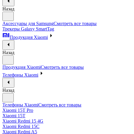
Назад
Аксессуары для Samsung
Смотреть все товары
Трекеры Galaxy SmartTag
Продукция Xiaomi
Назад
Продукция Xiaomi
Смотреть все товары
Телефоны Xiaomi
Назад
Телефоны Xiaomi
Смотреть все товары
Xiaomi 15T Pro
Xiaomi 15T
Xiaomi Redmi 15 4G
Xiaomi Redmi 15C
Xiaomi Redmi A5