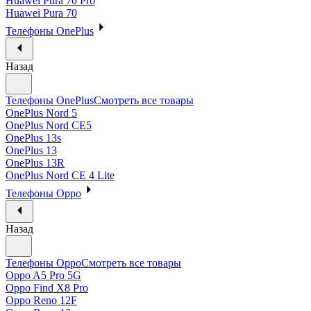
Huawei Pura 70 Pro
Huawei Pura 70
Телефоны OnePlus
Назад
Телефоны OnePlus
Смотреть все товары
OnePlus Nord 5
OnePlus Nord CE5
OnePlus 13s
OnePlus 13
OnePlus 13R
OnePlus Nord CE 4 Lite
Телефоны Oppo
Назад
Телефоны Oppo
Смотреть все товары
Oppo A5 Pro 5G
Oppo Find X8 Pro
Oppo Reno 12F