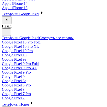
Apple iPhone 14
Apple iPhone 13
Телефоны Google Pixel
Назад
Телефоны Google Pixel
Смотреть все товары
Google Pixel 10 Pro Fold
Google Pixel 10 Pro XL
Google Pixel 10 Pro
Google Pixel 10
Google Pixel 9a
Google Pixel 9 Pro Fold
Google Pixel 9 Pro XL
Google Pixel 9 Pro
Google Pixel 9
Google Pixel 8a
Google Pixel 8 Pro
Google Pixel 8
Google Pixel 7 Pro
Google Pixel 7
Телефоны Honor