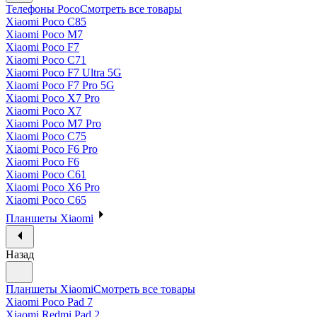
Телефоны Poco
Смотреть все товары
Xiaomi Poco C85
Xiaomi Poco M7
Xiaomi Poco F7
Xiaomi Poco C71
Xiaomi Poco F7 Ultra 5G
Xiaomi Poco F7 Pro 5G
Xiaomi Poco X7 Pro
Xiaomi Poco X7
Xiaomi Poco M7 Pro
Xiaomi Poco C75
Xiaomi Poco F6 Pro
Xiaomi Poco F6
Xiaomi Poco C61
Xiaomi Poco X6 Pro
Xiaomi Poco C65
Планшеты Xiaomi
Назад
Планшеты Xiaomi
Смотреть все товары
Xiaomi Poco Pad 7
Xiaomi Redmi Pad 2