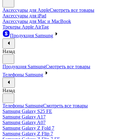
Аксессуары для Apple
Смотреть все товары
Аксессуары для iPad
Аксессуары для Mac и MacBook
Трекеры Apple AirTag
Продукция Samsung
Назад
Продукция Samsung
Смотреть все товары
Телефоны Samsung
Назад
Телефоны Samsung
Смотреть все товары
Samsung Galaxy S25 FE
Samsung Galaxy A17
Samsung Galaxy A07
Samsung Galaxy Z Fold 7
Samsung Galaxy Z Flip 7