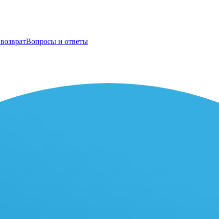
возврат
Вопросы и ответы