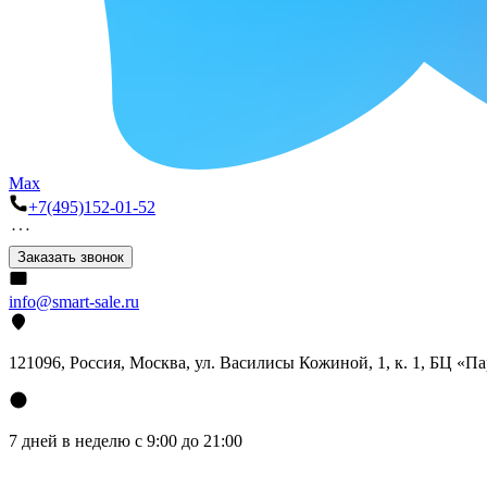
Max
+7(495)152-01-52
Заказать звонок
info@smart-sale.ru
121096, Россия, Москва, ул. Василисы Кожиной, 1, к. 1, БЦ «П
7 дней в неделю с 9:00 до 21:00