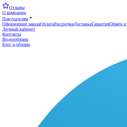
Отзывы
О компании
Покупателям
Оформление заказа
Оплата
Рассрочка
Доставка
Гарантия
Обмен и 
Личный кабинет
Контакты
Видеообзоры
Блог и обзоры