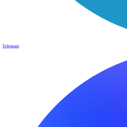
Telegram