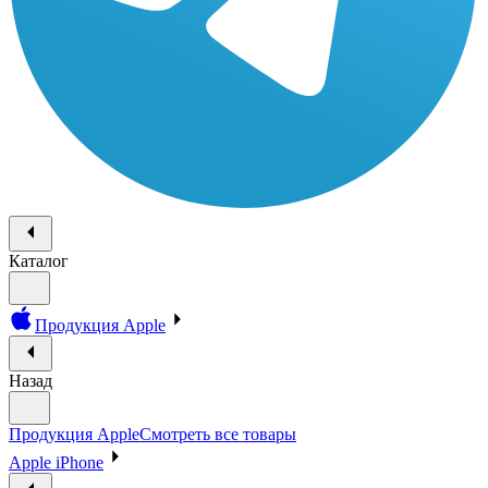
Каталог
Продукция Apple
Назад
Продукция Apple
Смотреть все товары
Apple iPhone