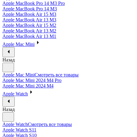
Apple MacBook Pro 14 M3 Pro
Apple MacBook Pro 14 M3
Apple MacBook Air 15 M3
Apple MacBook Air 13 M3
Apple MacBook Air 15 M2
Apple MacBook Air 13 M2
Apple MacBook Air 13 M1
Apple Mac Mini
Назад
Apple Mac Mini
Смотреть все товары
Apple Mac Mini 2024 M4 Pro
Apple Mac Mini 2024 M4
Apple Watch
Назад
Apple Watch
Смотреть все товары
Apple Watch S11
Apple Watch S10