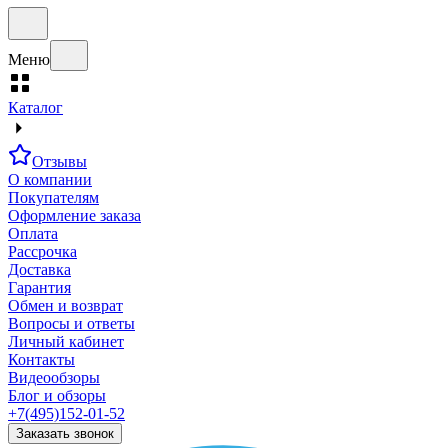
Меню
Каталог
Отзывы
О компании
Покупателям
Оформление заказа
Оплата
Рассрочка
Доставка
Гарантия
Обмен и возврат
Вопросы и ответы
Личный кабинет
Контакты
Видеообзоры
Блог и обзоры
+7(495)152-01-52
Заказать звонок