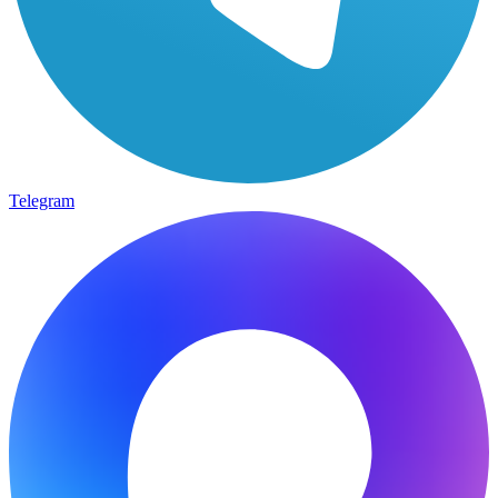
Telegram