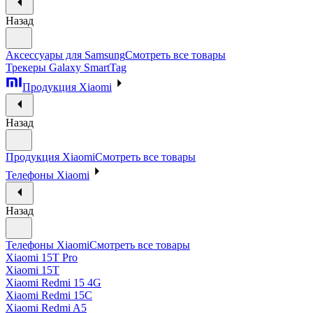
Назад
Аксессуары для Samsung
Смотреть все товары
Трекеры Galaxy SmartTag
Продукция Xiaomi
Назад
Продукция Xiaomi
Смотреть все товары
Телефоны Xiaomi
Назад
Телефоны Xiaomi
Смотреть все товары
Xiaomi 15T Pro
Xiaomi 15T
Xiaomi Redmi 15 4G
Xiaomi Redmi 15C
Xiaomi Redmi A5