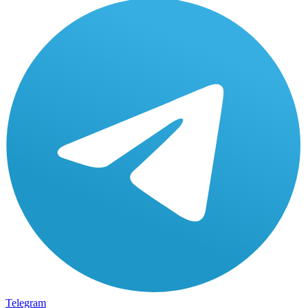
Telegram