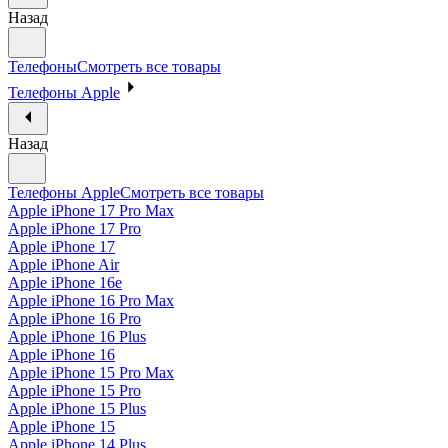
Назад
Телефоны
Смотреть все товары
Телефоны Apple
Назад
Телефоны Apple
Смотреть все товары
Apple iPhone 17 Pro Max
Apple iPhone 17 Pro
Apple iPhone 17
Apple iPhone Air
Apple iPhone 16e
Apple iPhone 16 Pro Max
Apple iPhone 16 Pro
Apple iPhone 16 Plus
Apple iPhone 16
Apple iPhone 15 Pro Max
Apple iPhone 15 Pro
Apple iPhone 15 Plus
Apple iPhone 15
Apple iPhone 14 Plus