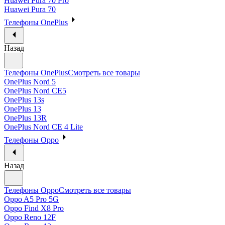
Huawei Pura 70 Pro
Huawei Pura 70
Телефоны OnePlus
Назад
Телефоны OnePlus
Смотреть все товары
OnePlus Nord 5
OnePlus Nord CE5
OnePlus 13s
OnePlus 13
OnePlus 13R
OnePlus Nord CE 4 Lite
Телефоны Oppo
Назад
Телефоны Oppo
Смотреть все товары
Oppo A5 Pro 5G
Oppo Find X8 Pro
Oppo Reno 12F