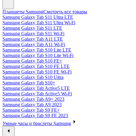
Планшеты Samsung
Смотреть все товары
Samsung Galaxy Tab S11 Ultra LTE
Samsung Galaxy Tab S11 Ultra Wi-Fi
Samsung Galaxy Tab S11 LTE
Samsung Galaxy Tab S11 Wi-Fi
Samsung Galaxy Tab A11 LTE
Samsung Galaxy Tab A11 Wi-Fi
Samsung Galaxy Tab S10 Lite LTE
Samsung Galaxy Tab S10 Lite Wi-Fi
Samsung Galaxy Tab S10 FE+
Samsung Galaxy Tab S10 FE LTE
Samsung Galaxy Tab S10 FE Wi-Fi
Samsung Galaxy Tab S10 Ultra
Samsung Galaxy Tab S10+
Samsung Galaxy Tab Active5 LTE
Samsung Galaxy Tab Active5 Wi-Fi
Samsung Galaxy Tab A9+ 2023
Samsung Galaxy Tab A9 2023
Samsung Galaxy Tab S9 FE+
Samsung Galaxy Tab S9 FE 2023
Умные часы и браслеты Samsung