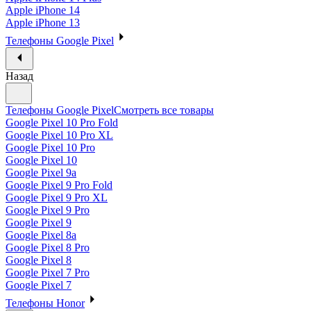
Apple iPhone 14
Apple iPhone 13
Телефоны Google Pixel
Назад
Телефоны Google Pixel
Смотреть все товары
Google Pixel 10 Pro Fold
Google Pixel 10 Pro XL
Google Pixel 10 Pro
Google Pixel 10
Google Pixel 9a
Google Pixel 9 Pro Fold
Google Pixel 9 Pro XL
Google Pixel 9 Pro
Google Pixel 9
Google Pixel 8a
Google Pixel 8 Pro
Google Pixel 8
Google Pixel 7 Pro
Google Pixel 7
Телефоны Honor