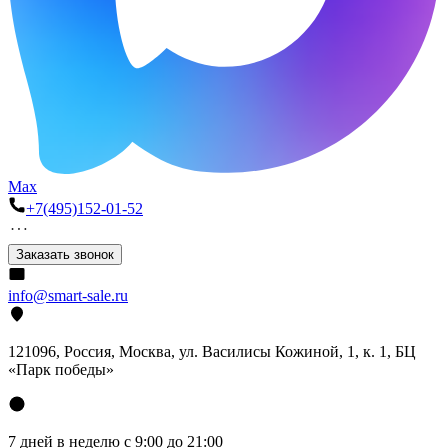
Max
+7(495)152-01-52
Заказать звонок
info@smart-sale.ru
121096, Россия, Москва, ул. Василисы Кожиной, 1, к. 1, БЦ
«Парк победы»
7 дней в неделю с 9:00 до 21:00