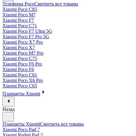
Телефоны Poco
Смотреть все товары
Xiaomi Poco C85
Xiaomi Poco M7
Xiaomi Poco F7
Xiaomi Poco C71
Xiaomi Poco F7 Ultra 5G
Xiaomi Poco F7 Pro 5G
Xiaomi Poco X7 Pro
Xiaomi Poco X7
Xiaomi Poco M7 Pro
Xiaomi Poco C75
Xiaomi Poco F6 Pro
Xiaomi Poco F6
Xiaomi Poco C61
Xiaomi Poco X6 Pro
Xiaomi Poco C65
Планшеты Xiaomi
Назад
Планшеты Xiaomi
Смотреть все товары
Xiaomi Poco Pad 7
Xiaomi Redmi Pad 2