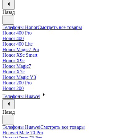
Назад
Телефоны Honor
Смотреть все товары
Honor 400 Pro
Honor 400
Honor 400 Lite
Honor Magic7 Pro
Honor X9c Smart
Honor X9c
Honor Magic7
Honor X7c
Honor Magic V3
Honor 200 Pro
Honor 200
Телефоны Huawei
Назад
Телефоны Huawei
Смотреть все товары
Huawei Mate 70 Pro