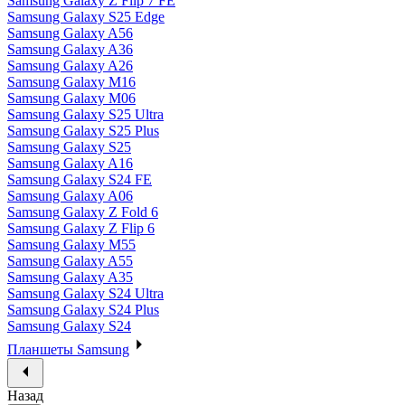
Samsung Galaxy Z Flip 7 FE
Samsung Galaxy S25 Edge
Samsung Galaxy A56
Samsung Galaxy A36
Samsung Galaxy A26
Samsung Galaxy M16
Samsung Galaxy M06
Samsung Galaxy S25 Ultra
Samsung Galaxy S25 Plus
Samsung Galaxy S25
Samsung Galaxy A16
Samsung Galaxy S24 FE
Samsung Galaxy A06
Samsung Galaxy Z Fold 6
Samsung Galaxy Z Flip 6
Samsung Galaxy M55
Samsung Galaxy A55
Samsung Galaxy A35
Samsung Galaxy S24 Ultra
Samsung Galaxy S24 Plus
Samsung Galaxy S24
Планшеты Samsung
Назад