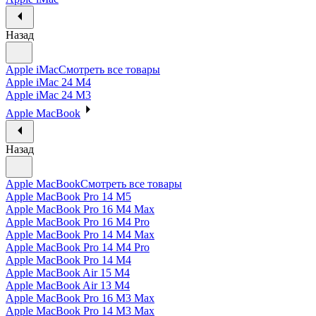
Назад
Apple iMac
Смотреть все товары
Apple iMac 24 M4
Apple iMac 24 M3
Apple MacBook
Назад
Apple MacBook
Смотреть все товары
Apple MacBook Pro 14 M5
Apple MacBook Pro 16 M4 Max
Apple MacBook Pro 16 M4 Pro
Apple MacBook Pro 14 M4 Max
Apple MacBook Pro 14 M4 Pro
Apple MacBook Pro 14 M4
Apple MacBook Air 15 M4
Apple MacBook Air 13 M4
Apple MacBook Pro 16 M3 Max
Apple MacBook Pro 14 M3 Max