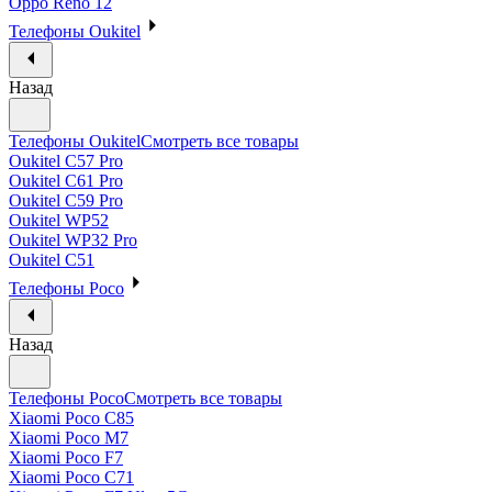
Oppo Reno 12
Телефоны Oukitel
Назад
Телефоны Oukitel
Смотреть все товары
Oukitel C57 Pro
Oukitel C61 Pro
Oukitel C59 Pro
Oukitel WP52
Oukitel WP32 Pro
Oukitel C51
Телефоны Poco
Назад
Телефоны Poco
Смотреть все товары
Xiaomi Poco C85
Xiaomi Poco M7
Xiaomi Poco F7
Xiaomi Poco C71