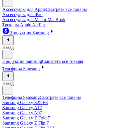
Аксессуары для Apple
Смотреть все товары
Аксессуары для iPad
Аксессуары для Mac и MacBook
Трекеры Apple AirTag
Продукция Samsung
Назад
Продукция Samsung
Смотреть все товары
Телефоны Samsung
Назад
Телефоны Samsung
Смотреть все товары
Samsung Galaxy S25 FE
Samsung Galaxy A17
Samsung Galaxy A07
Samsung Galaxy Z Fold 7
Samsung Galaxy Z Flip 7