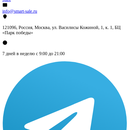
info@smart-sale.ru
121096, Россия, Москва, ул. Василисы Кожиной, 1, к. 1, БЦ
«Парк победы»
7 дней в неделю с 9:00 до 21:00