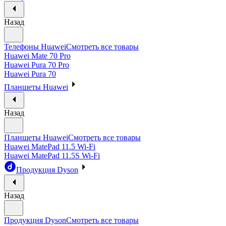
Назад
Телефоны Huawei
Смотреть все товары
Huawei Mate 70 Pro
Huawei Pura 70 Pro
Huawei Pura 70
Планшеты Huawei
Назад
Планшеты Huawei
Смотреть все товары
Huawei MatePad 11.5 Wi-Fi
Huawei MatePad 11.5S Wi-Fi
Продукция Dyson
Назад
Продукция Dyson
Смотреть все товары