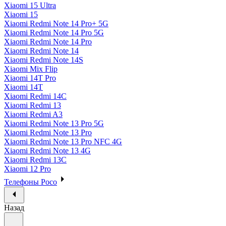
Xiaomi 15 Ultra
Xiaomi 15
Xiaomi Redmi Note 14 Pro+ 5G
Xiaomi Redmi Note 14 Pro 5G
Xiaomi Redmi Note 14 Pro
Xiaomi Redmi Note 14
Xiaomi Redmi Note 14S
Xiaomi Mix Flip
Xiaomi 14T Pro
Xiaomi 14T
Xiaomi Redmi 14C
Xiaomi Redmi 13
Xiaomi Redmi A3
Xiaomi Redmi Note 13 Pro 5G
Xiaomi Redmi Note 13 Pro
Xiaomi Redmi Note 13 Pro NFC 4G
Xiaomi Redmi Note 13 4G
Xiaomi Redmi 13C
Xiaomi 12 Pro
Телефоны Poco
Назад