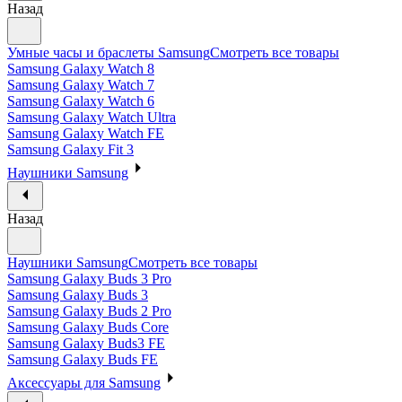
Назад
Умные часы и браслеты Samsung
Смотреть все товары
Samsung Galaxy Watch 8
Samsung Galaxy Watch 7
Samsung Galaxy Watch 6
Samsung Galaxy Watch Ultra
Samsung Galaxy Watch FE
Samsung Galaxy Fit 3
Наушники Samsung
Назад
Наушники Samsung
Смотреть все товары
Samsung Galaxy Buds 3 Pro
Samsung Galaxy Buds 3
Samsung Galaxy Buds 2 Pro
Samsung Galaxy Buds Core
Samsung Galaxy Buds3 FE
Samsung Galaxy Buds FE
Аксессуары для Samsung