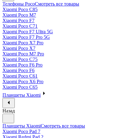
Телефоны Poco
Смотреть все товары
Xiaomi Poco C85
Xiaomi Poco M7
Xiaomi Poco F7
Xiaomi Poco C71
Xiaomi Poco F7 Ultra 5G
Xiaomi Poco F7 Pro 5G
Xiaomi Poco X7 Pro
Xiaomi Poco X7
Xiaomi Poco M7 Pro
Xiaomi Poco C75
Xiaomi Poco F6 Pro
Xiaomi Poco F6
Xiaomi Poco C61
Xiaomi Poco X6 Pro
Xiaomi Poco C65
Планшеты Xiaomi
Назад
Планшеты Xiaomi
Смотреть все товары
Xiaomi Poco Pad 7
Xiaomi Redmi Pad 2