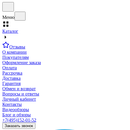
Меню
Каталог
Отзывы
О компании
Покупателям
Оформление заказа
Оплата
Рассрочка
Доставка
Гарантия
Обмен и возврат
Вопросы и ответы
Личный кабинет
Контакты
Видеообзоры
Блог и обзоры
+7(495)152-01-52
Заказать звонок