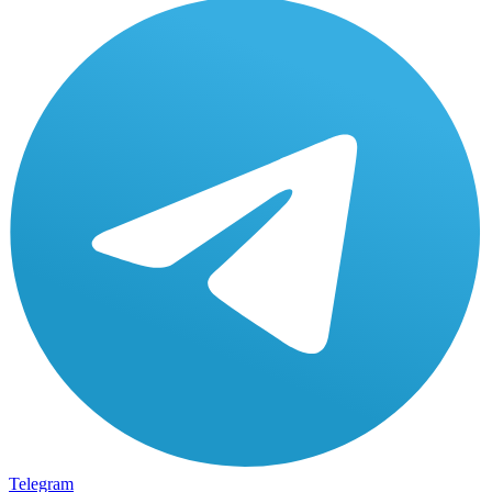
Telegram