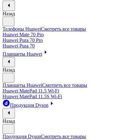
Назад
Телефоны Huawei
Смотреть все товары
Huawei Mate 70 Pro
Huawei Pura 70 Pro
Huawei Pura 70
Планшеты Huawei
Назад
Планшеты Huawei
Смотреть все товары
Huawei MatePad 11.5 Wi-Fi
Huawei MatePad 11.5S Wi-Fi
Продукция Dyson
Назад
Продукция Dyson
Смотреть все товары