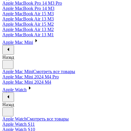
Apple MacBook Pro 14 M3 Pro
Apple MacBook Pro 14 M3
Apple MacBook Air 15 M3
Apple MacBook Air 13 M3
Apple MacBook Air 15 M2
Apple MacBook Air 13 M2
Apple MacBook Air 13 M1
Apple Mac Mini
Назад
Apple Mac Mini
Смотреть все товары
Apple Mac Mini 2024 M4 Pro
Apple Mac Mini 2024 M4
Apple Watch
Назад
Apple Watch
Смотреть все товары
Apple Watch S11
Apple Watch S10