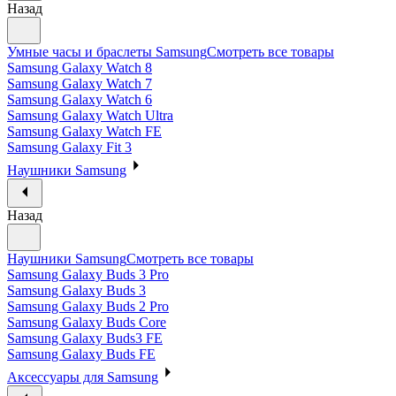
Назад
Умные часы и браслеты Samsung
Смотреть все товары
Samsung Galaxy Watch 8
Samsung Galaxy Watch 7
Samsung Galaxy Watch 6
Samsung Galaxy Watch Ultra
Samsung Galaxy Watch FE
Samsung Galaxy Fit 3
Наушники Samsung
Назад
Наушники Samsung
Смотреть все товары
Samsung Galaxy Buds 3 Pro
Samsung Galaxy Buds 3
Samsung Galaxy Buds 2 Pro
Samsung Galaxy Buds Core
Samsung Galaxy Buds3 FE
Samsung Galaxy Buds FE
Аксессуары для Samsung