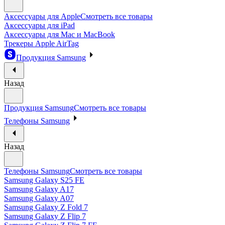
Аксессуары для Apple
Смотреть все товары
Аксессуары для iPad
Аксессуары для Mac и MacBook
Трекеры Apple AirTag
Продукция Samsung
Назад
Продукция Samsung
Смотреть все товары
Телефоны Samsung
Назад
Телефоны Samsung
Смотреть все товары
Samsung Galaxy S25 FE
Samsung Galaxy A17
Samsung Galaxy A07
Samsung Galaxy Z Fold 7
Samsung Galaxy Z Flip 7