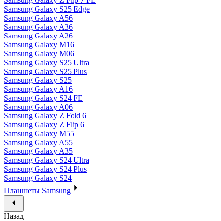
Samsung Galaxy Z Flip 7 FE
Samsung Galaxy S25 Edge
Samsung Galaxy A56
Samsung Galaxy A36
Samsung Galaxy A26
Samsung Galaxy M16
Samsung Galaxy M06
Samsung Galaxy S25 Ultra
Samsung Galaxy S25 Plus
Samsung Galaxy S25
Samsung Galaxy A16
Samsung Galaxy S24 FE
Samsung Galaxy A06
Samsung Galaxy Z Fold 6
Samsung Galaxy Z Flip 6
Samsung Galaxy M55
Samsung Galaxy A55
Samsung Galaxy A35
Samsung Galaxy S24 Ultra
Samsung Galaxy S24 Plus
Samsung Galaxy S24
Планшеты Samsung
Назад