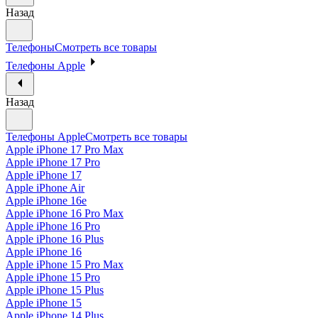
Назад
Телефоны
Смотреть все товары
Телефоны Apple
Назад
Телефоны Apple
Смотреть все товары
Apple iPhone 17 Pro Max
Apple iPhone 17 Pro
Apple iPhone 17
Apple iPhone Air
Apple iPhone 16e
Apple iPhone 16 Pro Max
Apple iPhone 16 Pro
Apple iPhone 16 Plus
Apple iPhone 16
Apple iPhone 15 Pro Max
Apple iPhone 15 Pro
Apple iPhone 15 Plus
Apple iPhone 15
Apple iPhone 14 Plus