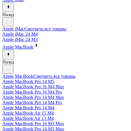
Назад
Apple iMac
Смотреть все товары
Apple iMac 24 M4
Apple iMac 24 M3
Apple MacBook
Назад
Apple MacBook
Смотреть все товары
Apple MacBook Pro 14 M5
Apple MacBook Pro 16 M4 Max
Apple MacBook Pro 16 M4 Pro
Apple MacBook Pro 14 M4 Max
Apple MacBook Pro 14 M4 Pro
Apple MacBook Pro 14 M4
Apple MacBook Air 15 M4
Apple MacBook Air 13 M4
Apple MacBook Pro 16 M3 Max
Apple MacBook Pro 14 M3 Max