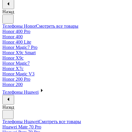
Назад
Телефоны Honor
Смотреть все товары
Honor 400 Pro
Honor 400
Honor 400 Lite
Honor Magic7 Pro
Honor X9c Smart
Honor X9c
Honor Magic7
Honor X7c
Honor Magic V3
Honor 200 Pro
Honor 200
Телефоны Huawei
Назад
Телефоны Huawei
Смотреть все товары
Huawei Mate 70 Pro