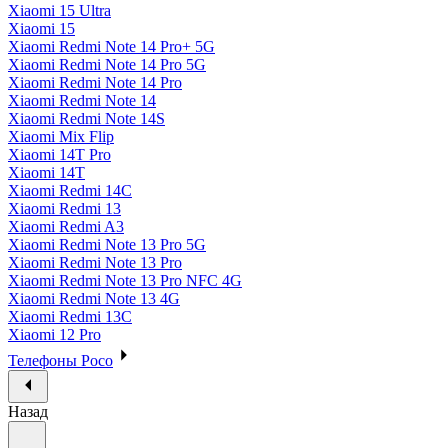
Xiaomi 15 Ultra
Xiaomi 15
Xiaomi Redmi Note 14 Pro+ 5G
Xiaomi Redmi Note 14 Pro 5G
Xiaomi Redmi Note 14 Pro
Xiaomi Redmi Note 14
Xiaomi Redmi Note 14S
Xiaomi Mix Flip
Xiaomi 14T Pro
Xiaomi 14T
Xiaomi Redmi 14C
Xiaomi Redmi 13
Xiaomi Redmi A3
Xiaomi Redmi Note 13 Pro 5G
Xiaomi Redmi Note 13 Pro
Xiaomi Redmi Note 13 Pro NFC 4G
Xiaomi Redmi Note 13 4G
Xiaomi Redmi 13C
Xiaomi 12 Pro
Телефоны Poco
Назад