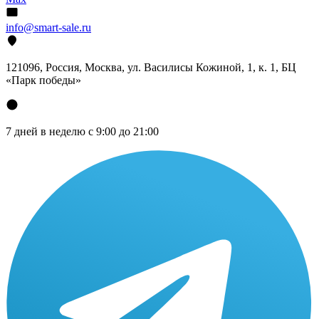
info@smart-sale.ru
121096, Россия, Москва, ул. Василисы Кожиной, 1, к. 1, БЦ
«Парк победы»
7 дней в неделю с 9:00 до 21:00