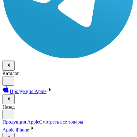
Каталог
Продукция Apple
Назад
Продукция Apple
Смотреть все товары
Apple iPhone