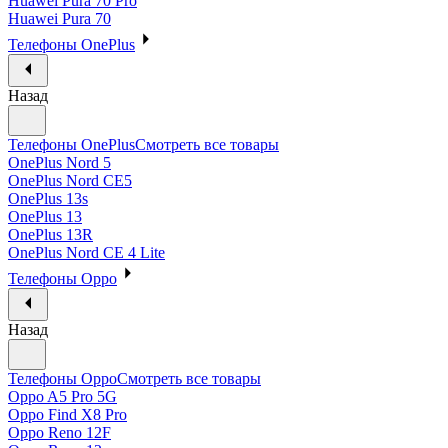
Huawei Pura 70 Pro
Huawei Pura 70
Телефоны OnePlus
Назад
Телефоны OnePlus
Смотреть все товары
OnePlus Nord 5
OnePlus Nord CE5
OnePlus 13s
OnePlus 13
OnePlus 13R
OnePlus Nord CE 4 Lite
Телефоны Oppo
Назад
Телефоны Oppo
Смотреть все товары
Oppo A5 Pro 5G
Oppo Find X8 Pro
Oppo Reno 12F