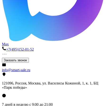
Max
+7(495)152-01-52
Заказать звонок
info@smart-sale.ru
121096, Россия, Москва, ул. Василисы Кожиной, 1, к. 1, БЦ
«Парк победы»
7 дней в неделю с 9:00 до 21:00