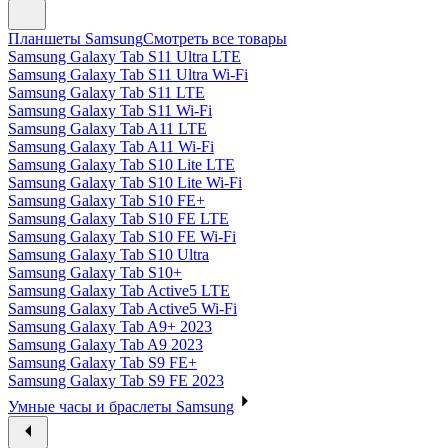
Планшеты Samsung
Смотреть все товары
Samsung Galaxy Tab S11 Ultra LTE
Samsung Galaxy Tab S11 Ultra Wi-Fi
Samsung Galaxy Tab S11 LTE
Samsung Galaxy Tab S11 Wi-Fi
Samsung Galaxy Tab A11 LTE
Samsung Galaxy Tab A11 Wi-Fi
Samsung Galaxy Tab S10 Lite LTE
Samsung Galaxy Tab S10 Lite Wi-Fi
Samsung Galaxy Tab S10 FE+
Samsung Galaxy Tab S10 FE LTE
Samsung Galaxy Tab S10 FE Wi-Fi
Samsung Galaxy Tab S10 Ultra
Samsung Galaxy Tab S10+
Samsung Galaxy Tab Active5 LTE
Samsung Galaxy Tab Active5 Wi-Fi
Samsung Galaxy Tab A9+ 2023
Samsung Galaxy Tab A9 2023
Samsung Galaxy Tab S9 FE+
Samsung Galaxy Tab S9 FE 2023
Умные часы и браслеты Samsung