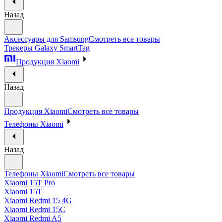
Назад
Аксессуары для Samsung
Смотреть все товары
Трекеры Galaxy SmartTag
Продукция Xiaomi
Назад
Продукция Xiaomi
Смотреть все товары
Телефоны Xiaomi
Назад
Телефоны Xiaomi
Смотреть все товары
Xiaomi 15T Pro
Xiaomi 15T
Xiaomi Redmi 15 4G
Xiaomi Redmi 15C
Xiaomi Redmi A5