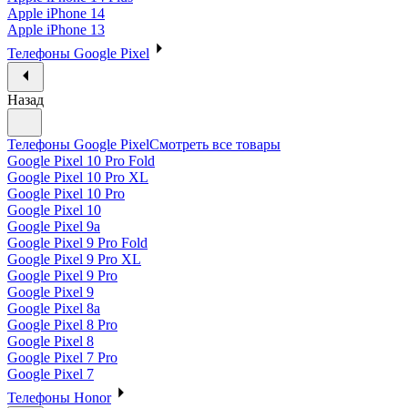
Apple iPhone 14
Apple iPhone 13
Телефоны Google Pixel
Назад
Телефоны Google Pixel
Смотреть все товары
Google Pixel 10 Pro Fold
Google Pixel 10 Pro XL
Google Pixel 10 Pro
Google Pixel 10
Google Pixel 9a
Google Pixel 9 Pro Fold
Google Pixel 9 Pro XL
Google Pixel 9 Pro
Google Pixel 9
Google Pixel 8a
Google Pixel 8 Pro
Google Pixel 8
Google Pixel 7 Pro
Google Pixel 7
Телефоны Honor