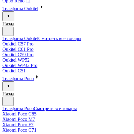
Oppo Reno 12
Телефоны Oukitel
Назад
Телефоны Oukitel
Смотреть все товары
Oukitel C57 Pro
Oukitel C61 Pro
Oukitel C59 Pro
Oukitel WP52
Oukitel WP32 Pro
Oukitel C51
Телефоны Poco
Назад
Телефоны Poco
Смотреть все товары
Xiaomi Poco C85
Xiaomi Poco M7
Xiaomi Poco F7
Xiaomi Poco C71