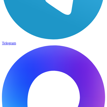
Telegram