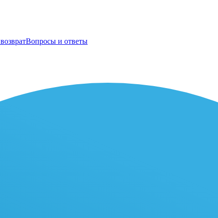
возврат
Вопросы и ответы