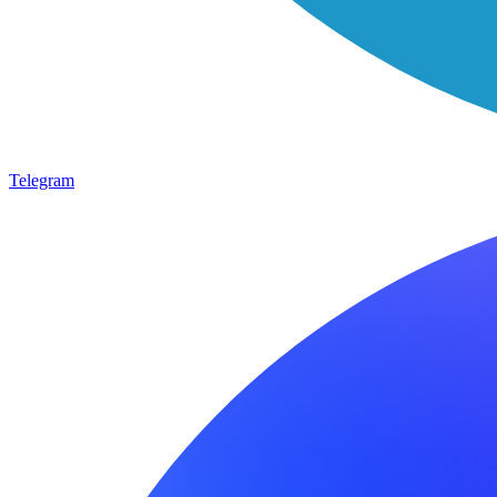
Telegram