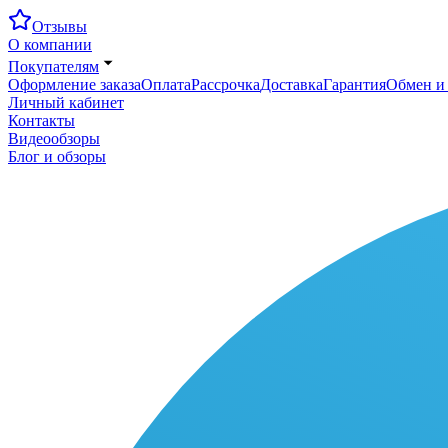
Отзывы
О компании
Покупателям
Оформление заказа
Оплата
Рассрочка
Доставка
Гарантия
Обмен и 
Личный кабинет
Контакты
Видеообзоры
Блог и обзоры