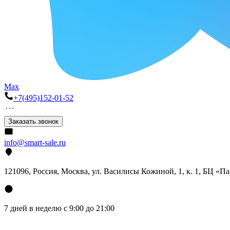
Max
+7(495)152-01-52
Заказать звонок
info@smart-sale.ru
121096, Россия, Москва, ул. Василисы Кожиной, 1, к. 1, БЦ «П
7 дней в неделю с 9:00 до 21:00