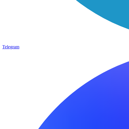
Telegram