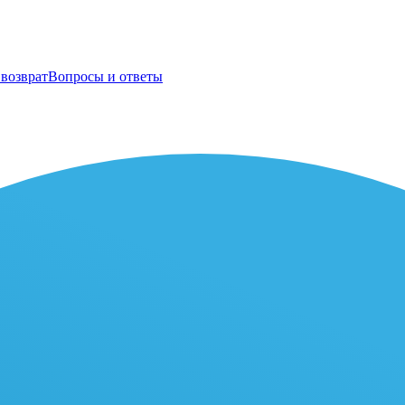
возврат
Вопросы и ответы