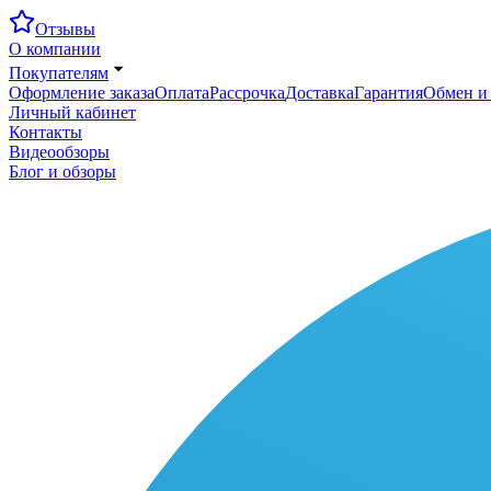
Отзывы
О компании
Покупателям
Оформление заказа
Оплата
Рассрочка
Доставка
Гарантия
Обмен и 
Личный кабинет
Контакты
Видеообзоры
Блог и обзоры