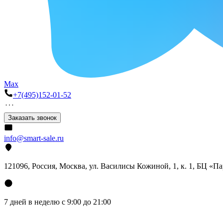
Max
+7(495)152-01-52
Заказать звонок
info@smart-sale.ru
121096, Россия, Москва, ул. Василисы Кожиной, 1, к. 1, БЦ «П
7 дней в неделю с 9:00 до 21:00