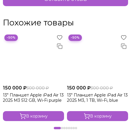
Похожие товары
−50%
−50%
150 000 ₽
150 000 ₽
300 000 ₽
300 000 ₽
13" Планшет Apple iPad Air 13
13" Планшет Apple iPad Air 13
2025 M3 512 GB, Wi-Fi purple
2025 M3, 1 TB, Wi-Fi, blue
В корзину
В корзину