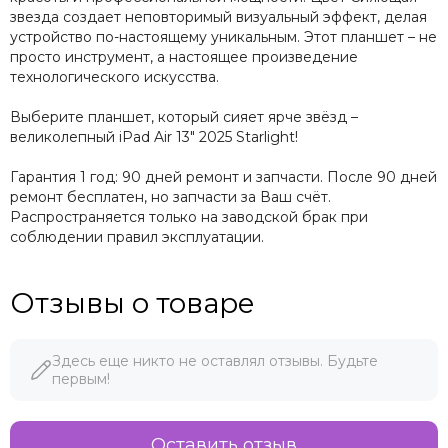
звезда создает неповторимый визуальный эффект, делая
устройство по-настоящему уникальным. Этот планшет – не
просто инструмент, а настоящее произведение
технологического искусства.
Выберите планшет, который сияет ярче звёзд –
великолепный iPad Air 13" 2025 Starlight!
Гарантия 1 год: 90 дней ремонт и запчасти. После 90 дней
ремонт бесплатен, но запчасти за Ваш счёт.
Распространяется только на заводской брак при
соблюдении правил эксплуатации.
Отзывы о товаре
Здесь еще никто не оставлял отзывы. Будьте
первым!
Оставить отзыв