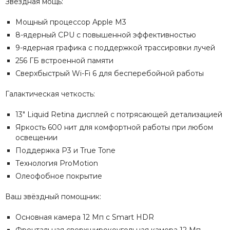
Звёздная мощь:
Мощный процессор Apple M3
8-ядерный CPU с повышенной эффективностью
9-ядерная графика с поддержкой трассировки лучей
256 ГБ встроенной памяти
Сверхбыстрый Wi-Fi 6 для бесперебойной работы
Галактическая четкость:
13" Liquid Retina дисплей с потрясающей детализацией
Яркость 600 нит для комфортной работы при любом
освещении
Поддержка P3 и True Tone
Технология ProMotion
Олеофобное покрытие
Ваш звёздный помощник:
Основная камера 12 Мп с Smart HDR