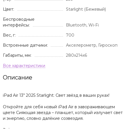
Цвет:
Starlight (Бежевый)
Беспроводные
интерфейсы:
Bluetooth, Wi-Fi
Вес, г:
700
Встроенные датчики:
Акселерометр, Гироскоп
Габариты, мм:
280x214x6
Описание
iPad Air 13" 2025 Starlight: Свет звёзд в ваших руках!
Откройте для себя новый iPad Air в завораживающем
цвете Сияющая звезда – планшет, который излучает свет
и энергию, словно далёкие созвездия.