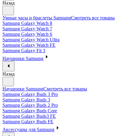
Назад
Умные часы и браслеты Samsung
Смотреть все товары
Samsung Galaxy Watch 8
Samsung Galaxy Watch 7
Samsung Galaxy Watch 6
Samsung Galaxy Watch Ultra
Samsung Galaxy Watch FE
Samsung Galaxy Fit 3
Наушники Samsung
Назад
Наушники Samsung
Смотреть все товары
Samsung Galaxy Buds 3 Pro
Samsung Galaxy Buds 3
Samsung Galaxy Buds 2 Pro
Samsung Galaxy Buds Core
Samsung Galaxy Buds3 FE
Samsung Galaxy Buds FE
Аксессуары для Samsung