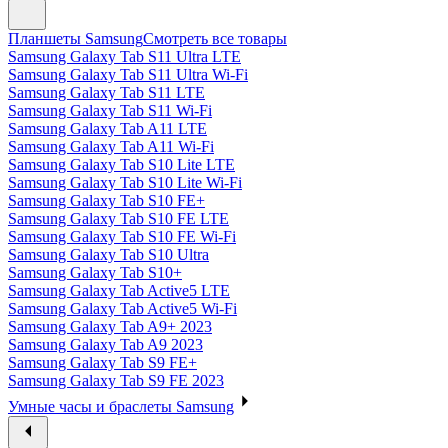
Планшеты Samsung
Смотреть все товары
Samsung Galaxy Tab S11 Ultra LTE
Samsung Galaxy Tab S11 Ultra Wi-Fi
Samsung Galaxy Tab S11 LTE
Samsung Galaxy Tab S11 Wi-Fi
Samsung Galaxy Tab A11 LTE
Samsung Galaxy Tab A11 Wi-Fi
Samsung Galaxy Tab S10 Lite LTE
Samsung Galaxy Tab S10 Lite Wi-Fi
Samsung Galaxy Tab S10 FE+
Samsung Galaxy Tab S10 FE LTE
Samsung Galaxy Tab S10 FE Wi-Fi
Samsung Galaxy Tab S10 Ultra
Samsung Galaxy Tab S10+
Samsung Galaxy Tab Active5 LTE
Samsung Galaxy Tab Active5 Wi-Fi
Samsung Galaxy Tab A9+ 2023
Samsung Galaxy Tab A9 2023
Samsung Galaxy Tab S9 FE+
Samsung Galaxy Tab S9 FE 2023
Умные часы и браслеты Samsung