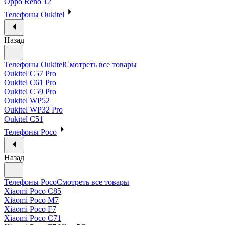
Oppo Reno 12
Телефоны Oukitel
Назад
Телефоны Oukitel
Смотреть все товары
Oukitel C57 Pro
Oukitel C61 Pro
Oukitel C59 Pro
Oukitel WP52
Oukitel WP32 Pro
Oukitel C51
Телефоны Poco
Назад
Телефоны Poco
Смотреть все товары
Xiaomi Poco C85
Xiaomi Poco M7
Xiaomi Poco F7
Xiaomi Poco C71