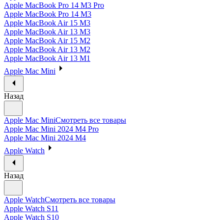
Apple MacBook Pro 14 M3 Pro
Apple MacBook Pro 14 M3
Apple MacBook Air 15 M3
Apple MacBook Air 13 M3
Apple MacBook Air 15 M2
Apple MacBook Air 13 M2
Apple MacBook Air 13 M1
Apple Mac Mini
Назад
Apple Mac Mini
Смотреть все товары
Apple Mac Mini 2024 M4 Pro
Apple Mac Mini 2024 M4
Apple Watch
Назад
Apple Watch
Смотреть все товары
Apple Watch S11
Apple Watch S10