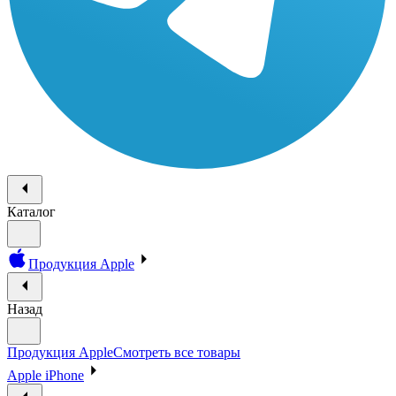
Каталог
Продукция Apple
Назад
Продукция Apple
Смотреть все товары
Apple iPhone