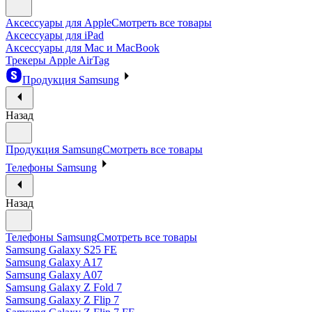
Аксессуары для Apple
Смотреть все товары
Аксессуары для iPad
Аксессуары для Mac и MacBook
Трекеры Apple AirTag
Продукция Samsung
Назад
Продукция Samsung
Смотреть все товары
Телефоны Samsung
Назад
Телефоны Samsung
Смотреть все товары
Samsung Galaxy S25 FE
Samsung Galaxy A17
Samsung Galaxy A07
Samsung Galaxy Z Fold 7
Samsung Galaxy Z Flip 7