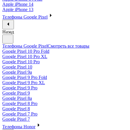
Apple iPhone 14
Apple iPhone 13
Телефоны Google Pixel
Назад
Телефоны Google Pixel
Смотреть все товары
Google Pixel 10 Pro Fold
Google Pixel 10 Pro XL
Google Pixel 10 Pro
Google Pixel 10
Google Pixel 9a
Google Pixel 9 Pro Fold
Google Pixel 9 Pro XL
Google Pixel 9 Pro
Google Pixel 9
Google Pixel 8a
Google Pixel 8 Pro
Google Pixel 8
Google Pixel 7 Pro
Google Pixel 7
Телефоны Honor