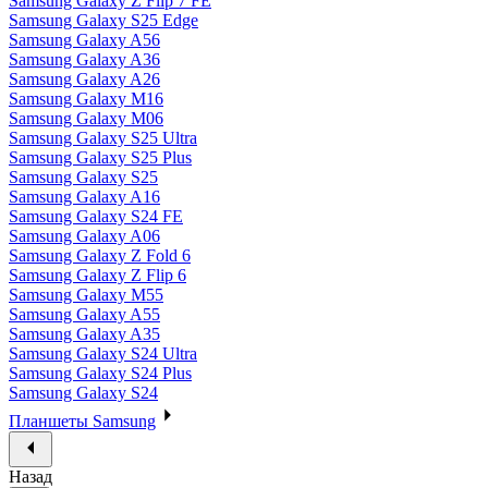
Samsung Galaxy Z Flip 7 FE
Samsung Galaxy S25 Edge
Samsung Galaxy A56
Samsung Galaxy A36
Samsung Galaxy A26
Samsung Galaxy M16
Samsung Galaxy M06
Samsung Galaxy S25 Ultra
Samsung Galaxy S25 Plus
Samsung Galaxy S25
Samsung Galaxy A16
Samsung Galaxy S24 FE
Samsung Galaxy A06
Samsung Galaxy Z Fold 6
Samsung Galaxy Z Flip 6
Samsung Galaxy M55
Samsung Galaxy A55
Samsung Galaxy A35
Samsung Galaxy S24 Ultra
Samsung Galaxy S24 Plus
Samsung Galaxy S24
Планшеты Samsung
Назад