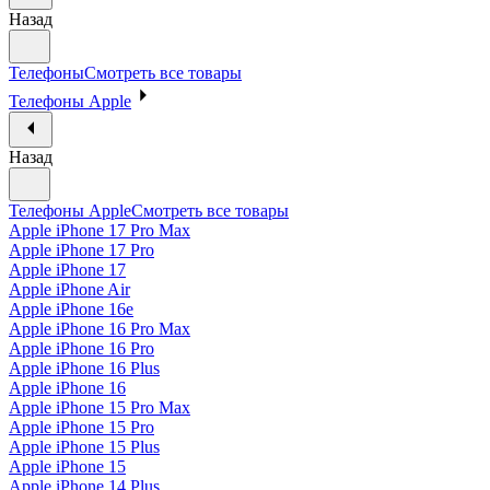
Назад
Телефоны
Смотреть все товары
Телефоны Apple
Назад
Телефоны Apple
Смотреть все товары
Apple iPhone 17 Pro Max
Apple iPhone 17 Pro
Apple iPhone 17
Apple iPhone Air
Apple iPhone 16e
Apple iPhone 16 Pro Max
Apple iPhone 16 Pro
Apple iPhone 16 Plus
Apple iPhone 16
Apple iPhone 15 Pro Max
Apple iPhone 15 Pro
Apple iPhone 15 Plus
Apple iPhone 15
Apple iPhone 14 Plus