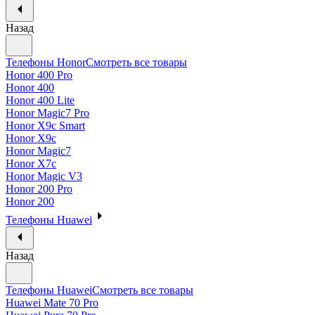
Назад
Телефоны Honor
Смотреть все товары
Honor 400 Pro
Honor 400
Honor 400 Lite
Honor Magic7 Pro
Honor X9c Smart
Honor X9c
Honor Magic7
Honor X7c
Honor Magic V3
Honor 200 Pro
Honor 200
Телефоны Huawei
Назад
Телефоны Huawei
Смотреть все товары
Huawei Mate 70 Pro