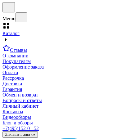
Меню
Каталог
Отзывы
О компании
Покупателям
Оформление заказа
Оплата
Рассрочка
Доставка
Гарантия
Обмен и возврат
Вопросы и ответы
Личный кабинет
Контакты
Видеообзоры
Блог и обзоры
+7(495)152-01-52
Заказать звонок