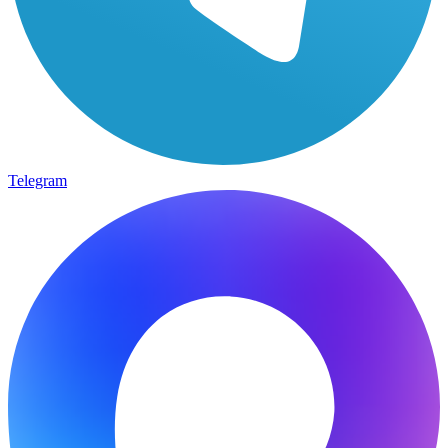
Telegram