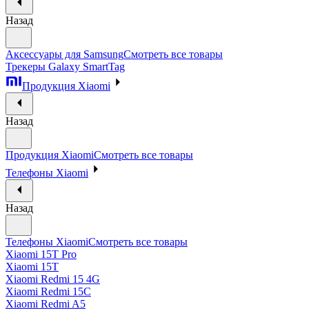
Назад
Аксессуары для Samsung
Смотреть все товары
Трекеры Galaxy SmartTag
Продукция Xiaomi
Назад
Продукция Xiaomi
Смотреть все товары
Телефоны Xiaomi
Назад
Телефоны Xiaomi
Смотреть все товары
Xiaomi 15T Pro
Xiaomi 15T
Xiaomi Redmi 15 4G
Xiaomi Redmi 15C
Xiaomi Redmi A5