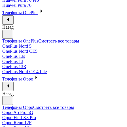
Huawei Pura 70 Pro
Huawei Pura 70
Телефоны OnePlus
Назад
Телефоны OnePlus
Смотреть все товары
OnePlus Nord 5
OnePlus Nord CE5
OnePlus 13s
OnePlus 13
OnePlus 13R
OnePlus Nord CE 4 Lite
Телефоны Oppo
Назад
Телефоны Oppo
Смотреть все товары
Oppo A5 Pro 5G
Oppo Find X8 Pro
Oppo Reno 12F