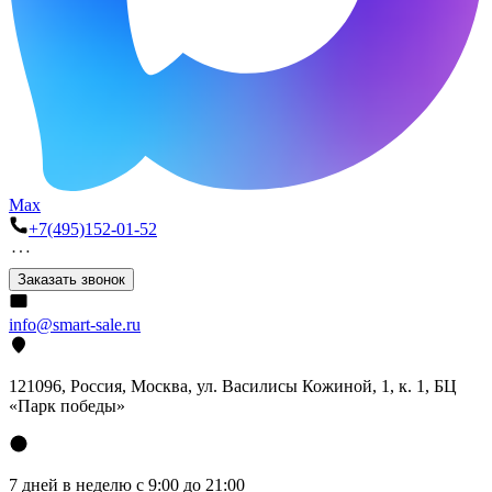
Max
+7(495)152-01-52
Заказать звонок
info@smart-sale.ru
121096, Россия, Москва, ул. Василисы Кожиной, 1, к. 1, БЦ
«Парк победы»
7 дней в неделю с 9:00 до 21:00