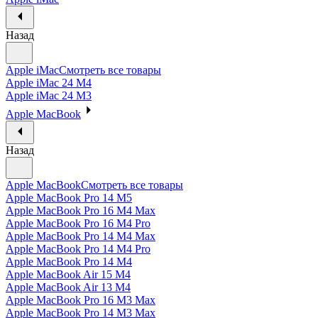
Назад
Apple iMac
Смотреть все товары
Apple iMac 24 M4
Apple iMac 24 M3
Apple MacBook
Назад
Apple MacBook
Смотреть все товары
Apple MacBook Pro 14 M5
Apple MacBook Pro 16 M4 Max
Apple MacBook Pro 16 M4 Pro
Apple MacBook Pro 14 M4 Max
Apple MacBook Pro 14 M4 Pro
Apple MacBook Pro 14 M4
Apple MacBook Air 15 M4
Apple MacBook Air 13 M4
Apple MacBook Pro 16 M3 Max
Apple MacBook Pro 14 M3 Max