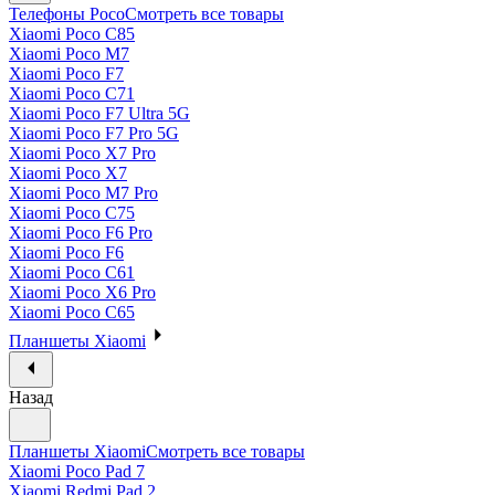
Телефоны Poco
Смотреть все товары
Xiaomi Poco C85
Xiaomi Poco M7
Xiaomi Poco F7
Xiaomi Poco C71
Xiaomi Poco F7 Ultra 5G
Xiaomi Poco F7 Pro 5G
Xiaomi Poco X7 Pro
Xiaomi Poco X7
Xiaomi Poco M7 Pro
Xiaomi Poco C75
Xiaomi Poco F6 Pro
Xiaomi Poco F6
Xiaomi Poco C61
Xiaomi Poco X6 Pro
Xiaomi Poco C65
Планшеты Xiaomi
Назад
Планшеты Xiaomi
Смотреть все товары
Xiaomi Poco Pad 7
Xiaomi Redmi Pad 2