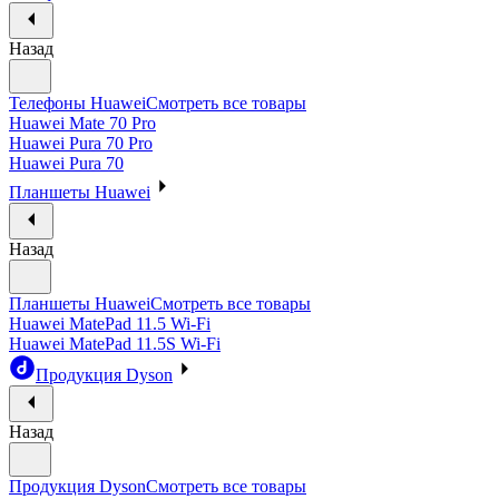
Назад
Телефоны Huawei
Смотреть все товары
Huawei Mate 70 Pro
Huawei Pura 70 Pro
Huawei Pura 70
Планшеты Huawei
Назад
Планшеты Huawei
Смотреть все товары
Huawei MatePad 11.5 Wi-Fi
Huawei MatePad 11.5S Wi-Fi
Продукция Dyson
Назад
Продукция Dyson
Смотреть все товары