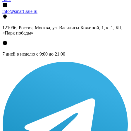
info@smart-sale.ru
121096, Россия, Москва, ул. Василисы Кожиной, 1, к. 1, БЦ
«Парк победы»
7 дней в неделю с 9:00 до 21:00