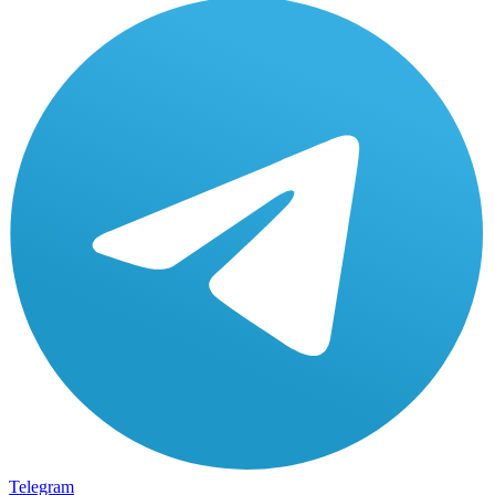
Telegram