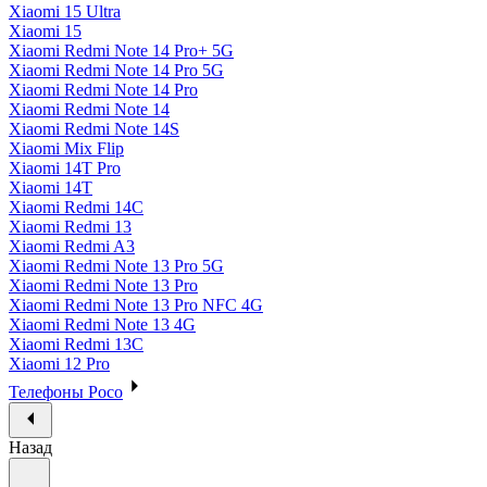
Xiaomi 15 Ultra
Xiaomi 15
Xiaomi Redmi Note 14 Pro+ 5G
Xiaomi Redmi Note 14 Pro 5G
Xiaomi Redmi Note 14 Pro
Xiaomi Redmi Note 14
Xiaomi Redmi Note 14S
Xiaomi Mix Flip
Xiaomi 14T Pro
Xiaomi 14T
Xiaomi Redmi 14C
Xiaomi Redmi 13
Xiaomi Redmi A3
Xiaomi Redmi Note 13 Pro 5G
Xiaomi Redmi Note 13 Pro
Xiaomi Redmi Note 13 Pro NFC 4G
Xiaomi Redmi Note 13 4G
Xiaomi Redmi 13C
Xiaomi 12 Pro
Телефоны Poco
Назад