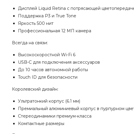
Дисплей Liquid Retina с потрясающей цветопередач
Поддержка P3 и True Tone
Яркость 500 нит
Профессиональная 12 МП камера
Всегда на связи:
Высокоскоростной Wi-Fi 6
USB-C для подключения аксессуаров
До 10 часов автономной работы
Touch ID для безопасности
Королевский дизайн:
Ультратонкий корпус (6.1 мм)
Премиальный алюминиевый корпус в пурпурном цве
Стереодинамики премиум-класса
Компактные размеры