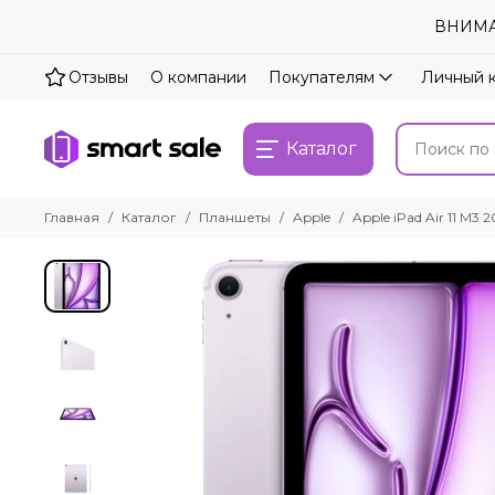
ВНИМАН
Отзывы
О компании
Покупателям
Личный 
Каталог
Главная
Каталог
Планшеты
Apple
Apple iPad Air 11 M3 2