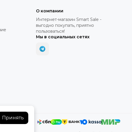
О компании
Интернет-магазин Smart Sale -
выгодно покупать, приятно
ние
пользоваться!
Мы в социальных сетях
Принять