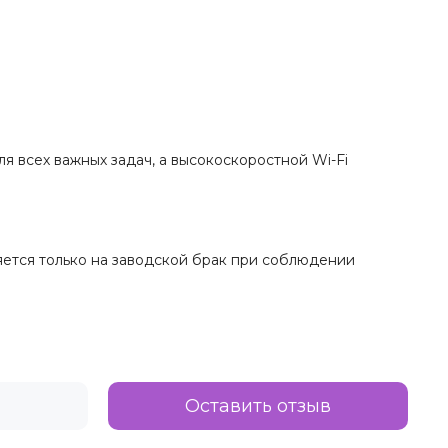
для всех важных задач, а высокоскоростной Wi-Fi
няется только на заводской брак при соблюдении
Оставить отзыв