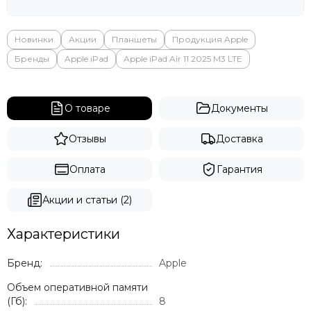
Новинки
Акции
Планшеты
Продукция Apple
Бренды
Apple iPad
Apple iPad Air 11 2025 M3 LTE
О товаре
Документы
Отзывы
Доставка
Оплата
Гарантия
Акции и статьи (2)
Характеристики
Бренд:
Apple
Объем оперативной памяти
(Гб):
8