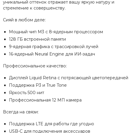
уникальный оттенок отражает вашу яркую натуру и
стремление к совершенству.
Сияй в любом деле:
Мощный чип M3 с 8-ядерным процессором
128 ГБ встроенной памяти
9-ядерная графика с трассировкой лучей
16-ядерный Neural Engine для ИИ-задач
Профессиональное качество:
Дисплей Liquid Retina с потрясающей цветопередачей
Поддержка P3 и True Tone
Яркость 500 нит
Профессиональная 12 МП камера
Всегда на связи:
Поддержка LTE для работы где угодно
USB-C для подключения аксессуаров