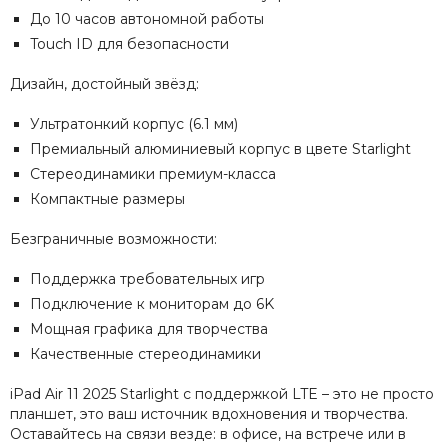
До 10 часов автономной работы
Touch ID для безопасности
Дизайн, достойный звёзд:
Ультратонкий корпус (6.1 мм)
Премиальный алюминиевый корпус в цвете Starlight
Стереодинамики премиум-класса
Компактные размеры
Безграничные возможности:
Поддержка требовательных игр
Подключение к мониторам до 6K
Мощная графика для творчества
Качественные стереодинамики
iPad Air 11 2025 Starlight с поддержкой LTE – это не просто
планшет, это ваш источник вдохновения и творчества.
Оставайтесь на связи везде: в офисе, на встрече или в