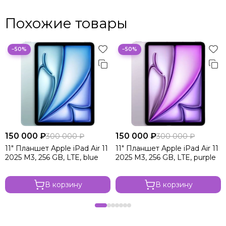
Похожие товары
−50%
−50%
150 000 ₽
150 000 ₽
300 000 ₽
300 000 ₽
11" Планшет Apple iPad Air 11
11" Планшет Apple iPad Air 11
2025 M3, 256 GB, LTE, blue
2025 M3, 256 GB, LTE, purple
В корзину
В корзину