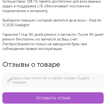
путешествии. 128 ГБ памяти достаточно для всех важных
задач, а поддержка LTE обеспечивает постоянное
подключение к интернету.
Выберите планшет, который светится ярче всех – iPad Air
11 2025 Starlight!
Гарантия 1 год: 90 дней ремонт и запчасти. После 90 дней
ремонт бесплатен, но запчасти за Ваш счёт.
Распространяется только на заводской брак при
соблюдении правил эксплуатации.
Отзывы о товаре
Здесь еще никто не оставлял отзывы. Будьте
первым!
Оставить отзыв