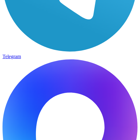
Telegram