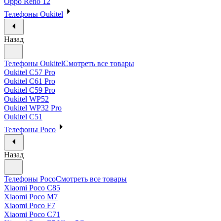
Oppo Reno 12
Телефоны Oukitel
Назад
Телефоны Oukitel
Смотреть все товары
Oukitel C57 Pro
Oukitel C61 Pro
Oukitel C59 Pro
Oukitel WP52
Oukitel WP32 Pro
Oukitel C51
Телефоны Poco
Назад
Телефоны Poco
Смотреть все товары
Xiaomi Poco C85
Xiaomi Poco M7
Xiaomi Poco F7
Xiaomi Poco C71