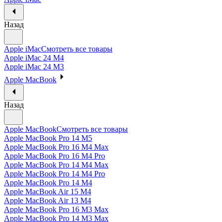
Назад
Apple iMac
Смотреть все товары
Apple iMac 24 M4
Apple iMac 24 M3
Apple MacBook
Назад
Apple MacBook
Смотреть все товары
Apple MacBook Pro 14 M5
Apple MacBook Pro 16 M4 Max
Apple MacBook Pro 16 M4 Pro
Apple MacBook Pro 14 M4 Max
Apple MacBook Pro 14 M4 Pro
Apple MacBook Pro 14 M4
Apple MacBook Air 15 M4
Apple MacBook Air 13 M4
Apple MacBook Pro 16 M3 Max
Apple MacBook Pro 14 M3 Max