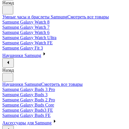
Назад
Умные часы и браслеты Samsung
Смотреть все товары
Samsung Galaxy Watch 8
Samsung Galaxy Watch 7
Samsung Galaxy Watch 6
Samsung Galaxy Watch Ultra
Samsung Galaxy Watch FE
Samsung Galaxy Fit 3
Наушники Samsung
Назад
Наушники Samsung
Смотреть все товары
Samsung Galaxy Buds 3 Pro
Samsung Galaxy Buds 3
Samsung Galaxy Buds 2 Pro
Samsung Galaxy Buds Core
Samsung Galaxy Buds3 FE
Samsung Galaxy Buds FE
Аксессуары для Samsung