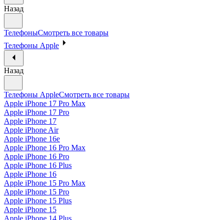
Назад
Телефоны
Смотреть все товары
Телефоны Apple
Назад
Телефоны Apple
Смотреть все товары
Apple iPhone 17 Pro Max
Apple iPhone 17 Pro
Apple iPhone 17
Apple iPhone Air
Apple iPhone 16e
Apple iPhone 16 Pro Max
Apple iPhone 16 Pro
Apple iPhone 16 Plus
Apple iPhone 16
Apple iPhone 15 Pro Max
Apple iPhone 15 Pro
Apple iPhone 15 Plus
Apple iPhone 15
Apple iPhone 14 Plus