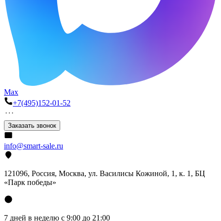
Max
+7(495)152-01-52
Заказать звонок
info@smart-sale.ru
121096, Россия, Москва, ул. Василисы Кожиной, 1, к. 1, БЦ
«Парк победы»
7 дней в неделю с 9:00 до 21:00