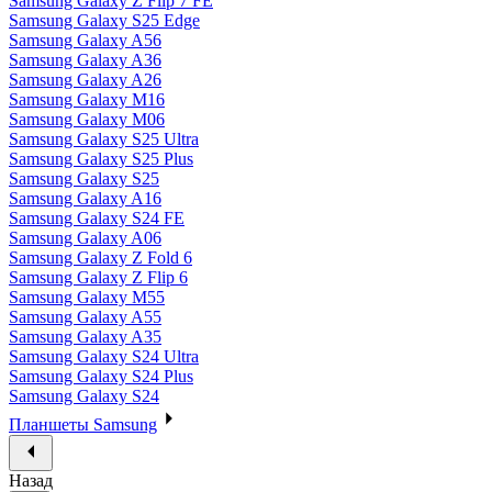
Samsung Galaxy Z Flip 7 FE
Samsung Galaxy S25 Edge
Samsung Galaxy A56
Samsung Galaxy A36
Samsung Galaxy A26
Samsung Galaxy M16
Samsung Galaxy M06
Samsung Galaxy S25 Ultra
Samsung Galaxy S25 Plus
Samsung Galaxy S25
Samsung Galaxy A16
Samsung Galaxy S24 FE
Samsung Galaxy A06
Samsung Galaxy Z Fold 6
Samsung Galaxy Z Flip 6
Samsung Galaxy M55
Samsung Galaxy A55
Samsung Galaxy A35
Samsung Galaxy S24 Ultra
Samsung Galaxy S24 Plus
Samsung Galaxy S24
Планшеты Samsung
Назад