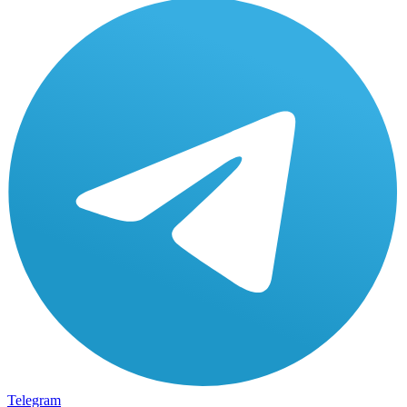
Telegram