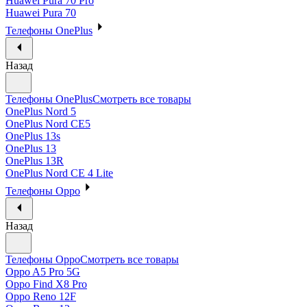
Huawei Pura 70 Pro
Huawei Pura 70
Телефоны OnePlus
Назад
Телефоны OnePlus
Смотреть все товары
OnePlus Nord 5
OnePlus Nord CE5
OnePlus 13s
OnePlus 13
OnePlus 13R
OnePlus Nord CE 4 Lite
Телефоны Oppo
Назад
Телефоны Oppo
Смотреть все товары
Oppo A5 Pro 5G
Oppo Find X8 Pro
Oppo Reno 12F