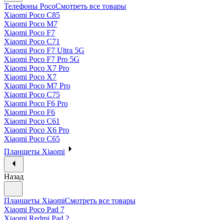
Телефоны Poco
Смотреть все товары
Xiaomi Poco C85
Xiaomi Poco M7
Xiaomi Poco F7
Xiaomi Poco C71
Xiaomi Poco F7 Ultra 5G
Xiaomi Poco F7 Pro 5G
Xiaomi Poco X7 Pro
Xiaomi Poco X7
Xiaomi Poco M7 Pro
Xiaomi Poco C75
Xiaomi Poco F6 Pro
Xiaomi Poco F6
Xiaomi Poco C61
Xiaomi Poco X6 Pro
Xiaomi Poco C65
Планшеты Xiaomi
Назад
Планшеты Xiaomi
Смотреть все товары
Xiaomi Poco Pad 7
Xiaomi Redmi Pad 2