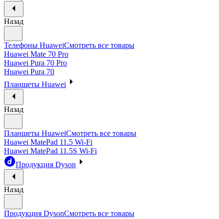
Назад
Телефоны Huawei
Смотреть все товары
Huawei Mate 70 Pro
Huawei Pura 70 Pro
Huawei Pura 70
Планшеты Huawei
Назад
Планшеты Huawei
Смотреть все товары
Huawei MatePad 11.5 Wi-Fi
Huawei MatePad 11.5S Wi-Fi
Продукция Dyson
Назад
Продукция Dyson
Смотреть все товары