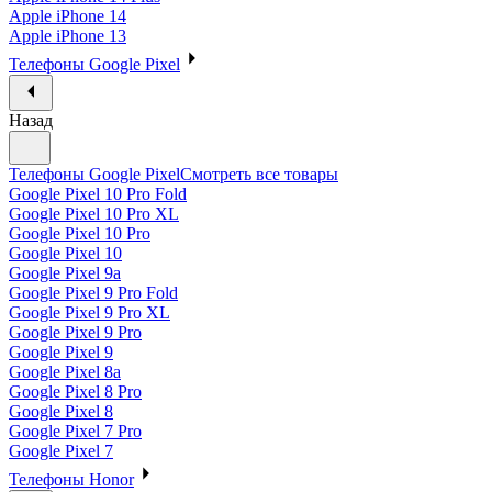
Apple iPhone 14
Apple iPhone 13
Телефоны Google Pixel
Назад
Телефоны Google Pixel
Смотреть все товары
Google Pixel 10 Pro Fold
Google Pixel 10 Pro XL
Google Pixel 10 Pro
Google Pixel 10
Google Pixel 9a
Google Pixel 9 Pro Fold
Google Pixel 9 Pro XL
Google Pixel 9 Pro
Google Pixel 9
Google Pixel 8a
Google Pixel 8 Pro
Google Pixel 8
Google Pixel 7 Pro
Google Pixel 7
Телефоны Honor