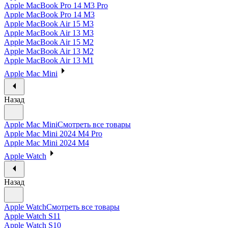
Apple MacBook Pro 14 M3 Pro
Apple MacBook Pro 14 M3
Apple MacBook Air 15 M3
Apple MacBook Air 13 M3
Apple MacBook Air 15 M2
Apple MacBook Air 13 M2
Apple MacBook Air 13 M1
Apple Mac Mini
Назад
Apple Mac Mini
Смотреть все товары
Apple Mac Mini 2024 M4 Pro
Apple Mac Mini 2024 M4
Apple Watch
Назад
Apple Watch
Смотреть все товары
Apple Watch S11
Apple Watch S10