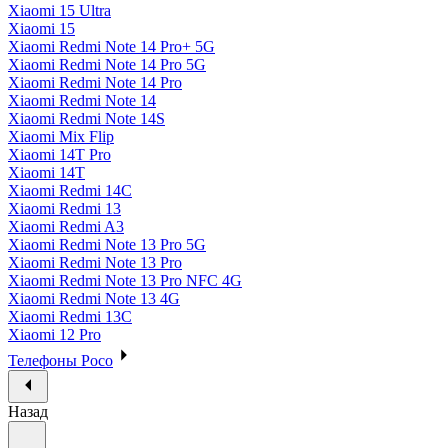
Xiaomi 15 Ultra
Xiaomi 15
Xiaomi Redmi Note 14 Pro+ 5G
Xiaomi Redmi Note 14 Pro 5G
Xiaomi Redmi Note 14 Pro
Xiaomi Redmi Note 14
Xiaomi Redmi Note 14S
Xiaomi Mix Flip
Xiaomi 14T Pro
Xiaomi 14T
Xiaomi Redmi 14C
Xiaomi Redmi 13
Xiaomi Redmi A3
Xiaomi Redmi Note 13 Pro 5G
Xiaomi Redmi Note 13 Pro
Xiaomi Redmi Note 13 Pro NFC 4G
Xiaomi Redmi Note 13 4G
Xiaomi Redmi 13C
Xiaomi 12 Pro
Телефоны Poco
Назад