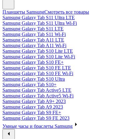
Планшеты Samsung
Смотреть все товары
Samsung Galaxy Tab S11 Ultra LTE
Samsung Galaxy Tab S11 Ultra Wi-Fi
Samsung Galaxy Tab S11 LTE
Samsung Galaxy Tab S11 Wi-Fi
Samsung Galaxy Tab A11 LTE
Samsung Galaxy Tab A11 Wi-Fi
Samsung Galaxy Tab S10 Lite LTE
Samsung Galaxy Tab S10 Lite Wi-Fi
Samsung Galaxy Tab S10 FE+
Samsung Galaxy Tab S10 FE LTE
Samsung Galaxy Tab S10 FE Wi-Fi
Samsung Galaxy Tab S10 Ultra
Samsung Galaxy Tab S10+
Samsung Galaxy Tab Active5 LTE
Samsung Galaxy Tab Active5 Wi-Fi
Samsung Galaxy Tab A9+ 2023
Samsung Galaxy Tab A9 2023
Samsung Galaxy Tab S9 FE+
Samsung Galaxy Tab S9 FE 2023
Умные часы и браслеты Samsung