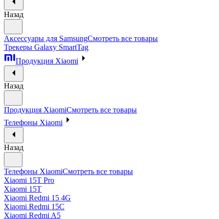
Назад
Аксессуары для Samsung
Смотреть все товары
Трекеры Galaxy SmartTag
Продукция Xiaomi
Назад
Продукция Xiaomi
Смотреть все товары
Телефоны Xiaomi
Назад
Телефоны Xiaomi
Смотреть все товары
Xiaomi 15T Pro
Xiaomi 15T
Xiaomi Redmi 15 4G
Xiaomi Redmi 15C
Xiaomi Redmi A5