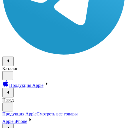
Каталог
Продукция Apple
Назад
Продукция Apple
Смотреть все товары
Apple iPhone