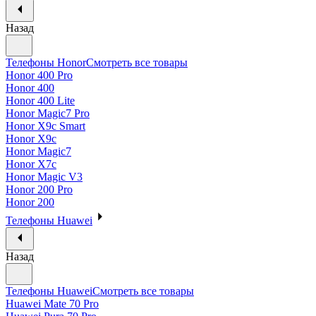
Назад
Телефоны Honor
Смотреть все товары
Honor 400 Pro
Honor 400
Honor 400 Lite
Honor Magic7 Pro
Honor X9c Smart
Honor X9c
Honor Magic7
Honor X7c
Honor Magic V3
Honor 200 Pro
Honor 200
Телефоны Huawei
Назад
Телефоны Huawei
Смотреть все товары
Huawei Mate 70 Pro