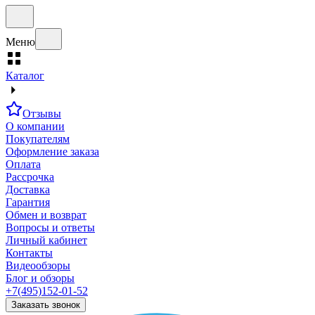
Меню
Каталог
Отзывы
О компании
Покупателям
Оформление заказа
Оплата
Рассрочка
Доставка
Гарантия
Обмен и возврат
Вопросы и ответы
Личный кабинет
Контакты
Видеообзоры
Блог и обзоры
+7(495)152-01-52
Заказать звонок