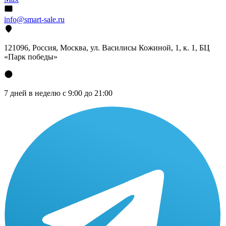
info@smart-sale.ru
121096, Россия, Москва, ул. Василисы Кожиной, 1, к. 1, БЦ
«Парк победы»
7 дней в неделю с 9:00 до 21:00