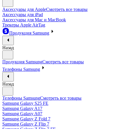
Аксессуары для Apple
Смотреть все товары
Аксессуары для iPad
Аксессуары для Mac и MacBook
Трекеры Apple AirTag
Продукция Samsung
Назад
Продукция Samsung
Смотреть все товары
Телефоны Samsung
Назад
Телефоны Samsung
Смотреть все товары
Samsung Galaxy S25 FE
Samsung Galaxy A17
Samsung Galaxy A07
Samsung Galaxy Z Fold 7
Samsung Galaxy Z Flip 7