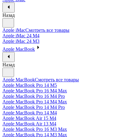
Назад
Apple iMac
Смотреть все товары
Apple iMac 24 M4
Apple iMac 24 M3
Apple MacBook
Назад
Apple MacBook
Смотреть все товары
Apple MacBook Pro 14 M5
Apple MacBook Pro 16 M4 Max
Apple MacBook Pro 16 M4 Pro
Apple MacBook Pro 14 M4 Max
Apple MacBook Pro 14 M4 Pro
Apple MacBook Pro 14 M4
Apple MacBook Air 15 M4
Apple MacBook Air 13 M4
Apple MacBook Pro 16 M3 Max
Apple MacBook Pro 14 M3 Max