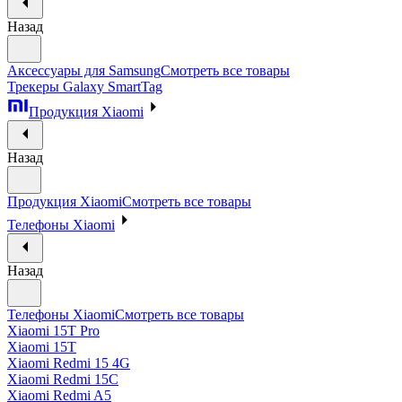
Назад
Аксессуары для Samsung
Смотреть все товары
Трекеры Galaxy SmartTag
Продукция Xiaomi
Назад
Продукция Xiaomi
Смотреть все товары
Телефоны Xiaomi
Назад
Телефоны Xiaomi
Смотреть все товары
Xiaomi 15T Pro
Xiaomi 15T
Xiaomi Redmi 15 4G
Xiaomi Redmi 15C
Xiaomi Redmi A5