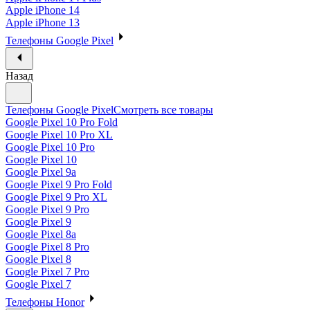
Apple iPhone 14
Apple iPhone 13
Телефоны Google Pixel
Назад
Телефоны Google Pixel
Смотреть все товары
Google Pixel 10 Pro Fold
Google Pixel 10 Pro XL
Google Pixel 10 Pro
Google Pixel 10
Google Pixel 9a
Google Pixel 9 Pro Fold
Google Pixel 9 Pro XL
Google Pixel 9 Pro
Google Pixel 9
Google Pixel 8a
Google Pixel 8 Pro
Google Pixel 8
Google Pixel 7 Pro
Google Pixel 7
Телефоны Honor