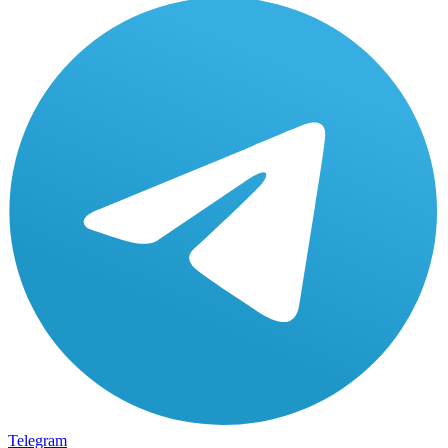
Telegram