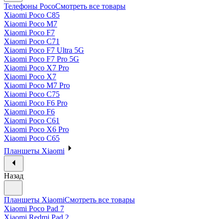
Телефоны Poco
Смотреть все товары
Xiaomi Poco C85
Xiaomi Poco M7
Xiaomi Poco F7
Xiaomi Poco C71
Xiaomi Poco F7 Ultra 5G
Xiaomi Poco F7 Pro 5G
Xiaomi Poco X7 Pro
Xiaomi Poco X7
Xiaomi Poco M7 Pro
Xiaomi Poco C75
Xiaomi Poco F6 Pro
Xiaomi Poco F6
Xiaomi Poco C61
Xiaomi Poco X6 Pro
Xiaomi Poco C65
Планшеты Xiaomi
Назад
Планшеты Xiaomi
Смотреть все товары
Xiaomi Poco Pad 7
Xiaomi Redmi Pad 2