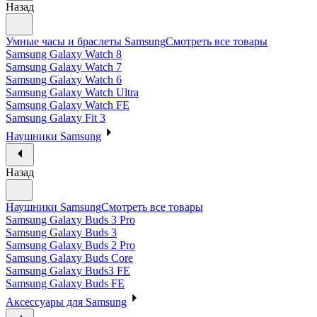
Назад
Умные часы и браслеты Samsung
Смотреть все товары
Samsung Galaxy Watch 8
Samsung Galaxy Watch 7
Samsung Galaxy Watch 6
Samsung Galaxy Watch Ultra
Samsung Galaxy Watch FE
Samsung Galaxy Fit 3
Наушники Samsung
Назад
Наушники Samsung
Смотреть все товары
Samsung Galaxy Buds 3 Pro
Samsung Galaxy Buds 3
Samsung Galaxy Buds 2 Pro
Samsung Galaxy Buds Core
Samsung Galaxy Buds3 FE
Samsung Galaxy Buds FE
Аксессуары для Samsung