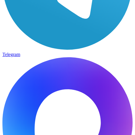
Telegram