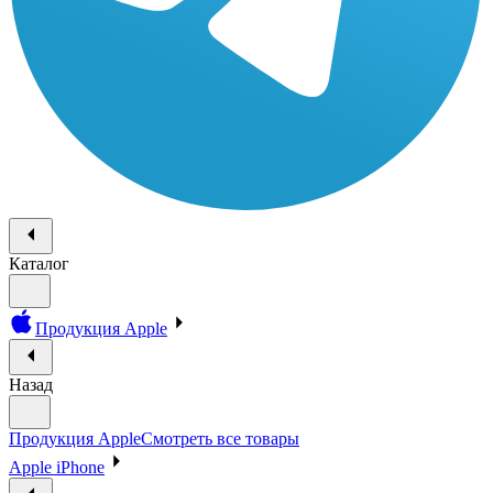
Каталог
Продукция Apple
Назад
Продукция Apple
Смотреть все товары
Apple iPhone