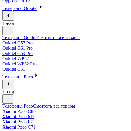
Oppo Reno 12
Телефоны Oukitel
Назад
Телефоны Oukitel
Смотреть все товары
Oukitel C57 Pro
Oukitel C61 Pro
Oukitel C59 Pro
Oukitel WP52
Oukitel WP32 Pro
Oukitel C51
Телефоны Poco
Назад
Телефоны Poco
Смотреть все товары
Xiaomi Poco C85
Xiaomi Poco M7
Xiaomi Poco F7
Xiaomi Poco C71