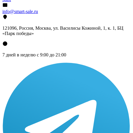
info@smart-sale.ru
121096, Россия, Москва, ул. Василисы Кожиной, 1, к. 1, БЦ
«Парк победы»
7 дней в неделю с 9:00 до 21:00