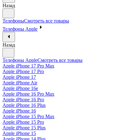
Назад
Телефоны
Смотреть все товары
Телефоны Apple
Назад
Телефоны Apple
Смотреть все товары
Apple iPhone 17 Pro Max
Apple iPhone 17 Pro
Apple iPhone 17
Apple iPhone Air
Apple iPhone 16e
Apple iPhone 16 Pro Max
Apple iPhone 16 Pro
Apple iPhone 16 Plus
Apple iPhone 16
Apple iPhone 15 Pro Max
Apple iPhone 15 Pro
Apple iPhone 15 Plus
Apple iPhone 15
Apple iPhone 14 Plus