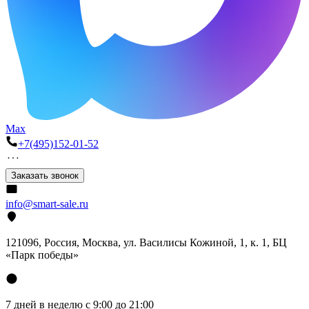
Max
+7(495)152-01-52
Заказать звонок
info@smart-sale.ru
121096, Россия, Москва, ул. Василисы Кожиной, 1, к. 1, БЦ
«Парк победы»
7 дней в неделю с 9:00 до 21:00