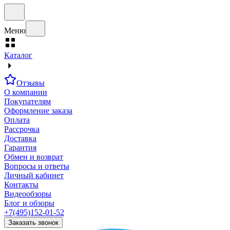
Меню
Каталог
Отзывы
О компании
Покупателям
Оформление заказа
Оплата
Рассрочка
Доставка
Гарантия
Обмен и возврат
Вопросы и ответы
Личный кабинет
Контакты
Видеообзоры
Блог и обзоры
+7(495)152-01-52
Заказать звонок