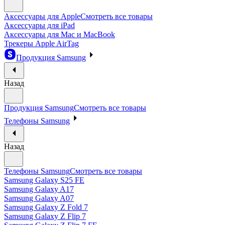
Аксессуары для Apple
Смотреть все товары
Аксессуары для iPad
Аксессуары для Mac и MacBook
Трекеры Apple AirTag
Продукция Samsung
Назад
Продукция Samsung
Смотреть все товары
Телефоны Samsung
Назад
Телефоны Samsung
Смотреть все товары
Samsung Galaxy S25 FE
Samsung Galaxy A17
Samsung Galaxy A07
Samsung Galaxy Z Fold 7
Samsung Galaxy Z Flip 7