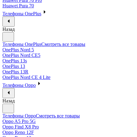
Huawei Pura 70 Pro
Huawei Pura 70
Телефоны OnePlus
Назад
Телефоны OnePlus
Смотреть все товары
OnePlus Nord 5
OnePlus Nord CE5
OnePlus 13s
OnePlus 13
OnePlus 13R
OnePlus Nord CE 4 Lite
Телефоны Oppo
Назад
Телефоны Oppo
Смотреть все товары
Oppo A5 Pro 5G
Oppo Find X8 Pro
Oppo Reno 12F