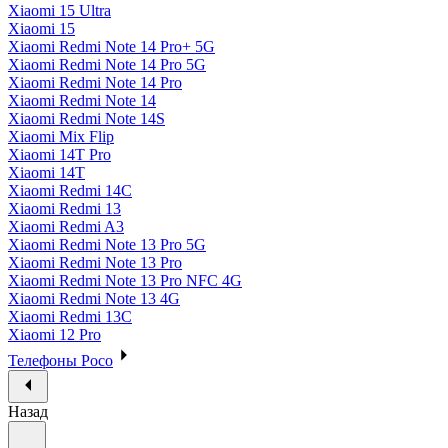
Xiaomi 15 Ultra
Xiaomi 15
Xiaomi Redmi Note 14 Pro+ 5G
Xiaomi Redmi Note 14 Pro 5G
Xiaomi Redmi Note 14 Pro
Xiaomi Redmi Note 14
Xiaomi Redmi Note 14S
Xiaomi Mix Flip
Xiaomi 14T Pro
Xiaomi 14T
Xiaomi Redmi 14C
Xiaomi Redmi 13
Xiaomi Redmi A3
Xiaomi Redmi Note 13 Pro 5G
Xiaomi Redmi Note 13 Pro
Xiaomi Redmi Note 13 Pro NFC 4G
Xiaomi Redmi Note 13 4G
Xiaomi Redmi 13C
Xiaomi 12 Pro
Телефоны Poco
Назад