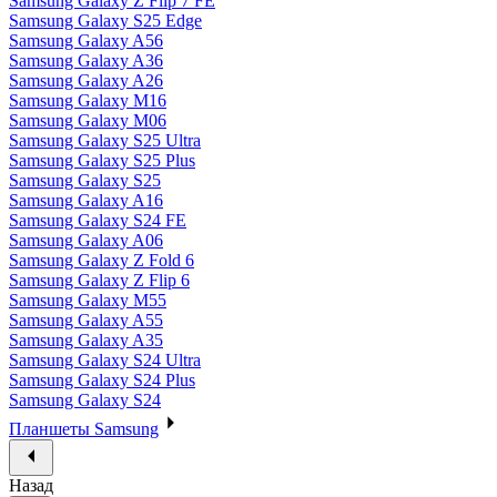
Samsung Galaxy Z Flip 7 FE
Samsung Galaxy S25 Edge
Samsung Galaxy A56
Samsung Galaxy A36
Samsung Galaxy A26
Samsung Galaxy M16
Samsung Galaxy M06
Samsung Galaxy S25 Ultra
Samsung Galaxy S25 Plus
Samsung Galaxy S25
Samsung Galaxy A16
Samsung Galaxy S24 FE
Samsung Galaxy A06
Samsung Galaxy Z Fold 6
Samsung Galaxy Z Flip 6
Samsung Galaxy M55
Samsung Galaxy A55
Samsung Galaxy A35
Samsung Galaxy S24 Ultra
Samsung Galaxy S24 Plus
Samsung Galaxy S24
Планшеты Samsung
Назад