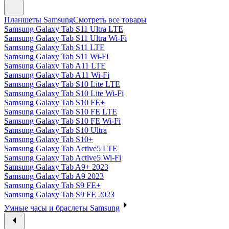
Планшеты Samsung
Смотреть все товары
Samsung Galaxy Tab S11 Ultra LTE
Samsung Galaxy Tab S11 Ultra Wi-Fi
Samsung Galaxy Tab S11 LTE
Samsung Galaxy Tab S11 Wi-Fi
Samsung Galaxy Tab A11 LTE
Samsung Galaxy Tab A11 Wi-Fi
Samsung Galaxy Tab S10 Lite LTE
Samsung Galaxy Tab S10 Lite Wi-Fi
Samsung Galaxy Tab S10 FE+
Samsung Galaxy Tab S10 FE LTE
Samsung Galaxy Tab S10 FE Wi-Fi
Samsung Galaxy Tab S10 Ultra
Samsung Galaxy Tab S10+
Samsung Galaxy Tab Active5 LTE
Samsung Galaxy Tab Active5 Wi-Fi
Samsung Galaxy Tab A9+ 2023
Samsung Galaxy Tab A9 2023
Samsung Galaxy Tab S9 FE+
Samsung Galaxy Tab S9 FE 2023
Умные часы и браслеты Samsung