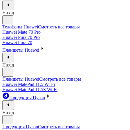
Назад
Телефоны Huawei
Смотреть все товары
Huawei Mate 70 Pro
Huawei Pura 70 Pro
Huawei Pura 70
Планшеты Huawei
Назад
Планшеты Huawei
Смотреть все товары
Huawei MatePad 11.5 Wi-Fi
Huawei MatePad 11.5S Wi-Fi
Продукция Dyson
Назад
Продукция Dyson
Смотреть все товары