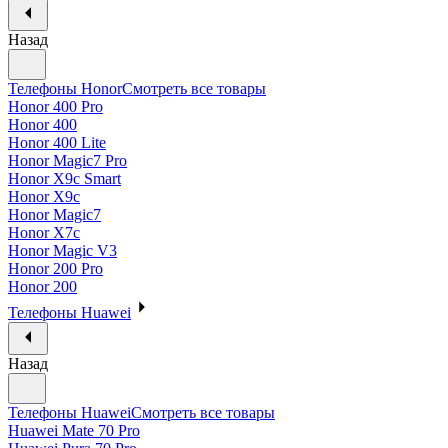
Назад
Телефоны Honor
Смотреть все товары
Honor 400 Pro
Honor 400
Honor 400 Lite
Honor Magic7 Pro
Honor X9c Smart
Honor X9c
Honor Magic7
Honor X7c
Honor Magic V3
Honor 200 Pro
Honor 200
Телефоны Huawei
Назад
Телефоны Huawei
Смотреть все товары
Huawei Mate 70 Pro