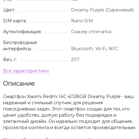
Цвет:
Dreamy Purple (Сиреневый)
SIM-карта:
Nano-SIM
Аутентификация:
Сканер отпечатка
Беспроводные
интерфейсы:
Bluetooth, Wi-Fi, NFC
Вес, г:
207
Описание
Смартфон Xiaomi Redmi 14C 4/128GB Dreamy Purple - ваш
надежный и стильный спутник для решения
повседневных задач. Этот смартфон создан для тех, кто
ценит удобство, долгую работу без подзарядки и
элегантный дизайн. Он идеально подходит для общения,
просмотра контента и всегда остаётся производительным.