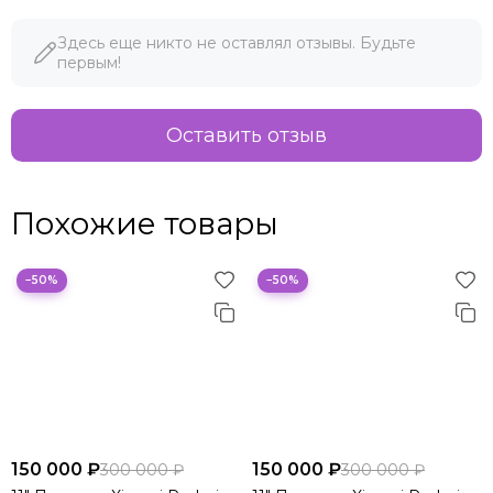
Здесь еще никто не оставлял отзывы. Будьте
первым!
Оставить отзыв
Похожие товары
−50%
−50%
150 000 ₽
150 000 ₽
300 000 ₽
300 000 ₽