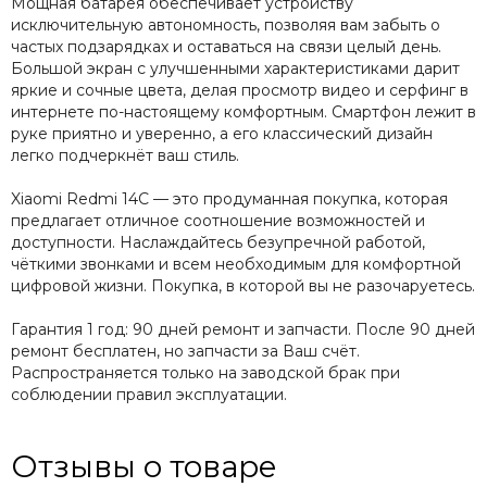
Мощная батарея обеспечивает устройству
исключительную автономность, позволяя вам забыть о
частых подзарядках и оставаться на связи целый день.
Большой экран с улучшенными характеристиками дарит
яркие и сочные цвета, делая просмотр видео и серфинг в
интернете по-настоящему комфортным. Смартфон лежит в
руке приятно и уверенно, а его классический дизайн
легко подчеркнёт ваш стиль.
Xiaomi Redmi 14C — это продуманная покупка, которая
предлагает отличное соотношение возможностей и
доступности. Наслаждайтесь безупречной работой,
чёткими звонками и всем необходимым для комфортной
цифровой жизни. Покупка, в которой вы не разочаруетесь.
Гарантия 1 год: 90 дней ремонт и запчасти. После 90 дней
ремонт бесплатен, но запчасти за Ваш счёт.
Распространяется только на заводской брак при
соблюдении правил эксплуатации.
Отзывы о товаре