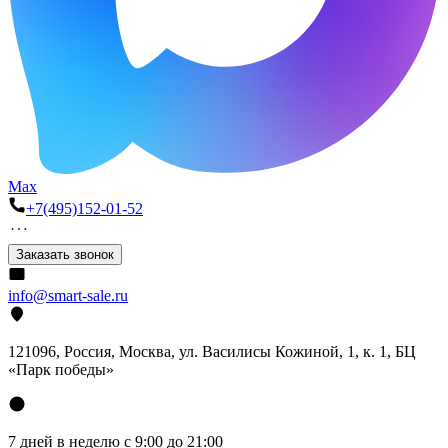
Max
+7(495)152-01-52
Заказать звонок
info@smart-sale.ru
121096, Россия, Москва, ул. Василисы Кожиной, 1, к. 1, БЦ
«Парк победы»
7 дней в неделю с 9:00 до 21:00