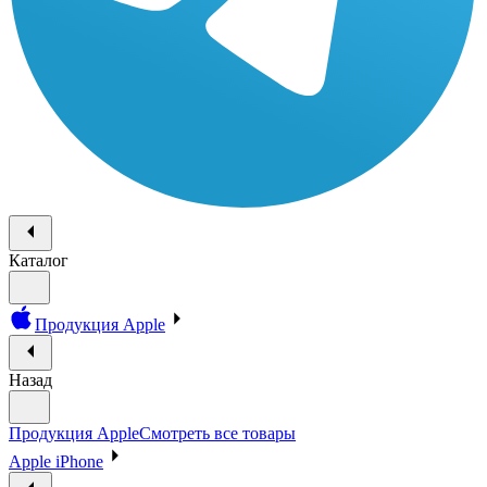
Каталог
Продукция Apple
Назад
Продукция Apple
Смотреть все товары
Apple iPhone