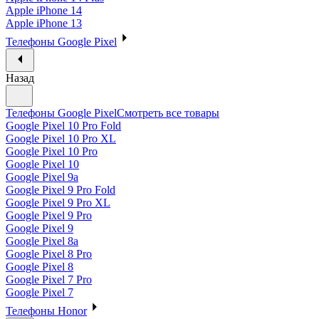
Apple iPhone 14
Apple iPhone 13
Телефоны Google Pixel
Назад
Телефоны Google Pixel
Смотреть все товары
Google Pixel 10 Pro Fold
Google Pixel 10 Pro XL
Google Pixel 10 Pro
Google Pixel 10
Google Pixel 9a
Google Pixel 9 Pro Fold
Google Pixel 9 Pro XL
Google Pixel 9 Pro
Google Pixel 9
Google Pixel 8a
Google Pixel 8 Pro
Google Pixel 8
Google Pixel 7 Pro
Google Pixel 7
Телефоны Honor