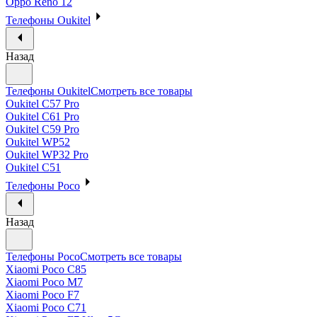
Oppo Reno 12
Телефоны Oukitel
Назад
Телефоны Oukitel
Смотреть все товары
Oukitel C57 Pro
Oukitel C61 Pro
Oukitel C59 Pro
Oukitel WP52
Oukitel WP32 Pro
Oukitel C51
Телефоны Poco
Назад
Телефоны Poco
Смотреть все товары
Xiaomi Poco C85
Xiaomi Poco M7
Xiaomi Poco F7
Xiaomi Poco C71