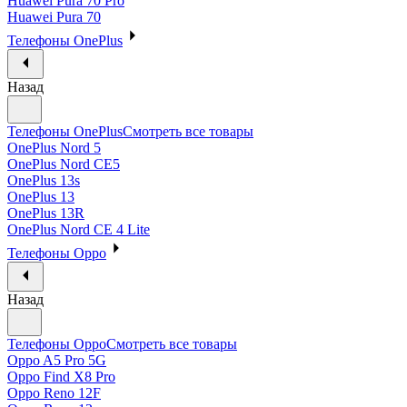
Huawei Pura 70 Pro
Huawei Pura 70
Телефоны OnePlus
Назад
Телефоны OnePlus
Смотреть все товары
OnePlus Nord 5
OnePlus Nord CE5
OnePlus 13s
OnePlus 13
OnePlus 13R
OnePlus Nord CE 4 Lite
Телефоны Oppo
Назад
Телефоны Oppo
Смотреть все товары
Oppo A5 Pro 5G
Oppo Find X8 Pro
Oppo Reno 12F