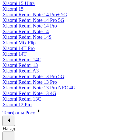
Xiaomi 15 Ultra
Xiaomi 15
Xiaomi Redmi Note 14 Pro+ 5G
Xiaomi Redmi Note 14 Pro 5G
Xiaomi Redmi Note 14 Pro
Xiaomi Redmi Note 14
Xiaomi Redmi Note 14S
Xiaomi Mix Flip
Xiaomi 14T Pro
Xiaomi 14T
Xiaomi Redmi 14C
Xiaomi Redmi 13
Xiaomi Redmi A3
Xiaomi Redmi Note 13 Pro 5G
Xiaomi Redmi Note 13 Pro
Xiaomi Redmi Note 13 Pro NFC 4G
Xiaomi Redmi Note 13 4G
Xiaomi Redmi 13C
Xiaomi 12 Pro
Телефоны Poco
Назад