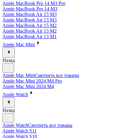
Apple MacBook Pro 14 M3 Pro
Apple MacBook Pro 14 M3
Apple MacBook Air 15 M3
Apple MacBook Air 13 M3
Apple MacBook Air 15 M2
Apple MacBook Air 13 M2
Apple MacBook Air 13 M1
Apple Mac Mini
Назад
Apple Mac Mini
Смотреть все товары
Apple Mac Mini 2024 M4 Pro
Apple Mac Mini 2024 M4
Apple Watch
Назад
Apple Watch
Смотреть все товары
Apple Watch S11
Apple Watch S10