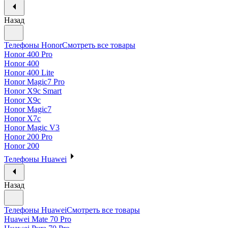
Назад
Телефоны Honor
Смотреть все товары
Honor 400 Pro
Honor 400
Honor 400 Lite
Honor Magic7 Pro
Honor X9c Smart
Honor X9c
Honor Magic7
Honor X7c
Honor Magic V3
Honor 200 Pro
Honor 200
Телефоны Huawei
Назад
Телефоны Huawei
Смотреть все товары
Huawei Mate 70 Pro