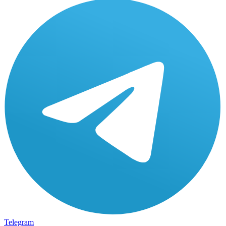
Telegram