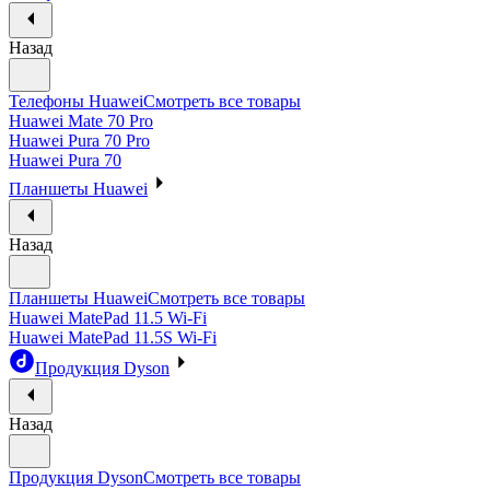
Назад
Телефоны Huawei
Смотреть все товары
Huawei Mate 70 Pro
Huawei Pura 70 Pro
Huawei Pura 70
Планшеты Huawei
Назад
Планшеты Huawei
Смотреть все товары
Huawei MatePad 11.5 Wi-Fi
Huawei MatePad 11.5S Wi-Fi
Продукция Dyson
Назад
Продукция Dyson
Смотреть все товары