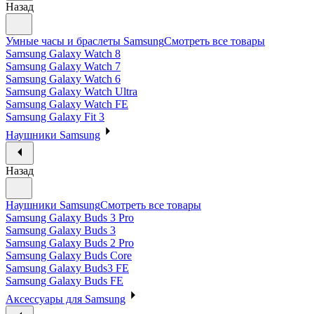
Назад
Умные часы и браслеты Samsung
Смотреть все товары
Samsung Galaxy Watch 8
Samsung Galaxy Watch 7
Samsung Galaxy Watch 6
Samsung Galaxy Watch Ultra
Samsung Galaxy Watch FE
Samsung Galaxy Fit 3
Наушники Samsung
Назад
Наушники Samsung
Смотреть все товары
Samsung Galaxy Buds 3 Pro
Samsung Galaxy Buds 3
Samsung Galaxy Buds 2 Pro
Samsung Galaxy Buds Core
Samsung Galaxy Buds3 FE
Samsung Galaxy Buds FE
Аксессуары для Samsung