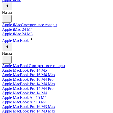
Назад
Apple iMac
Смотреть все товары
Apple iMac 24 M4
Apple iMac 24 M3
Apple MacBook
Назад
Apple MacBook
Смотреть все товары
Apple MacBook Pro 14 M5
Apple MacBook Pro 16 M4 Max
Apple MacBook Pro 16 M4 Pro
Apple MacBook Pro 14 M4 Max
Apple MacBook Pro 14 M4 Pro
Apple MacBook Pro 14 M4
Apple MacBook Air 15 M4
Apple MacBook Air 13 M4
Apple MacBook Pro 16 M3 Max
Apple MacBook Pro 14 M3 Max