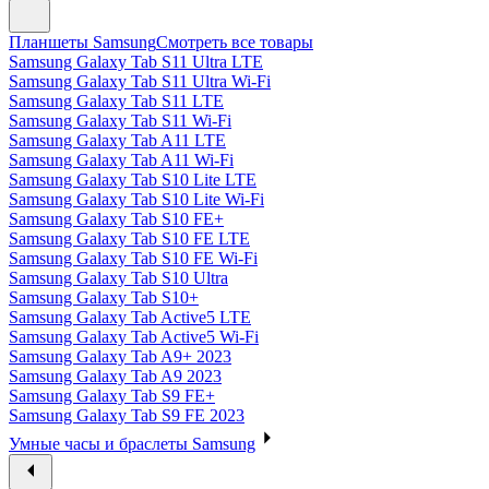
Планшеты Samsung
Смотреть все товары
Samsung Galaxy Tab S11 Ultra LTE
Samsung Galaxy Tab S11 Ultra Wi-Fi
Samsung Galaxy Tab S11 LTE
Samsung Galaxy Tab S11 Wi-Fi
Samsung Galaxy Tab A11 LTE
Samsung Galaxy Tab A11 Wi-Fi
Samsung Galaxy Tab S10 Lite LTE
Samsung Galaxy Tab S10 Lite Wi-Fi
Samsung Galaxy Tab S10 FE+
Samsung Galaxy Tab S10 FE LTE
Samsung Galaxy Tab S10 FE Wi-Fi
Samsung Galaxy Tab S10 Ultra
Samsung Galaxy Tab S10+
Samsung Galaxy Tab Active5 LTE
Samsung Galaxy Tab Active5 Wi-Fi
Samsung Galaxy Tab A9+ 2023
Samsung Galaxy Tab A9 2023
Samsung Galaxy Tab S9 FE+
Samsung Galaxy Tab S9 FE 2023
Умные часы и браслеты Samsung