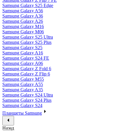
Samsung Galaxy Z Flip 7 FE
Samsung Galaxy S25 Edge
Samsung Galaxy A56
Samsung Galaxy A36
Samsung Galaxy A26
Samsung Galaxy M16
Samsung Galaxy M06
Samsung Galaxy S25 Ultra
Samsung Galaxy S25 Plus
Samsung Galaxy S25
Samsung Galaxy A16
Samsung Galaxy S24 FE
Samsung Galaxy A06
Samsung Galaxy Z Fold 6
Samsung Galaxy Z Flip 6
Samsung Galaxy M55
Samsung Galaxy A55
Samsung Galaxy A35
Samsung Galaxy S24 Ultra
Samsung Galaxy S24 Plus
Samsung Galaxy S24
Планшеты Samsung
Назад