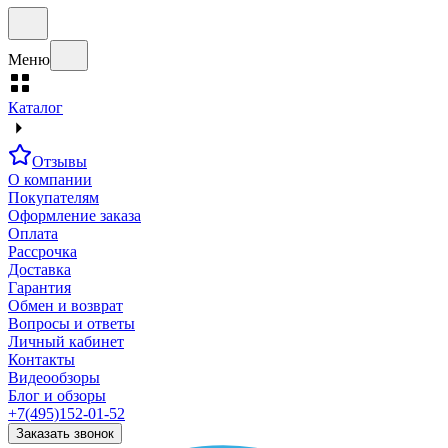
Меню
Каталог
Отзывы
О компании
Покупателям
Оформление заказа
Оплата
Рассрочка
Доставка
Гарантия
Обмен и возврат
Вопросы и ответы
Личный кабинет
Контакты
Видеообзоры
Блог и обзоры
+7(495)152-01-52
Заказать звонок