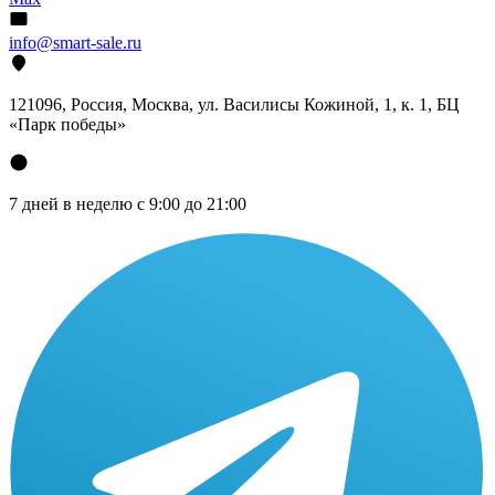
info@smart-sale.ru
121096, Россия, Москва, ул. Василисы Кожиной, 1, к. 1, БЦ
«Парк победы»
7 дней в неделю с 9:00 до 21:00