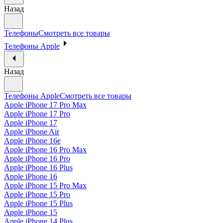
Назад
Телефоны
Смотреть все товары
Телефоны Apple
Назад
Телефоны Apple
Смотреть все товары
Apple iPhone 17 Pro Max
Apple iPhone 17 Pro
Apple iPhone 17
Apple iPhone Air
Apple iPhone 16e
Apple iPhone 16 Pro Max
Apple iPhone 16 Pro
Apple iPhone 16 Plus
Apple iPhone 16
Apple iPhone 15 Pro Max
Apple iPhone 15 Pro
Apple iPhone 15 Plus
Apple iPhone 15
Apple iPhone 14 Plus