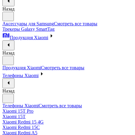
Назад
Аксессуары для Samsung
Смотреть все товары
Трекеры Galaxy SmartTag
Продукция Xiaomi
Назад
Продукция Xiaomi
Смотреть все товары
Телефоны Xiaomi
Назад
Телефоны Xiaomi
Смотреть все товары
Xiaomi 15T Pro
Xiaomi 15T
Xiaomi Redmi 15 4G
Xiaomi Redmi 15C
Xiaomi Redmi A5