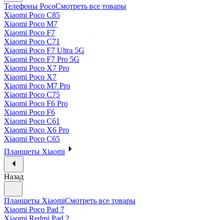
Телефоны Poco
Смотреть все товары
Xiaomi Poco C85
Xiaomi Poco M7
Xiaomi Poco F7
Xiaomi Poco C71
Xiaomi Poco F7 Ultra 5G
Xiaomi Poco F7 Pro 5G
Xiaomi Poco X7 Pro
Xiaomi Poco X7
Xiaomi Poco M7 Pro
Xiaomi Poco C75
Xiaomi Poco F6 Pro
Xiaomi Poco F6
Xiaomi Poco C61
Xiaomi Poco X6 Pro
Xiaomi Poco C65
Планшеты Xiaomi
Назад
Планшеты Xiaomi
Смотреть все товары
Xiaomi Poco Pad 7
Xiaomi Redmi Pad 2