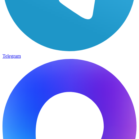
Telegram