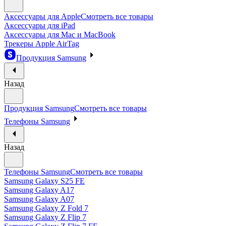
Аксессуары для Apple
Смотреть все товары
Аксессуары для iPad
Аксессуары для Mac и MacBook
Трекеры Apple AirTag
Продукция Samsung
Назад
Продукция Samsung
Смотреть все товары
Телефоны Samsung
Назад
Телефоны Samsung
Смотреть все товары
Samsung Galaxy S25 FE
Samsung Galaxy A17
Samsung Galaxy A07
Samsung Galaxy Z Fold 7
Samsung Galaxy Z Flip 7