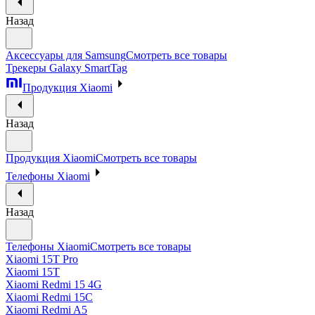
Назад
Аксессуары для Samsung
Смотреть все товары
Трекеры Galaxy SmartTag
Продукция Xiaomi
Назад
Продукция Xiaomi
Смотреть все товары
Телефоны Xiaomi
Назад
Телефоны Xiaomi
Смотреть все товары
Xiaomi 15T Pro
Xiaomi 15T
Xiaomi Redmi 15 4G
Xiaomi Redmi 15C
Xiaomi Redmi A5