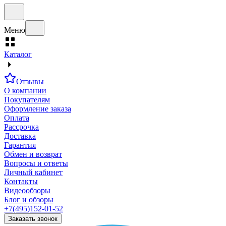
Меню
Каталог
Отзывы
О компании
Покупателям
Оформление заказа
Оплата
Рассрочка
Доставка
Гарантия
Обмен и возврат
Вопросы и ответы
Личный кабинет
Контакты
Видеообзоры
Блог и обзоры
+7(495)152-01-52
Заказать звонок