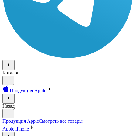
Каталог
Продукция Apple
Назад
Продукция Apple
Смотреть все товары
Apple iPhone