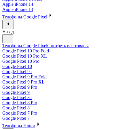
Apple iPhone 14
Apple iPhone 13
Телефоны Google Pixel
Назад
Телефоны Google Pixel
Смотреть все товары
Google Pixel 10 Pro Fold
Google Pixel 10 Pro XL
Google Pixel 10 Pro
Google Pixel 10
Google Pixel 9a
Google Pixel 9 Pro Fold
Google Pixel 9 Pro XL
Google Pixel 9 Pro
Google Pixel 9
Google Pixel 8a
Google Pixel 8 Pro
Google Pixel 8
Google Pixel 7 Pro
Google Pixel 7
Телефоны Honor