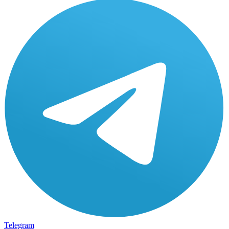
Telegram