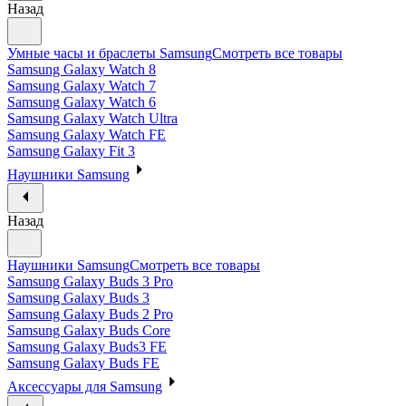
Назад
Умные часы и браслеты Samsung
Смотреть все товары
Samsung Galaxy Watch 8
Samsung Galaxy Watch 7
Samsung Galaxy Watch 6
Samsung Galaxy Watch Ultra
Samsung Galaxy Watch FE
Samsung Galaxy Fit 3
Наушники Samsung
Назад
Наушники Samsung
Смотреть все товары
Samsung Galaxy Buds 3 Pro
Samsung Galaxy Buds 3
Samsung Galaxy Buds 2 Pro
Samsung Galaxy Buds Core
Samsung Galaxy Buds3 FE
Samsung Galaxy Buds FE
Аксессуары для Samsung