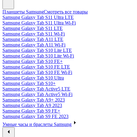
Планшеты Samsung
Смотреть все товары
Samsung Galaxy Tab S11 Ultra LTE
Samsung Galaxy Tab S11 Ultra Wi-Fi
Samsung Galaxy Tab S11 LTE
Samsung Galaxy Tab S11 Wi-Fi
Samsung Galaxy Tab A11 LTE
Samsung Galaxy Tab A11 Wi-Fi
Samsung Galaxy Tab S10 Lite LTE
Samsung Galaxy Tab S10 Lite Wi-Fi
Samsung Galaxy Tab S10 FE+
Samsung Galaxy Tab S10 FE LTE
Samsung Galaxy Tab S10 FE Wi-Fi
Samsung Galaxy Tab S10 Ultra
Samsung Galaxy Tab S10+
Samsung Galaxy Tab Active5 LTE
Samsung Galaxy Tab Active5 Wi-Fi
Samsung Galaxy Tab A9+ 2023
Samsung Galaxy Tab A9 2023
Samsung Galaxy Tab S9 FE+
Samsung Galaxy Tab S9 FE 2023
Умные часы и браслеты Samsung