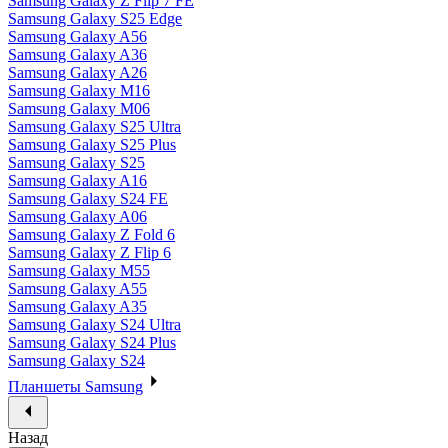
Samsung Galaxy Z Flip 7 FE
Samsung Galaxy S25 Edge
Samsung Galaxy A56
Samsung Galaxy A36
Samsung Galaxy A26
Samsung Galaxy M16
Samsung Galaxy M06
Samsung Galaxy S25 Ultra
Samsung Galaxy S25 Plus
Samsung Galaxy S25
Samsung Galaxy A16
Samsung Galaxy S24 FE
Samsung Galaxy A06
Samsung Galaxy Z Fold 6
Samsung Galaxy Z Flip 6
Samsung Galaxy M55
Samsung Galaxy A55
Samsung Galaxy A35
Samsung Galaxy S24 Ultra
Samsung Galaxy S24 Plus
Samsung Galaxy S24
Планшеты Samsung
Назад