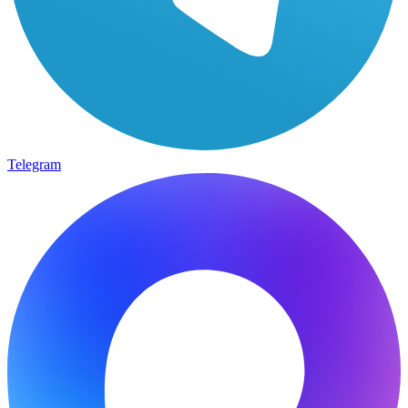
Telegram