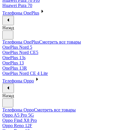
Huawei Pura 70 Pro
Huawei Pura 70
Телефоны OnePlus
Назад
Телефоны OnePlus
Смотреть все товары
OnePlus Nord 5
OnePlus Nord CE5
OnePlus 13s
OnePlus 13
OnePlus 13R
OnePlus Nord CE 4 Lite
Телефоны Oppo
Назад
Телефоны Oppo
Смотреть все товары
Oppo A5 Pro 5G
Oppo Find X8 Pro
Oppo Reno 12F