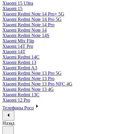
Xiaomi 15 Ultra
Xiaomi 15
Xiaomi Redmi Note 14 Pro+ 5G
Xiaomi Redmi Note 14 Pro 5G
Xiaomi Redmi Note 14 Pro
Xiaomi Redmi Note 14
Xiaomi Redmi Note 14S
Xiaomi Mix Flip
Xiaomi 14T Pro
Xiaomi 14T
Xiaomi Redmi 14C
Xiaomi Redmi 13
Xiaomi Redmi A3
Xiaomi Redmi Note 13 Pro 5G
Xiaomi Redmi Note 13 Pro
Xiaomi Redmi Note 13 Pro NFC 4G
Xiaomi Redmi Note 13 4G
Xiaomi Redmi 13C
Xiaomi 12 Pro
Телефоны Poco
Назад