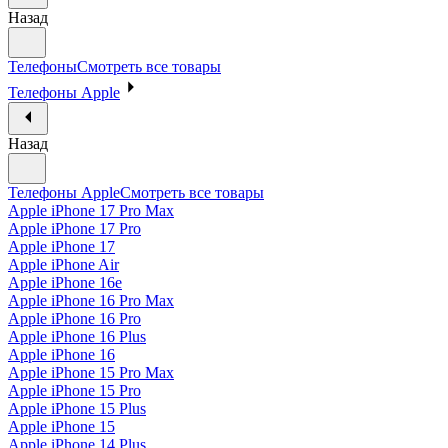
Назад
Телефоны
Смотреть все товары
Телефоны Apple
Назад
Телефоны Apple
Смотреть все товары
Apple iPhone 17 Pro Max
Apple iPhone 17 Pro
Apple iPhone 17
Apple iPhone Air
Apple iPhone 16e
Apple iPhone 16 Pro Max
Apple iPhone 16 Pro
Apple iPhone 16 Plus
Apple iPhone 16
Apple iPhone 15 Pro Max
Apple iPhone 15 Pro
Apple iPhone 15 Plus
Apple iPhone 15
Apple iPhone 14 Plus