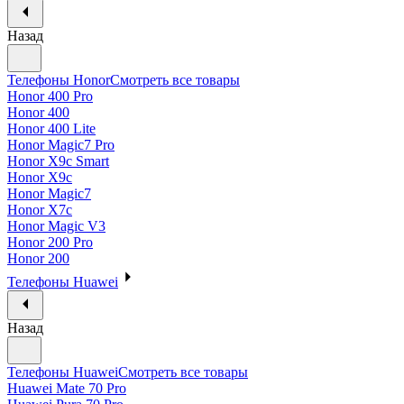
Назад
Телефоны Honor
Смотреть все товары
Honor 400 Pro
Honor 400
Honor 400 Lite
Honor Magic7 Pro
Honor X9c Smart
Honor X9c
Honor Magic7
Honor X7c
Honor Magic V3
Honor 200 Pro
Honor 200
Телефоны Huawei
Назад
Телефоны Huawei
Смотреть все товары
Huawei Mate 70 Pro