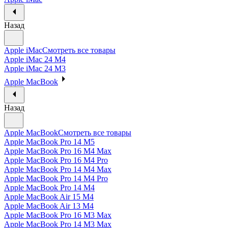
Назад
Apple iMac
Смотреть все товары
Apple iMac 24 M4
Apple iMac 24 M3
Apple MacBook
Назад
Apple MacBook
Смотреть все товары
Apple MacBook Pro 14 M5
Apple MacBook Pro 16 M4 Max
Apple MacBook Pro 16 M4 Pro
Apple MacBook Pro 14 M4 Max
Apple MacBook Pro 14 M4 Pro
Apple MacBook Pro 14 M4
Apple MacBook Air 15 M4
Apple MacBook Air 13 M4
Apple MacBook Pro 16 M3 Max
Apple MacBook Pro 14 M3 Max