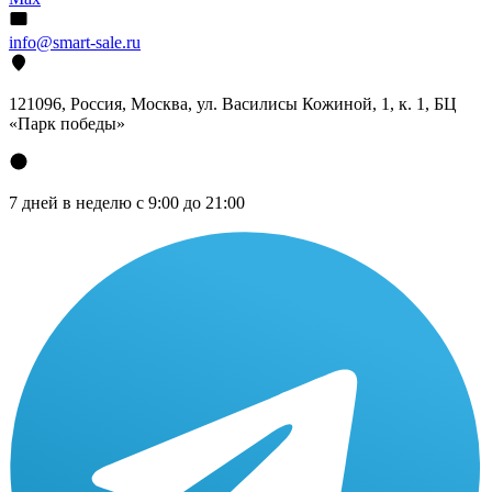
info@smart-sale.ru
121096, Россия, Москва, ул. Василисы Кожиной, 1, к. 1, БЦ
«Парк победы»
7 дней в неделю с 9:00 до 21:00