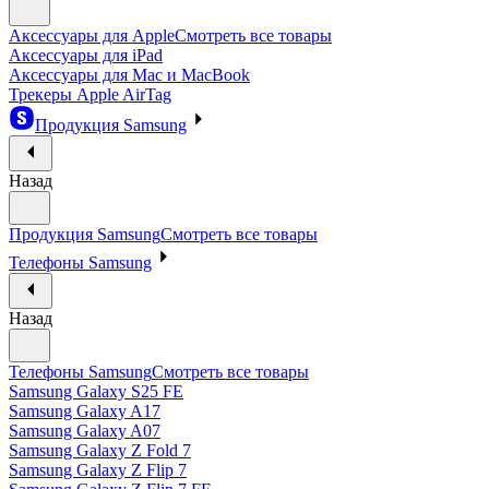
Аксессуары для Apple
Смотреть все товары
Аксессуары для iPad
Аксессуары для Mac и MacBook
Трекеры Apple AirTag
Продукция Samsung
Назад
Продукция Samsung
Смотреть все товары
Телефоны Samsung
Назад
Телефоны Samsung
Смотреть все товары
Samsung Galaxy S25 FE
Samsung Galaxy A17
Samsung Galaxy A07
Samsung Galaxy Z Fold 7
Samsung Galaxy Z Flip 7