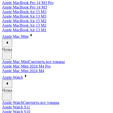
Apple MacBook Pro 14 M3 Pro
Apple MacBook Pro 14 M3
Apple MacBook Air 15 M3
Apple MacBook Air 13 M3
Apple MacBook Air 15 M2
Apple MacBook Air 13 M2
Apple MacBook Air 13 M1
Apple Mac Mini
Назад
Apple Mac Mini
Смотреть все товары
Apple Mac Mini 2024 M4 Pro
Apple Mac Mini 2024 M4
Apple Watch
Назад
Apple Watch
Смотреть все товары
Apple Watch S11
Apple Watch S10