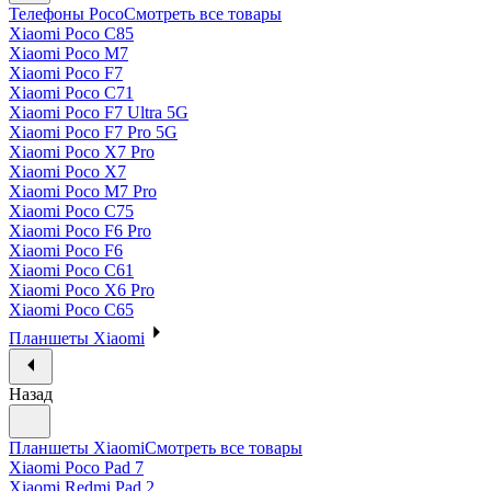
Телефоны Poco
Смотреть все товары
Xiaomi Poco C85
Xiaomi Poco M7
Xiaomi Poco F7
Xiaomi Poco C71
Xiaomi Poco F7 Ultra 5G
Xiaomi Poco F7 Pro 5G
Xiaomi Poco X7 Pro
Xiaomi Poco X7
Xiaomi Poco M7 Pro
Xiaomi Poco C75
Xiaomi Poco F6 Pro
Xiaomi Poco F6
Xiaomi Poco C61
Xiaomi Poco X6 Pro
Xiaomi Poco C65
Планшеты Xiaomi
Назад
Планшеты Xiaomi
Смотреть все товары
Xiaomi Poco Pad 7
Xiaomi Redmi Pad 2