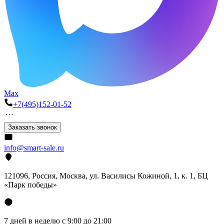
Max
+7(495)152-01-52
Заказать звонок
info@smart-sale.ru
121096, Россия, Москва, ул. Василисы Кожиной, 1, к. 1, БЦ
«Парк победы»
7 дней в неделю с 9:00 до 21:00