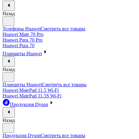
Назад
Телефоны Huawei
Смотреть все товары
Huawei Mate 70 Pro
Huawei Pura 70 Pro
Huawei Pura 70
Планшеты Huawei
Назад
Планшеты Huawei
Смотреть все товары
Huawei MatePad 11.5 Wi-Fi
Huawei MatePad 11.5S Wi-Fi
Продукция Dyson
Назад
Продукция Dyson
Смотреть все товары