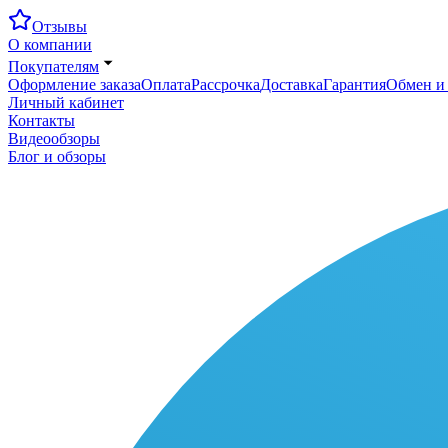
Отзывы
О компании
Покупателям
Оформление заказа
Оплата
Рассрочка
Доставка
Гарантия
Обмен и 
Личный кабинет
Контакты
Видеообзоры
Блог и обзоры