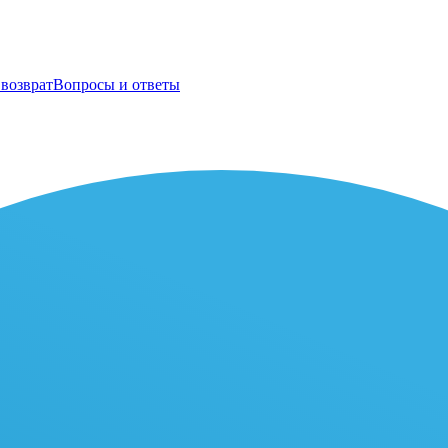
возврат
Вопросы и ответы