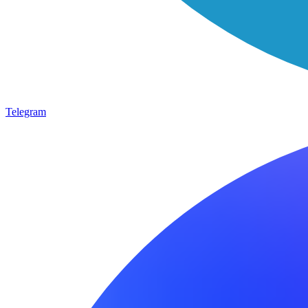
Telegram