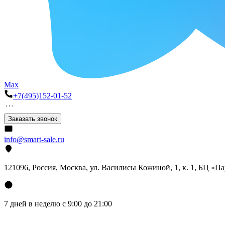
Max
+7(495)152-01-52
Заказать звонок
info@smart-sale.ru
121096, Россия, Москва, ул. Василисы Кожиной, 1, к. 1, БЦ «П
7 дней в неделю с 9:00 до 21:00