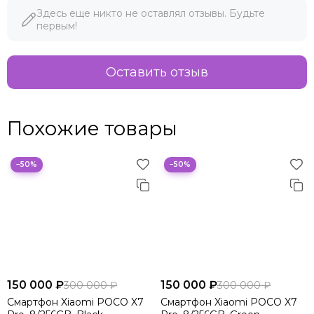
Здесь еще никто не оставлял отзывы. Будьте
первым!
Оставить отзыв
Похожие товары
−50%
−50%
150 000 ₽
150 000 ₽
300 000 ₽
300 000 ₽
Смартфон Xiaomi POCO X7
Смартфон Xiaomi POCO X7