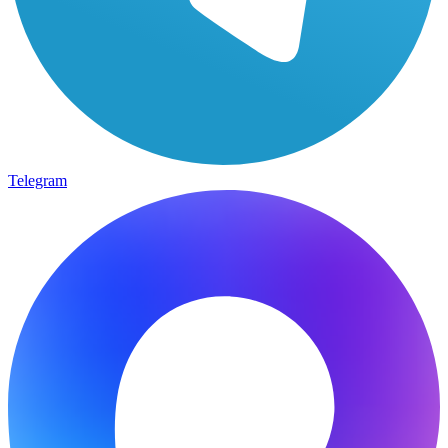
Telegram