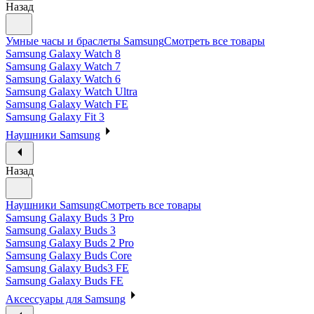
Назад
Умные часы и браслеты Samsung
Смотреть все товары
Samsung Galaxy Watch 8
Samsung Galaxy Watch 7
Samsung Galaxy Watch 6
Samsung Galaxy Watch Ultra
Samsung Galaxy Watch FE
Samsung Galaxy Fit 3
Наушники Samsung
Назад
Наушники Samsung
Смотреть все товары
Samsung Galaxy Buds 3 Pro
Samsung Galaxy Buds 3
Samsung Galaxy Buds 2 Pro
Samsung Galaxy Buds Core
Samsung Galaxy Buds3 FE
Samsung Galaxy Buds FE
Аксессуары для Samsung