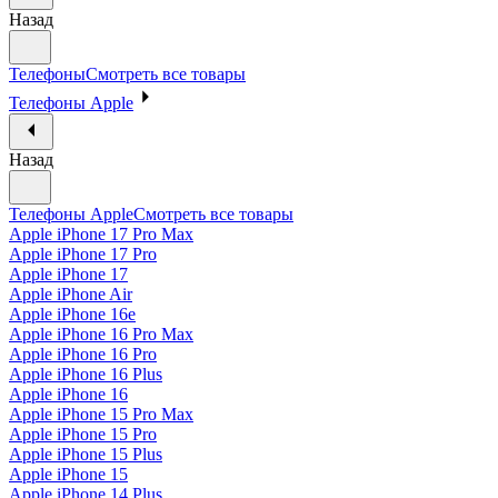
Назад
Телефоны
Смотреть все товары
Телефоны Apple
Назад
Телефоны Apple
Смотреть все товары
Apple iPhone 17 Pro Max
Apple iPhone 17 Pro
Apple iPhone 17
Apple iPhone Air
Apple iPhone 16e
Apple iPhone 16 Pro Max
Apple iPhone 16 Pro
Apple iPhone 16 Plus
Apple iPhone 16
Apple iPhone 15 Pro Max
Apple iPhone 15 Pro
Apple iPhone 15 Plus
Apple iPhone 15
Apple iPhone 14 Plus