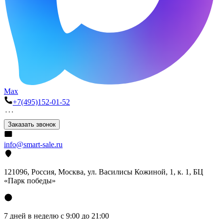
Max
+7(495)152-01-52
Заказать звонок
info@smart-sale.ru
121096, Россия, Москва, ул. Василисы Кожиной, 1, к. 1, БЦ
«Парк победы»
7 дней в неделю с 9:00 до 21:00