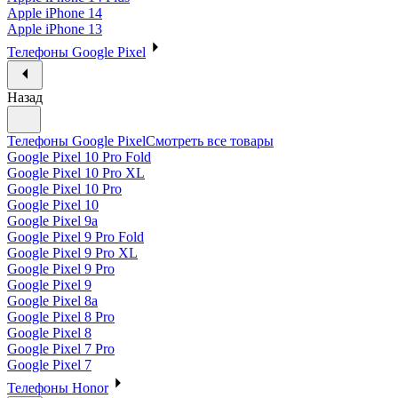
Apple iPhone 14
Apple iPhone 13
Телефоны Google Pixel
Назад
Телефоны Google Pixel
Смотреть все товары
Google Pixel 10 Pro Fold
Google Pixel 10 Pro XL
Google Pixel 10 Pro
Google Pixel 10
Google Pixel 9a
Google Pixel 9 Pro Fold
Google Pixel 9 Pro XL
Google Pixel 9 Pro
Google Pixel 9
Google Pixel 8a
Google Pixel 8 Pro
Google Pixel 8
Google Pixel 7 Pro
Google Pixel 7
Телефоны Honor