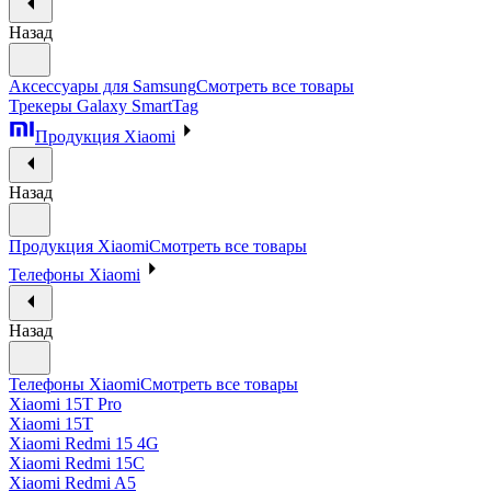
Назад
Аксессуары для Samsung
Смотреть все товары
Трекеры Galaxy SmartTag
Продукция Xiaomi
Назад
Продукция Xiaomi
Смотреть все товары
Телефоны Xiaomi
Назад
Телефоны Xiaomi
Смотреть все товары
Xiaomi 15T Pro
Xiaomi 15T
Xiaomi Redmi 15 4G
Xiaomi Redmi 15C
Xiaomi Redmi A5