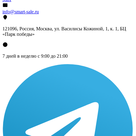
info@smart-sale.ru
121096, Россия, Москва, ул. Василисы Кожиной, 1, к. 1, БЦ
«Парк победы»
7 дней в неделю с 9:00 до 21:00