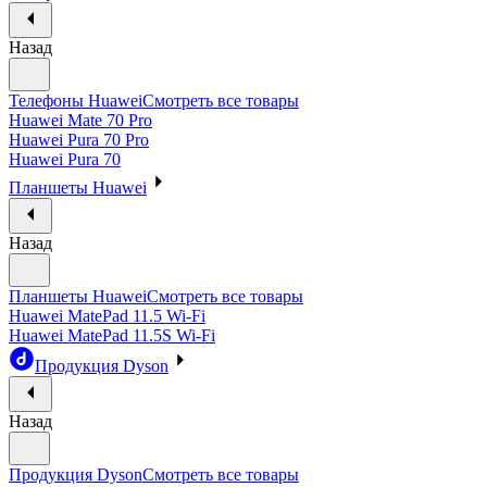
Назад
Телефоны Huawei
Смотреть все товары
Huawei Mate 70 Pro
Huawei Pura 70 Pro
Huawei Pura 70
Планшеты Huawei
Назад
Планшеты Huawei
Смотреть все товары
Huawei MatePad 11.5 Wi-Fi
Huawei MatePad 11.5S Wi-Fi
Продукция Dyson
Назад
Продукция Dyson
Смотреть все товары