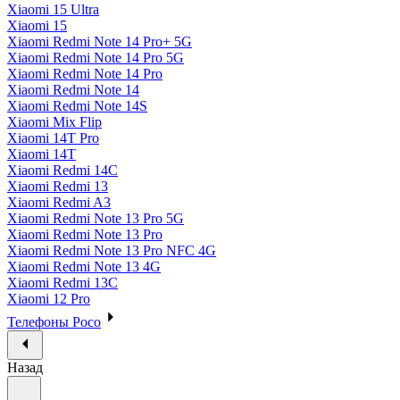
Xiaomi 15 Ultra
Xiaomi 15
Xiaomi Redmi Note 14 Pro+ 5G
Xiaomi Redmi Note 14 Pro 5G
Xiaomi Redmi Note 14 Pro
Xiaomi Redmi Note 14
Xiaomi Redmi Note 14S
Xiaomi Mix Flip
Xiaomi 14T Pro
Xiaomi 14T
Xiaomi Redmi 14C
Xiaomi Redmi 13
Xiaomi Redmi A3
Xiaomi Redmi Note 13 Pro 5G
Xiaomi Redmi Note 13 Pro
Xiaomi Redmi Note 13 Pro NFC 4G
Xiaomi Redmi Note 13 4G
Xiaomi Redmi 13C
Xiaomi 12 Pro
Телефоны Poco
Назад