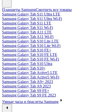
Планшеты Samsung
Смотреть все товары
Samsung Galaxy Tab S11 Ultra LTE
Samsung Galaxy Tab S11 Ultra Wi-Fi
Samsung Galaxy Tab S11 LTE
Samsung Galaxy Tab S11 Wi-Fi
Samsung Galaxy Tab A11 LTE
Samsung Galaxy Tab A11 Wi-Fi
Samsung Galaxy Tab S10 Lite LTE
Samsung Galaxy Tab S10 Lite Wi-Fi
Samsung Galaxy Tab S10 FE+
Samsung Galaxy Tab S10 FE LTE
Samsung Galaxy Tab S10 FE Wi-Fi
Samsung Galaxy Tab S10 Ultra
Samsung Galaxy Tab S10+
Samsung Galaxy Tab Active5 LTE
Samsung Galaxy Tab Active5 Wi-Fi
Samsung Galaxy Tab A9+ 2023
Samsung Galaxy Tab A9 2023
Samsung Galaxy Tab S9 FE+
Samsung Galaxy Tab S9 FE 2023
Умные часы и браслеты Samsung