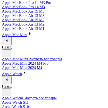
Apple MacBook Pro 14 M3 Pro
Apple MacBook Pro 14 M3
Apple MacBook Air 15 M3
Apple MacBook Air 13 M3
Apple MacBook Air 15 M2
Apple MacBook Air 13 M2
Apple MacBook Air 13 M1
Apple Mac Mini
Назад
Apple Mac Mini
Смотреть все товары
Apple Mac Mini 2024 M4 Pro
Apple Mac Mini 2024 M4
Apple Watch
Назад
Apple Watch
Смотреть все товары
Apple Watch S11
Apple Watch S10