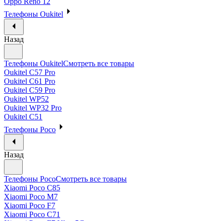
Oppo Reno 12
Телефоны Oukitel
Назад
Телефоны Oukitel
Смотреть все товары
Oukitel C57 Pro
Oukitel C61 Pro
Oukitel C59 Pro
Oukitel WP52
Oukitel WP32 Pro
Oukitel C51
Телефоны Poco
Назад
Телефоны Poco
Смотреть все товары
Xiaomi Poco C85
Xiaomi Poco M7
Xiaomi Poco F7
Xiaomi Poco C71