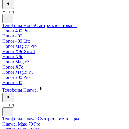
Назад
Телефоны Honor
Смотреть все товары
Honor 400 Pro
Honor 400
Honor 400 Lite
Honor Magic7 Pro
Honor X9c Smart
Honor X9c
Honor Magic7
Honor X7c
Honor Magic V3
Honor 200 Pro
Honor 200
Телефоны Huawei
Назад
Телефоны Huawei
Смотреть все товары
Huawei Mate 70 Pro