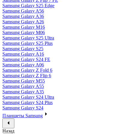
Samsung Galaxy Z Flip 7 FE
Samsung Galaxy S25 Edge
Samsung Galaxy A56
Samsung Galaxy A36
Samsung Galaxy A26
Samsung Galaxy M16
Samsung Galaxy M06
Samsung Galaxy S25 Ultra
Samsung Galaxy S25 Plus
Samsung Galaxy S25
Samsung Galaxy A16
Samsung Galaxy S24 FE
Samsung Galaxy A06
Samsung Galaxy Z Fold 6
Samsung Galaxy Z Flip 6
Samsung Galaxy M55
Samsung Galaxy A55
Samsung Galaxy A35
Samsung Galaxy S24 Ultra
Samsung Galaxy S24 Plus
Samsung Galaxy S24
Планшеты Samsung
Назад