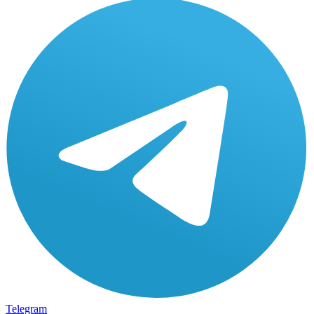
Telegram