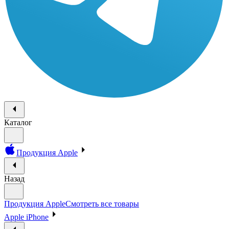
Каталог
Продукция Apple
Назад
Продукция Apple
Смотреть все товары
Apple iPhone