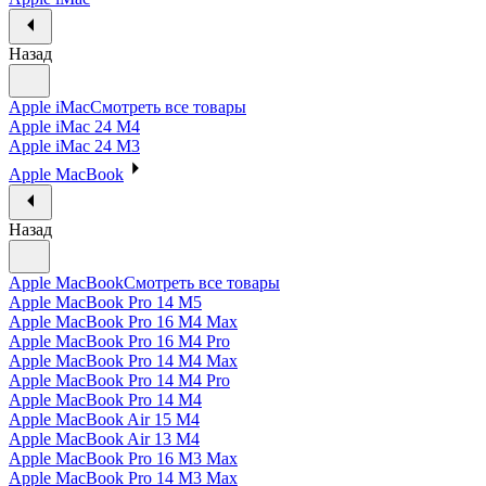
Назад
Apple iMac
Смотреть все товары
Apple iMac 24 M4
Apple iMac 24 M3
Apple MacBook
Назад
Apple MacBook
Смотреть все товары
Apple MacBook Pro 14 M5
Apple MacBook Pro 16 M4 Max
Apple MacBook Pro 16 M4 Pro
Apple MacBook Pro 14 M4 Max
Apple MacBook Pro 14 M4 Pro
Apple MacBook Pro 14 M4
Apple MacBook Air 15 M4
Apple MacBook Air 13 M4
Apple MacBook Pro 16 M3 Max
Apple MacBook Pro 14 M3 Max