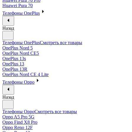
Huawei Pura 70 Pro
Huawei Pura 70
Телефоны OnePlus
Назад
Телефоны OnePlus
Смотреть все товары
OnePlus Nord 5
OnePlus Nord CE5
OnePlus 13s
OnePlus 13
OnePlus 13R
OnePlus Nord CE 4 Lite
Телефоны Oppo
Назад
Телефоны Oppo
Смотреть все товары
Oppo A5 Pro 5G
Oppo Find X8 Pro
Oppo Reno 12F