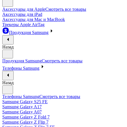
Аксессуары для Apple
Смотреть все товары
Аксессуары для iPad
Аксессуары для Mac и MacBook
Трекеры Apple AirTag
Продукция Samsung
Назад
Продукция Samsung
Смотреть все товары
Телефоны Samsung
Назад
Телефоны Samsung
Смотреть все товары
Samsung Galaxy S25 FE
Samsung Galaxy A17
Samsung Galaxy A07
Samsung Galaxy Z Fold 7
Samsung Galaxy Z Flip 7