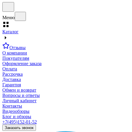
Меню
Каталог
Отзывы
О компании
Покупателям
Оформление заказа
Оплата
Рассрочка
Доставка
Гарантия
Обмен и возврат
Вопросы и ответы
Личный кабинет
Контакты
Видеообзоры
Блог и обзоры
+7(495)152-01-52
Заказать звонок