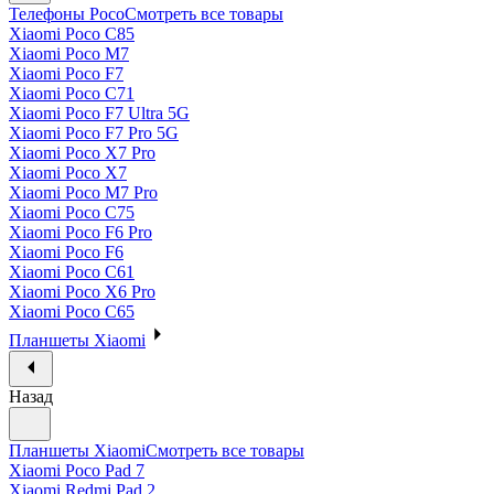
Телефоны Poco
Смотреть все товары
Xiaomi Poco C85
Xiaomi Poco M7
Xiaomi Poco F7
Xiaomi Poco C71
Xiaomi Poco F7 Ultra 5G
Xiaomi Poco F7 Pro 5G
Xiaomi Poco X7 Pro
Xiaomi Poco X7
Xiaomi Poco M7 Pro
Xiaomi Poco C75
Xiaomi Poco F6 Pro
Xiaomi Poco F6
Xiaomi Poco C61
Xiaomi Poco X6 Pro
Xiaomi Poco C65
Планшеты Xiaomi
Назад
Планшеты Xiaomi
Смотреть все товары
Xiaomi Poco Pad 7
Xiaomi Redmi Pad 2