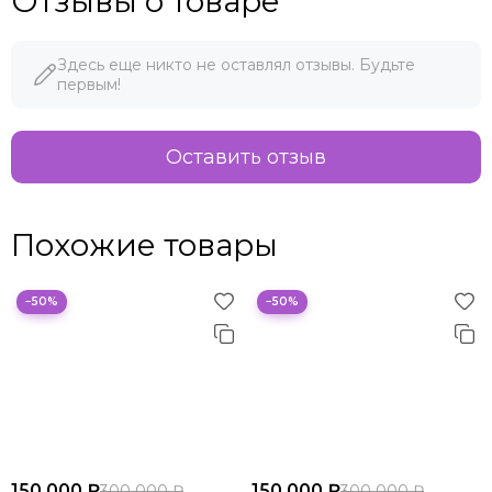
Отзывы о товаре
Здесь еще никто не оставлял отзывы. Будьте
первым!
Оставить отзыв
Похожие товары
−50%
−50%
150 000 ₽
150 000 ₽
300 000 ₽
300 000 ₽