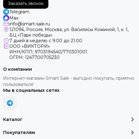
Заказать звонок
Telegram
Max
info@smart-sale.ru
121096, Россия, Москва, ул. Василисы Кожиной, 1, к. 1,
БЦ «Парк победы»
7 дней в неделю с 9:00 до 21:00
ООО «ВИКТОРИ»
ИНН/КПП: 9703194540/770301001
ОГРН: 1247700705230
О компании
Интернет-магазин Smart Sale - выгодно покупать, приятно
пользоваться!
Мы в социальных сетях
Каталог
Покупателям