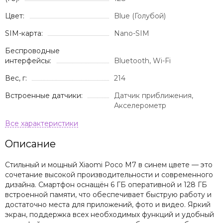
Цвет:
Blue (Голубой)
SIM-карта:
Nano-SIM
Беспроводные
интерфейсы:
Bluetooth, Wi-Fi
Вес, г:
214
Встроенные датчики:
Датчик приближения,
Акселерометр
Описание
Стильный и мощный Xiaomi Poco M7 в синем цвете — это
сочетание высокой производительности и современного
дизайна. Смартфон оснащён 6 ГБ оперативной и 128 ГБ
встроенной памяти, что обеспечивает быструю работу и
достаточно места для приложений, фото и видео. Яркий
экран, поддержка всех необходимых функций и удобный