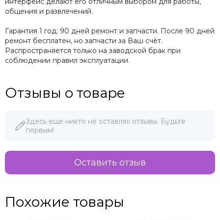
интерфейс делают его отличным выбором для работы,
общения и развлечений.
Гарантия 1 год: 90 дней ремонт и запчасти. После 90 дней
ремонт бесплатен, но запчасти за Ваш счёт.
Распространяется только на заводской брак при
соблюдении правил эксплуатации.
Отзывы о товаре
Здесь еще никто не оставлял отзывы. Будьте
первым!
Оставить отзыв
Похожие товары