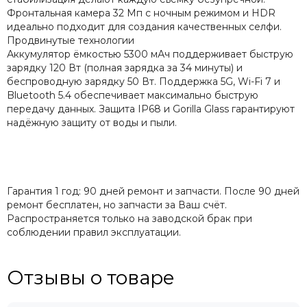
Фронтальная камера 32 Мп с ночным режимом и HDR
идеально подходит для создания качественных селфи.
Продвинутые технологии
Аккумулятор ёмкостью 5300 мАч поддерживает быструю
зарядку 120 Вт (полная зарядка за 34 минуты) и
беспроводную зарядку 50 Вт. Поддержка 5G, Wi-Fi 7 и
Bluetooth 5.4 обеспечивает максимально быструю
передачу данных. Защита IP68 и Gorilla Glass гарантируют
надёжную защиту от воды и пыли.
Гарантия 1 год: 90 дней ремонт и запчасти. После 90 дней
ремонт бесплатен, но запчасти за Ваш счёт.
Распространяется только на заводской брак при
соблюдении правил эксплуатации.
Отзывы о товаре