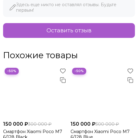
Здесь еще никто не оставлял отзывы. Будьте
первым!
Оставить отзыв
Похожие товары
−50%
−50%
150 000 ₽
150 000 ₽
300 000 ₽
300 000 ₽
Смартфон Xiaomi Poco M7
Смартфон Xiaomi Poco M7
6/128 Black
6/128 Blue