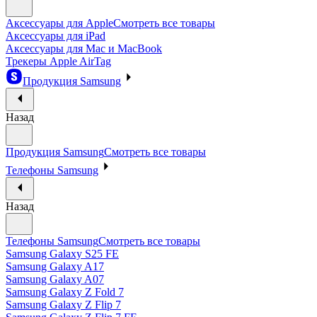
Аксессуары для Apple
Смотреть все товары
Аксессуары для iPad
Аксессуары для Mac и MacBook
Трекеры Apple AirTag
Продукция Samsung
Назад
Продукция Samsung
Смотреть все товары
Телефоны Samsung
Назад
Телефоны Samsung
Смотреть все товары
Samsung Galaxy S25 FE
Samsung Galaxy A17
Samsung Galaxy A07
Samsung Galaxy Z Fold 7
Samsung Galaxy Z Flip 7