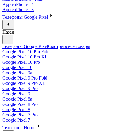
Apple iPhone 14
Apple iPhone 13
Телефоны Google Pixel
Назад
Телефоны Google Pixel
Смотреть все товары
Google Pixel 10 Pro Fold
Google Pixel 10 Pro XL
Google Pixel 10 Pro
Google Pixel 10
Google Pixel 9a
Google Pixel 9 Pro Fold
Google Pixel 9 Pro XL
Google Pixel 9 Pro
Google Pixel 9
Google Pixel 8a
Google Pixel 8 Pro
Google Pixel 8
Google Pixel 7 Pro
Google Pixel 7
Телефоны Honor