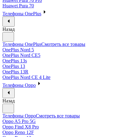
Huawei Pura 70 Pro
Huawei Pura 70
Телефоны OnePlus
Назад
Телефоны OnePlus
Смотреть все товары
OnePlus Nord 5
OnePlus Nord CE5
OnePlus 13s
OnePlus 13
OnePlus 13R
OnePlus Nord CE 4 Lite
Телефоны Oppo
Назад
Телефоны Oppo
Смотреть все товары
Oppo A5 Pro 5G
Oppo Find X8 Pro
Oppo Reno 12F