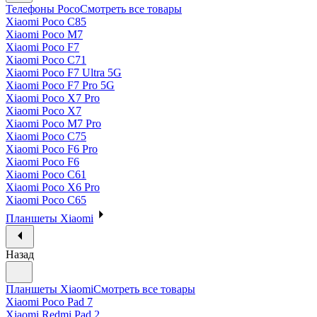
Телефоны Poco
Смотреть все товары
Xiaomi Poco C85
Xiaomi Poco M7
Xiaomi Poco F7
Xiaomi Poco C71
Xiaomi Poco F7 Ultra 5G
Xiaomi Poco F7 Pro 5G
Xiaomi Poco X7 Pro
Xiaomi Poco X7
Xiaomi Poco M7 Pro
Xiaomi Poco C75
Xiaomi Poco F6 Pro
Xiaomi Poco F6
Xiaomi Poco C61
Xiaomi Poco X6 Pro
Xiaomi Poco C65
Планшеты Xiaomi
Назад
Планшеты Xiaomi
Смотреть все товары
Xiaomi Poco Pad 7
Xiaomi Redmi Pad 2