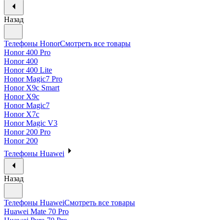
Назад
Телефоны Honor
Смотреть все товары
Honor 400 Pro
Honor 400
Honor 400 Lite
Honor Magic7 Pro
Honor X9c Smart
Honor X9c
Honor Magic7
Honor X7c
Honor Magic V3
Honor 200 Pro
Honor 200
Телефоны Huawei
Назад
Телефоны Huawei
Смотреть все товары
Huawei Mate 70 Pro