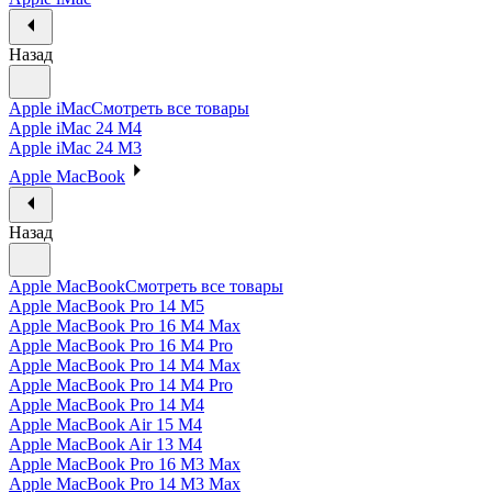
Назад
Apple iMac
Смотреть все товары
Apple iMac 24 M4
Apple iMac 24 M3
Apple MacBook
Назад
Apple MacBook
Смотреть все товары
Apple MacBook Pro 14 M5
Apple MacBook Pro 16 M4 Max
Apple MacBook Pro 16 M4 Pro
Apple MacBook Pro 14 M4 Max
Apple MacBook Pro 14 M4 Pro
Apple MacBook Pro 14 M4
Apple MacBook Air 15 M4
Apple MacBook Air 13 M4
Apple MacBook Pro 16 M3 Max
Apple MacBook Pro 14 M3 Max