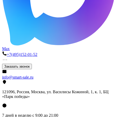
Max
+7(495)152-01-52
Заказать звонок
info@smart-sale.ru
121096, Россия, Москва, ул. Василисы Кожиной, 1, к. 1, БЦ
«Парк победы»
7 дней в неделю с 9:00 до 21:00