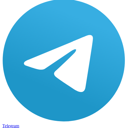
Telegram