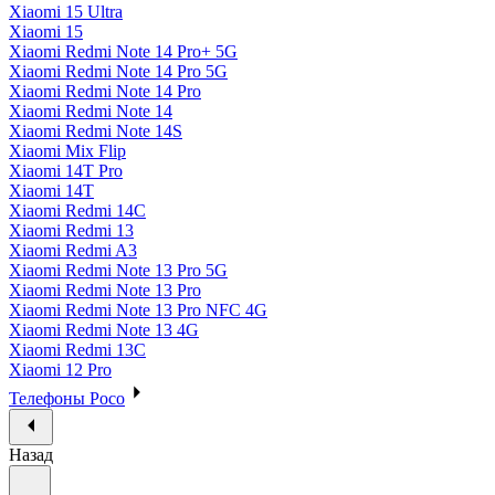
Xiaomi 15 Ultra
Xiaomi 15
Xiaomi Redmi Note 14 Pro+ 5G
Xiaomi Redmi Note 14 Pro 5G
Xiaomi Redmi Note 14 Pro
Xiaomi Redmi Note 14
Xiaomi Redmi Note 14S
Xiaomi Mix Flip
Xiaomi 14T Pro
Xiaomi 14T
Xiaomi Redmi 14C
Xiaomi Redmi 13
Xiaomi Redmi A3
Xiaomi Redmi Note 13 Pro 5G
Xiaomi Redmi Note 13 Pro
Xiaomi Redmi Note 13 Pro NFC 4G
Xiaomi Redmi Note 13 4G
Xiaomi Redmi 13C
Xiaomi 12 Pro
Телефоны Poco
Назад