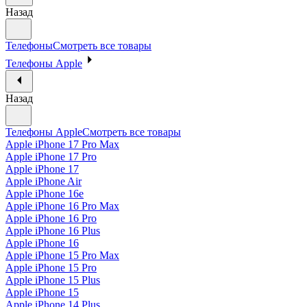
Назад
Телефоны
Смотреть все товары
Телефоны Apple
Назад
Телефоны Apple
Смотреть все товары
Apple iPhone 17 Pro Max
Apple iPhone 17 Pro
Apple iPhone 17
Apple iPhone Air
Apple iPhone 16e
Apple iPhone 16 Pro Max
Apple iPhone 16 Pro
Apple iPhone 16 Plus
Apple iPhone 16
Apple iPhone 15 Pro Max
Apple iPhone 15 Pro
Apple iPhone 15 Plus
Apple iPhone 15
Apple iPhone 14 Plus