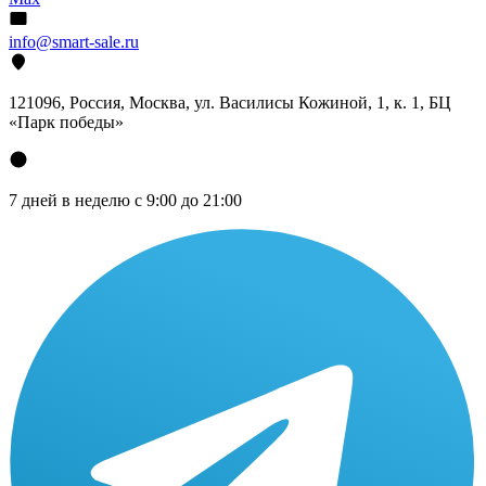
info@smart-sale.ru
121096, Россия, Москва, ул. Василисы Кожиной, 1, к. 1, БЦ
«Парк победы»
7 дней в неделю с 9:00 до 21:00