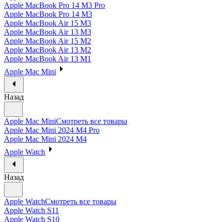
Apple MacBook Pro 14 M3 Pro
Apple MacBook Pro 14 M3
Apple MacBook Air 15 M3
Apple MacBook Air 13 M3
Apple MacBook Air 15 M2
Apple MacBook Air 13 M2
Apple MacBook Air 13 M1
Apple Mac Mini
Назад
Apple Mac Mini
Смотреть все товары
Apple Mac Mini 2024 M4 Pro
Apple Mac Mini 2024 M4
Apple Watch
Назад
Apple Watch
Смотреть все товары
Apple Watch S11
Apple Watch S10