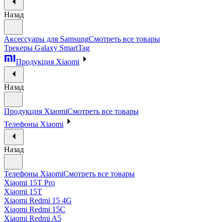
Назад
Аксессуары для Samsung
Смотреть все товары
Трекеры Galaxy SmartTag
Продукция Xiaomi
Назад
Продукция Xiaomi
Смотреть все товары
Телефоны Xiaomi
Назад
Телефоны Xiaomi
Смотреть все товары
Xiaomi 15T Pro
Xiaomi 15T
Xiaomi Redmi 15 4G
Xiaomi Redmi 15C
Xiaomi Redmi A5