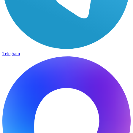
Telegram