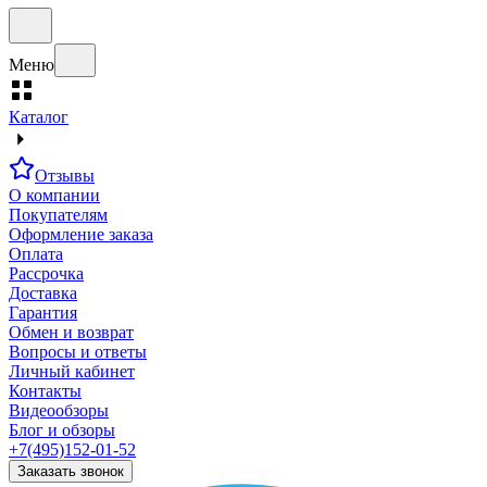
Меню
Каталог
Отзывы
О компании
Покупателям
Оформление заказа
Оплата
Рассрочка
Доставка
Гарантия
Обмен и возврат
Вопросы и ответы
Личный кабинет
Контакты
Видеообзоры
Блог и обзоры
+7(495)152-01-52
Заказать звонок