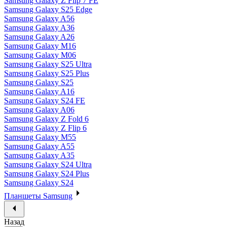
Samsung Galaxy Z Flip 7 FE
Samsung Galaxy S25 Edge
Samsung Galaxy A56
Samsung Galaxy A36
Samsung Galaxy A26
Samsung Galaxy M16
Samsung Galaxy M06
Samsung Galaxy S25 Ultra
Samsung Galaxy S25 Plus
Samsung Galaxy S25
Samsung Galaxy A16
Samsung Galaxy S24 FE
Samsung Galaxy A06
Samsung Galaxy Z Fold 6
Samsung Galaxy Z Flip 6
Samsung Galaxy M55
Samsung Galaxy A55
Samsung Galaxy A35
Samsung Galaxy S24 Ultra
Samsung Galaxy S24 Plus
Samsung Galaxy S24
Планшеты Samsung
Назад