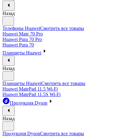
Назад
Телефоны Huawei
Смотреть все товары
Huawei Mate 70 Pro
Huawei Pura 70 Pro
Huawei Pura 70
Планшеты Huawei
Назад
Планшеты Huawei
Смотреть все товары
Huawei MatePad 11.5 Wi-Fi
Huawei MatePad 11.5S Wi-Fi
Продукция Dyson
Назад
Продукция Dyson
Смотреть все товары