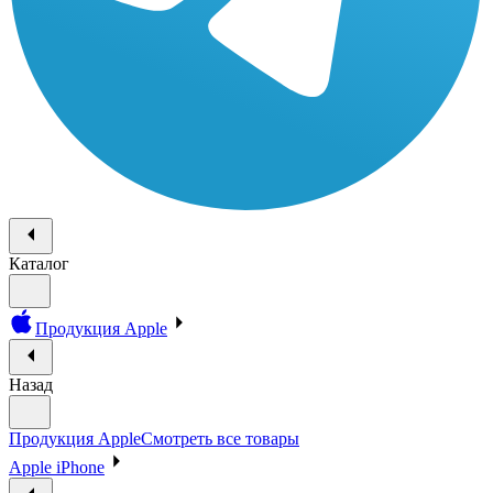
Каталог
Продукция Apple
Назад
Продукция Apple
Смотреть все товары
Apple iPhone