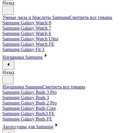
Назад
Умные часы и браслеты Samsung
Смотреть все товары
Samsung Galaxy Watch 8
Samsung Galaxy Watch 7
Samsung Galaxy Watch 6
Samsung Galaxy Watch Ultra
Samsung Galaxy Watch FE
Samsung Galaxy Fit 3
Наушники Samsung
Назад
Наушники Samsung
Смотреть все товары
Samsung Galaxy Buds 3 Pro
Samsung Galaxy Buds 3
Samsung Galaxy Buds 2 Pro
Samsung Galaxy Buds Core
Samsung Galaxy Buds3 FE
Samsung Galaxy Buds FE
Аксессуары для Samsung