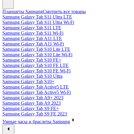
Планшеты Samsung
Смотреть все товары
Samsung Galaxy Tab S11 Ultra LTE
Samsung Galaxy Tab S11 Ultra Wi-Fi
Samsung Galaxy Tab S11 LTE
Samsung Galaxy Tab S11 Wi-Fi
Samsung Galaxy Tab A11 LTE
Samsung Galaxy Tab A11 Wi-Fi
Samsung Galaxy Tab S10 Lite LTE
Samsung Galaxy Tab S10 Lite Wi-Fi
Samsung Galaxy Tab S10 FE+
Samsung Galaxy Tab S10 FE LTE
Samsung Galaxy Tab S10 FE Wi-Fi
Samsung Galaxy Tab S10 Ultra
Samsung Galaxy Tab S10+
Samsung Galaxy Tab Active5 LTE
Samsung Galaxy Tab Active5 Wi-Fi
Samsung Galaxy Tab A9+ 2023
Samsung Galaxy Tab A9 2023
Samsung Galaxy Tab S9 FE+
Samsung Galaxy Tab S9 FE 2023
Умные часы и браслеты Samsung