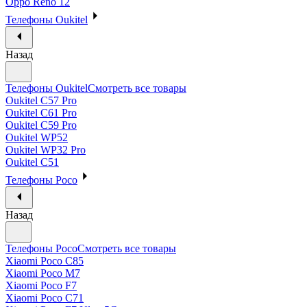
Oppo Reno 12
Телефоны Oukitel
Назад
Телефоны Oukitel
Смотреть все товары
Oukitel C57 Pro
Oukitel C61 Pro
Oukitel C59 Pro
Oukitel WP52
Oukitel WP32 Pro
Oukitel C51
Телефоны Poco
Назад
Телефоны Poco
Смотреть все товары
Xiaomi Poco C85
Xiaomi Poco M7
Xiaomi Poco F7
Xiaomi Poco C71