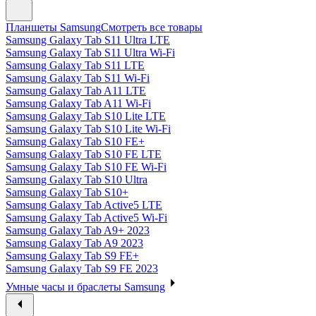
Планшеты Samsung
Смотреть все товары
Samsung Galaxy Tab S11 Ultra LTE
Samsung Galaxy Tab S11 Ultra Wi-Fi
Samsung Galaxy Tab S11 LTE
Samsung Galaxy Tab S11 Wi-Fi
Samsung Galaxy Tab A11 LTE
Samsung Galaxy Tab A11 Wi-Fi
Samsung Galaxy Tab S10 Lite LTE
Samsung Galaxy Tab S10 Lite Wi-Fi
Samsung Galaxy Tab S10 FE+
Samsung Galaxy Tab S10 FE LTE
Samsung Galaxy Tab S10 FE Wi-Fi
Samsung Galaxy Tab S10 Ultra
Samsung Galaxy Tab S10+
Samsung Galaxy Tab Active5 LTE
Samsung Galaxy Tab Active5 Wi-Fi
Samsung Galaxy Tab A9+ 2023
Samsung Galaxy Tab A9 2023
Samsung Galaxy Tab S9 FE+
Samsung Galaxy Tab S9 FE 2023
Умные часы и браслеты Samsung