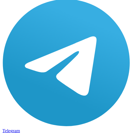
Telegram