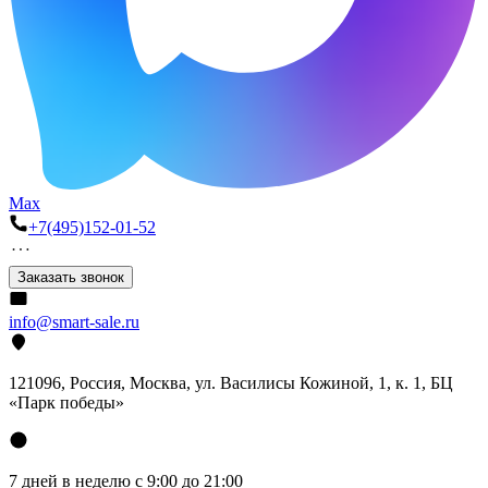
Max
+7(495)152-01-52
Заказать звонок
info@smart-sale.ru
121096, Россия, Москва, ул. Василисы Кожиной, 1, к. 1, БЦ
«Парк победы»
7 дней в неделю с 9:00 до 21:00