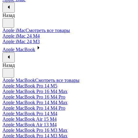
Назад
Apple iMac
Смотреть все товары
Apple iMac 24 M4
Apple iMac 24 M3
Apple MacBook
Назад
Apple MacBook
Смотреть все товары
Apple MacBook Pro 14 M5
Apple MacBook Pro 16 M4 Max
Apple MacBook Pro 16 M4 Pro
Apple MacBook Pro 14 M4 Max
Apple MacBook Pro 14 M4 Pro
Apple MacBook Pro 14 M4
Apple MacBook Air 15 M4
Apple MacBook Air 13 M4
Apple MacBook Pro 16 M3 Max
Apple MacBook Pro 14 M3 Max