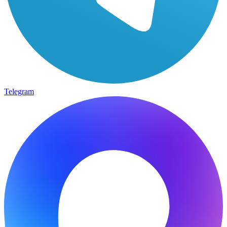
Telegram