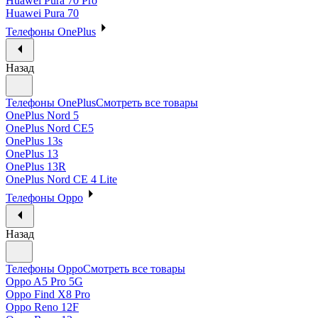
Huawei Pura 70 Pro
Huawei Pura 70
Телефоны OnePlus
Назад
Телефоны OnePlus
Смотреть все товары
OnePlus Nord 5
OnePlus Nord CE5
OnePlus 13s
OnePlus 13
OnePlus 13R
OnePlus Nord CE 4 Lite
Телефоны Oppo
Назад
Телефоны Oppo
Смотреть все товары
Oppo A5 Pro 5G
Oppo Find X8 Pro
Oppo Reno 12F