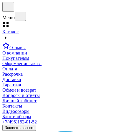
Меню
Каталог
Отзывы
О компании
Покупателям
Оформление заказа
Оплата
Рассрочка
Доставка
Гарантия
Обмен и возврат
Вопросы и ответы
Личный кабинет
Контакты
Видеообзоры
Блог и обзоры
+7(495)152-01-52
Заказать звонок