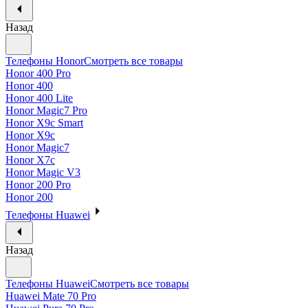
Назад
Телефоны Honor
Смотреть все товары
Honor 400 Pro
Honor 400
Honor 400 Lite
Honor Magic7 Pro
Honor X9c Smart
Honor X9c
Honor Magic7
Honor X7c
Honor Magic V3
Honor 200 Pro
Honor 200
Телефоны Huawei
Назад
Телефоны Huawei
Смотреть все товары
Huawei Mate 70 Pro