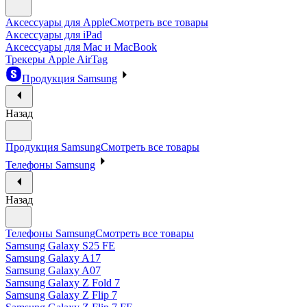
Аксессуары для Apple
Смотреть все товары
Аксессуары для iPad
Аксессуары для Mac и MacBook
Трекеры Apple AirTag
Продукция Samsung
Назад
Продукция Samsung
Смотреть все товары
Телефоны Samsung
Назад
Телефоны Samsung
Смотреть все товары
Samsung Galaxy S25 FE
Samsung Galaxy A17
Samsung Galaxy A07
Samsung Galaxy Z Fold 7
Samsung Galaxy Z Flip 7