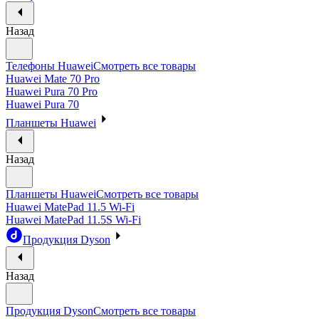
Назад
Телефоны Huawei
Смотреть все товары
Huawei Mate 70 Pro
Huawei Pura 70 Pro
Huawei Pura 70
Планшеты Huawei
Назад
Планшеты Huawei
Смотреть все товары
Huawei MatePad 11.5 Wi-Fi
Huawei MatePad 11.5S Wi-Fi
Продукция Dyson
Назад
Продукция Dyson
Смотреть все товары