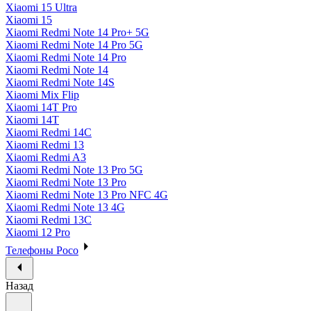
Xiaomi 15 Ultra
Xiaomi 15
Xiaomi Redmi Note 14 Pro+ 5G
Xiaomi Redmi Note 14 Pro 5G
Xiaomi Redmi Note 14 Pro
Xiaomi Redmi Note 14
Xiaomi Redmi Note 14S
Xiaomi Mix Flip
Xiaomi 14T Pro
Xiaomi 14T
Xiaomi Redmi 14C
Xiaomi Redmi 13
Xiaomi Redmi A3
Xiaomi Redmi Note 13 Pro 5G
Xiaomi Redmi Note 13 Pro
Xiaomi Redmi Note 13 Pro NFC 4G
Xiaomi Redmi Note 13 4G
Xiaomi Redmi 13C
Xiaomi 12 Pro
Телефоны Poco
Назад