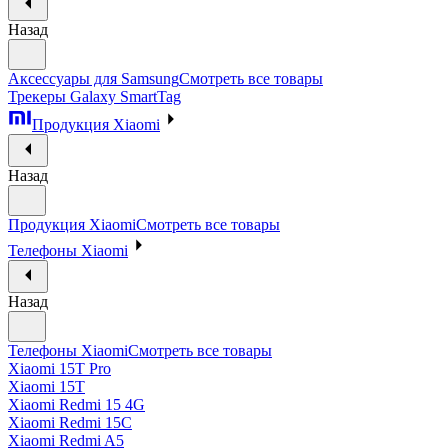
Назад
Аксессуары для Samsung
Смотреть все товары
Трекеры Galaxy SmartTag
Продукция Xiaomi
Назад
Продукция Xiaomi
Смотреть все товары
Телефоны Xiaomi
Назад
Телефоны Xiaomi
Смотреть все товары
Xiaomi 15T Pro
Xiaomi 15T
Xiaomi Redmi 15 4G
Xiaomi Redmi 15C
Xiaomi Redmi A5