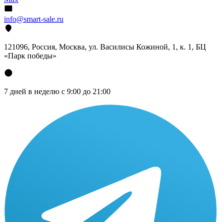
info@smart-sale.ru
121096, Россия, Москва, ул. Василисы Кожиной, 1, к. 1, БЦ
«Парк победы»
7 дней в неделю с 9:00 до 21:00