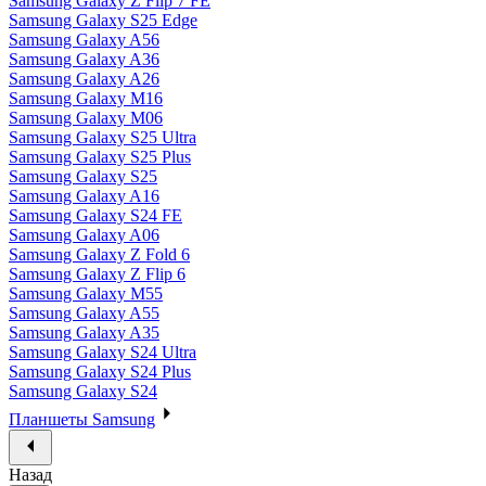
Samsung Galaxy Z Flip 7 FE
Samsung Galaxy S25 Edge
Samsung Galaxy A56
Samsung Galaxy A36
Samsung Galaxy A26
Samsung Galaxy M16
Samsung Galaxy M06
Samsung Galaxy S25 Ultra
Samsung Galaxy S25 Plus
Samsung Galaxy S25
Samsung Galaxy A16
Samsung Galaxy S24 FE
Samsung Galaxy A06
Samsung Galaxy Z Fold 6
Samsung Galaxy Z Flip 6
Samsung Galaxy M55
Samsung Galaxy A55
Samsung Galaxy A35
Samsung Galaxy S24 Ultra
Samsung Galaxy S24 Plus
Samsung Galaxy S24
Планшеты Samsung
Назад