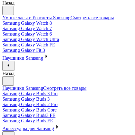
Назад
Умные часы и браслеты Samsung
Смотреть все товары
Samsung Galaxy Watch 8
Samsung Galaxy Watch 7
Samsung Galaxy Watch 6
Samsung Galaxy Watch Ultra
Samsung Galaxy Watch FE
Samsung Galaxy Fit 3
Наушники Samsung
Назад
Наушники Samsung
Смотреть все товары
Samsung Galaxy Buds 3 Pro
Samsung Galaxy Buds 3
Samsung Galaxy Buds 2 Pro
Samsung Galaxy Buds Core
Samsung Galaxy Buds3 FE
Samsung Galaxy Buds FE
Аксессуары для Samsung