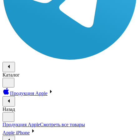
Каталог
Продукция Apple
Назад
Продукция Apple
Смотреть все товары
Apple iPhone