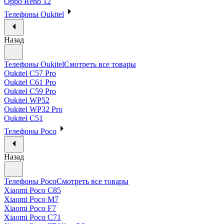
Oppo Reno 12
Телефоны Oukitel
Назад
Телефоны Oukitel
Смотреть все товары
Oukitel C57 Pro
Oukitel C61 Pro
Oukitel C59 Pro
Oukitel WP52
Oukitel WP32 Pro
Oukitel C51
Телефоны Poco
Назад
Телефоны Poco
Смотреть все товары
Xiaomi Poco C85
Xiaomi Poco M7
Xiaomi Poco F7
Xiaomi Poco C71