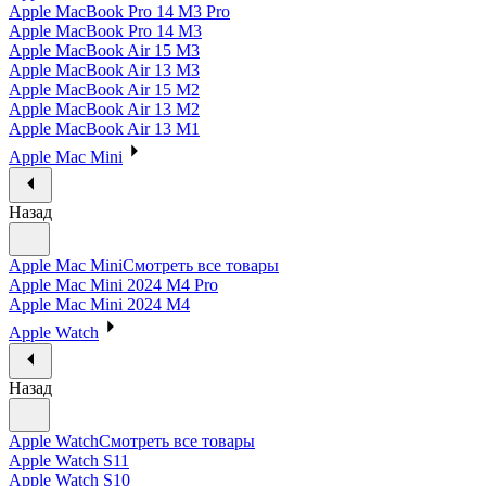
Apple MacBook Pro 14 M3 Pro
Apple MacBook Pro 14 M3
Apple MacBook Air 15 M3
Apple MacBook Air 13 M3
Apple MacBook Air 15 M2
Apple MacBook Air 13 M2
Apple MacBook Air 13 M1
Apple Mac Mini
Назад
Apple Mac Mini
Смотреть все товары
Apple Mac Mini 2024 M4 Pro
Apple Mac Mini 2024 M4
Apple Watch
Назад
Apple Watch
Смотреть все товары
Apple Watch S11
Apple Watch S10