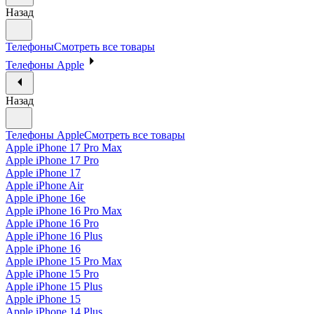
Назад
Телефоны
Смотреть все товары
Телефоны Apple
Назад
Телефоны Apple
Смотреть все товары
Apple iPhone 17 Pro Max
Apple iPhone 17 Pro
Apple iPhone 17
Apple iPhone Air
Apple iPhone 16e
Apple iPhone 16 Pro Max
Apple iPhone 16 Pro
Apple iPhone 16 Plus
Apple iPhone 16
Apple iPhone 15 Pro Max
Apple iPhone 15 Pro
Apple iPhone 15 Plus
Apple iPhone 15
Apple iPhone 14 Plus