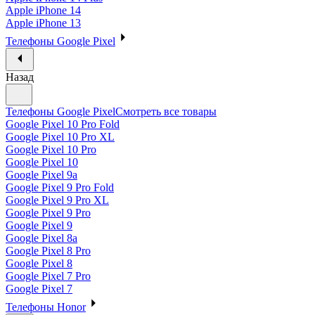
Apple iPhone 14
Apple iPhone 13
Телефоны Google Pixel
Назад
Телефоны Google Pixel
Смотреть все товары
Google Pixel 10 Pro Fold
Google Pixel 10 Pro XL
Google Pixel 10 Pro
Google Pixel 10
Google Pixel 9a
Google Pixel 9 Pro Fold
Google Pixel 9 Pro XL
Google Pixel 9 Pro
Google Pixel 9
Google Pixel 8a
Google Pixel 8 Pro
Google Pixel 8
Google Pixel 7 Pro
Google Pixel 7
Телефоны Honor