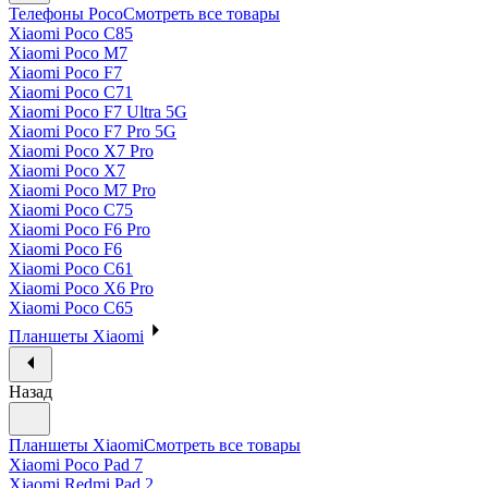
Телефоны Poco
Смотреть все товары
Xiaomi Poco C85
Xiaomi Poco M7
Xiaomi Poco F7
Xiaomi Poco C71
Xiaomi Poco F7 Ultra 5G
Xiaomi Poco F7 Pro 5G
Xiaomi Poco X7 Pro
Xiaomi Poco X7
Xiaomi Poco M7 Pro
Xiaomi Poco C75
Xiaomi Poco F6 Pro
Xiaomi Poco F6
Xiaomi Poco C61
Xiaomi Poco X6 Pro
Xiaomi Poco C65
Планшеты Xiaomi
Назад
Планшеты Xiaomi
Смотреть все товары
Xiaomi Poco Pad 7
Xiaomi Redmi Pad 2