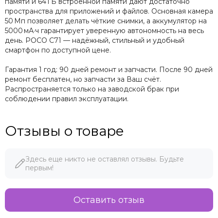
памяти и 64 ГБ встроенной памяти дают достаточно
пространства для приложений и файлов. Основная камера
50 Мп позволяет делать чёткие снимки, а аккумулятор на
5000 мА·ч гарантирует уверенную автономность на весь
день. POCO C71 — надёжный, стильный и удобный
смартфон по доступной цене.
Гарантия 1 год: 90 дней ремонт и запчасти. После 90 дней
ремонт бесплатен, но запчасти за Ваш счёт.
Распространяется только на заводской брак при
соблюдении правил эксплуатации.
Отзывы о товаре
Здесь еще никто не оставлял отзывы. Будьте
первым!
Оставить отзыв