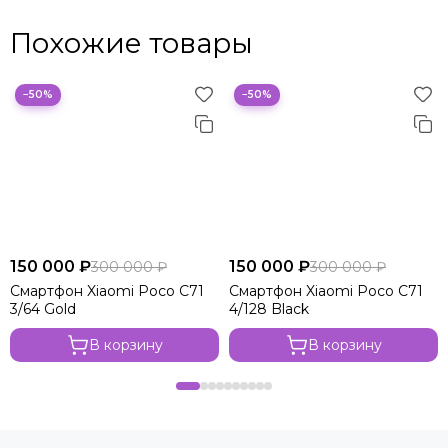
Похожие товары
−50%
−50%
150 000 ₽
150 000 ₽
300 000 ₽
300 000 ₽
Смартфон Xiaomi Poco C71
Смартфон Xiaomi Poco C71
3/64 Gold
4/128 Black
В корзину
В корзину