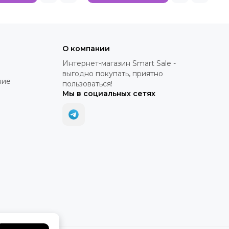
О компании
Интернет-магазин Smart Sale -
выгодно покупать, приятно
ние
пользоваться!
Мы в социальных сетях