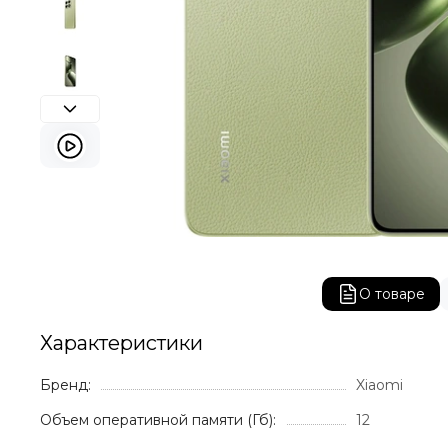
О товаре
Характеристики
Бренд:
Xiaomi
Объем оперативной памяти (Гб):
12