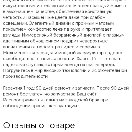
искусственным интеллектом запечатлеет каждый момент
в высочайшем качестве, обеспечивая кристальную
четкость и насыщенные цвета даже при слабом
освещении. Элегантный дизайн с прочным матовым
покрытием комфортно лежит в руке и притягивает
взгляды. Иммерсивный безрамочный дисплей с плавным
адаптивным обновлением подарит невероятные
впечатления от просмотра видео и серфинга.
Молниеносная зарядка и мощный аккумулятор надолго
освободят вас от поиска розетки. Xiaomi 14T — это ваш
надежный спутник, который всегда на шаг впереди.
Погрузитесь в мир высоких технологий и исключительной
производительности.
Гарантия 1 год: 90 дней ремонт и запчасти. После 90 дней
ремонт бесплатен, но запчасти за Ваш счёт.
Распространяется только на заводской брак при
соблюдении правил эксплуатации.
Отзывы о товаре