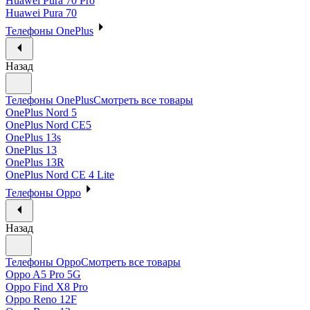
Huawei Pura 70 Pro
Huawei Pura 70
Телефоны OnePlus
Назад
Телефоны OnePlus
Смотреть все товары
OnePlus Nord 5
OnePlus Nord CE5
OnePlus 13s
OnePlus 13
OnePlus 13R
OnePlus Nord CE 4 Lite
Телефоны Oppo
Назад
Телефоны Oppo
Смотреть все товары
Oppo A5 Pro 5G
Oppo Find X8 Pro
Oppo Reno 12F