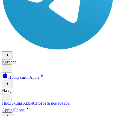
Каталог
Продукция Apple
Назад
Продукция Apple
Смотреть все товары
Apple iPhone