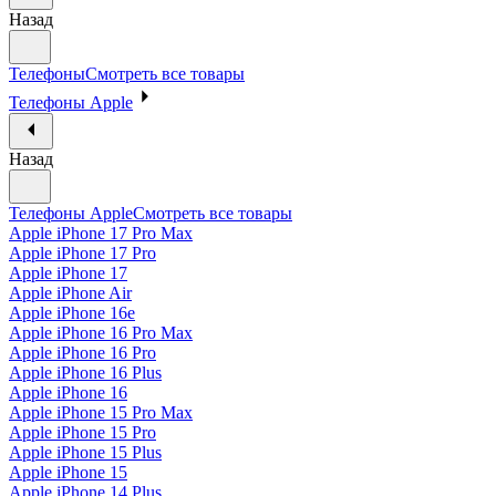
Назад
Телефоны
Смотреть все товары
Телефоны Apple
Назад
Телефоны Apple
Смотреть все товары
Apple iPhone 17 Pro Max
Apple iPhone 17 Pro
Apple iPhone 17
Apple iPhone Air
Apple iPhone 16e
Apple iPhone 16 Pro Max
Apple iPhone 16 Pro
Apple iPhone 16 Plus
Apple iPhone 16
Apple iPhone 15 Pro Max
Apple iPhone 15 Pro
Apple iPhone 15 Plus
Apple iPhone 15
Apple iPhone 14 Plus