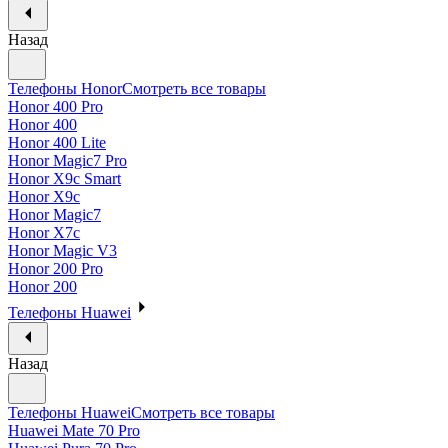
Назад
Телефоны Honor
Смотреть все товары
Honor 400 Pro
Honor 400
Honor 400 Lite
Honor Magic7 Pro
Honor X9c Smart
Honor X9c
Honor Magic7
Honor X7c
Honor Magic V3
Honor 200 Pro
Honor 200
Телефоны Huawei
Назад
Телефоны Huawei
Смотреть все товары
Huawei Mate 70 Pro