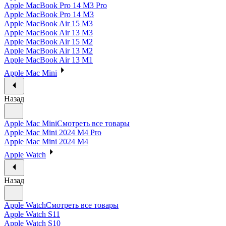
Apple MacBook Pro 14 M3 Pro
Apple MacBook Pro 14 M3
Apple MacBook Air 15 M3
Apple MacBook Air 13 M3
Apple MacBook Air 15 M2
Apple MacBook Air 13 M2
Apple MacBook Air 13 M1
Apple Mac Mini
Назад
Apple Mac Mini
Смотреть все товары
Apple Mac Mini 2024 M4 Pro
Apple Mac Mini 2024 M4
Apple Watch
Назад
Apple Watch
Смотреть все товары
Apple Watch S11
Apple Watch S10