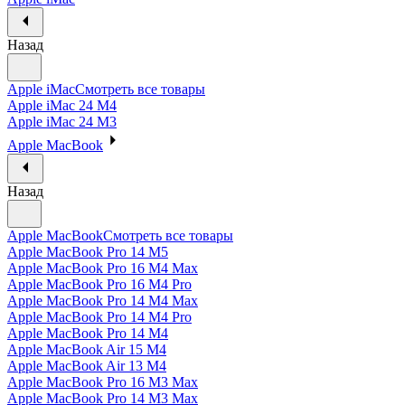
Назад
Apple iMac
Смотреть все товары
Apple iMac 24 M4
Apple iMac 24 M3
Apple MacBook
Назад
Apple MacBook
Смотреть все товары
Apple MacBook Pro 14 M5
Apple MacBook Pro 16 M4 Max
Apple MacBook Pro 16 M4 Pro
Apple MacBook Pro 14 M4 Max
Apple MacBook Pro 14 M4 Pro
Apple MacBook Pro 14 M4
Apple MacBook Air 15 M4
Apple MacBook Air 13 M4
Apple MacBook Pro 16 M3 Max
Apple MacBook Pro 14 M3 Max