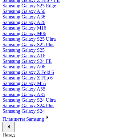
Samsung Galaxy Z Flip 7 FE
Samsung Galaxy S25 Edge
Samsung Galaxy A56
Samsung Galaxy A36
Samsung Galaxy A26
Samsung Galaxy M16
Samsung Galaxy M06
Samsung Galaxy S25 Ultra
Samsung Galaxy S25 Plus
Samsung Galaxy S25
Samsung Galaxy A16
Samsung Galaxy S24 FE
Samsung Galaxy A06
Samsung Galaxy Z Fold 6
Samsung Galaxy Z Flip 6
Samsung Galaxy M55
Samsung Galaxy A55
Samsung Galaxy A35
Samsung Galaxy S24 Ultra
Samsung Galaxy S24 Plus
Samsung Galaxy S24
Планшеты Samsung
Назад