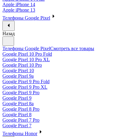
Apple iPhone 14
Apple iPhone 13
Телефоны Google Pixel
Назад
Телефоны Google Pixel
Смотреть все товары
Google Pixel 10 Pro Fold
Google Pixel 10 Pro XL
Google Pixel 10 Pro
Google Pixel 10
Google Pixel 9a
Google Pixel 9 Pro Fold
Google Pixel 9 Pro XL
Google Pixel 9 Pro
Google Pixel 9
Google Pixel 8a
Google Pixel 8 Pro
Google Pixel 8
Google Pixel 7 Pro
Google Pixel 7
Телефоны Honor