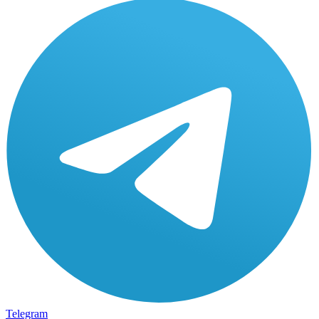
Telegram