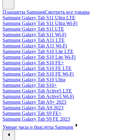
Планшеты Samsung
Смотреть все товары
Samsung Galaxy Tab S11 Ultra LTE
Samsung Galaxy Tab S11 Ultra Wi-Fi
Samsung Galaxy Tab S11 LTE
Samsung Galaxy Tab S11 Wi-Fi
Samsung Galaxy Tab A11 LTE
Samsung Galaxy Tab A11 Wi-Fi
Samsung Galaxy Tab S10 Lite LTE
Samsung Galaxy Tab S10 Lite Wi-Fi
Samsung Galaxy Tab S10 FE+
Samsung Galaxy Tab S10 FE LTE
Samsung Galaxy Tab S10 FE Wi-Fi
Samsung Galaxy Tab S10 Ultra
Samsung Galaxy Tab S10+
Samsung Galaxy Tab Active5 LTE
Samsung Galaxy Tab Active5 Wi-Fi
Samsung Galaxy Tab A9+ 2023
Samsung Galaxy Tab A9 2023
Samsung Galaxy Tab S9 FE+
Samsung Galaxy Tab S9 FE 2023
Умные часы и браслеты Samsung