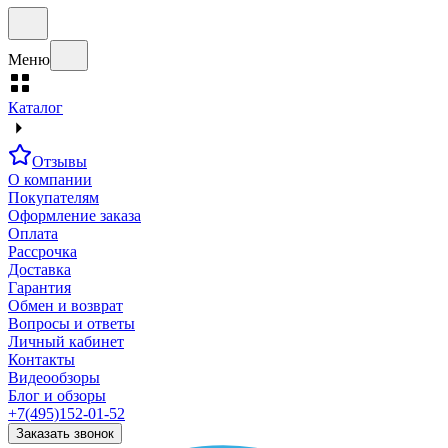
Меню
Каталог
Отзывы
О компании
Покупателям
Оформление заказа
Оплата
Рассрочка
Доставка
Гарантия
Обмен и возврат
Вопросы и ответы
Личный кабинет
Контакты
Видеообзоры
Блог и обзоры
+7(495)152-01-52
Заказать звонок