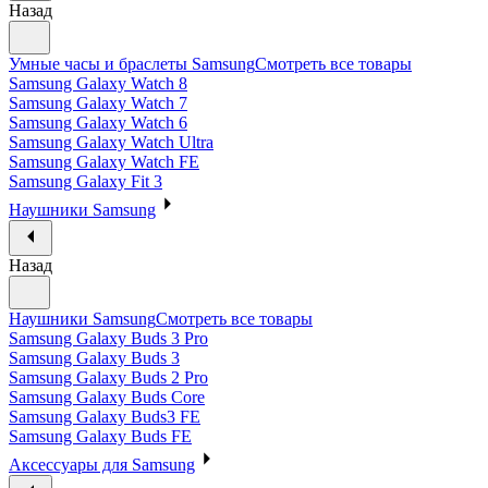
Назад
Умные часы и браслеты Samsung
Смотреть все товары
Samsung Galaxy Watch 8
Samsung Galaxy Watch 7
Samsung Galaxy Watch 6
Samsung Galaxy Watch Ultra
Samsung Galaxy Watch FE
Samsung Galaxy Fit 3
Наушники Samsung
Назад
Наушники Samsung
Смотреть все товары
Samsung Galaxy Buds 3 Pro
Samsung Galaxy Buds 3
Samsung Galaxy Buds 2 Pro
Samsung Galaxy Buds Core
Samsung Galaxy Buds3 FE
Samsung Galaxy Buds FE
Аксессуары для Samsung