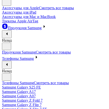
Аксессуары для Apple
Смотреть все товары
Аксессуары для iPad
Аксессуары для Mac и MacBook
Трекеры Apple AirTag
Продукция Samsung
Назад
Продукция Samsung
Смотреть все товары
Телефоны Samsung
Назад
Телефоны Samsung
Смотреть все товары
Samsung Galaxy S25 FE
Samsung Galaxy A17
Samsung Galaxy A07
Samsung Galaxy Z Fold 7
Samsung Galaxy Z Flip 7