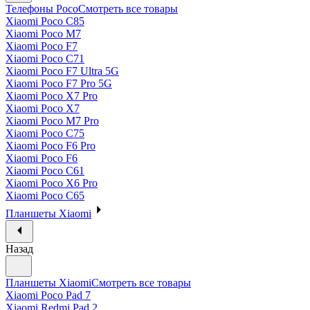
Телефоны Poco
Смотреть все товары
Xiaomi Poco C85
Xiaomi Poco M7
Xiaomi Poco F7
Xiaomi Poco C71
Xiaomi Poco F7 Ultra 5G
Xiaomi Poco F7 Pro 5G
Xiaomi Poco X7 Pro
Xiaomi Poco X7
Xiaomi Poco M7 Pro
Xiaomi Poco C75
Xiaomi Poco F6 Pro
Xiaomi Poco F6
Xiaomi Poco C61
Xiaomi Poco X6 Pro
Xiaomi Poco C65
Планшеты Xiaomi
Назад
Планшеты Xiaomi
Смотреть все товары
Xiaomi Poco Pad 7
Xiaomi Redmi Pad 2