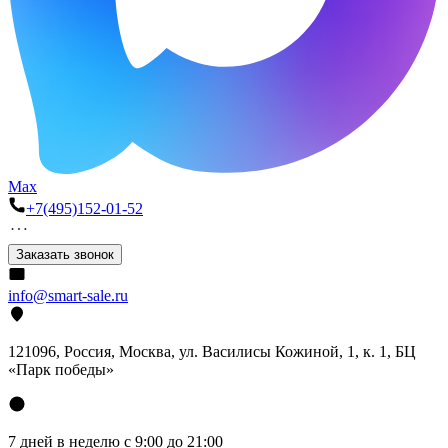
Max
+7(495)152-01-52
Заказать звонок
info@smart-sale.ru
121096, Россия, Москва, ул. Василисы Кожиной, 1, к. 1, БЦ
«Парк победы»
7 дней в неделю с 9:00 до 21:00