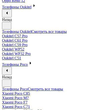
Oppo Reno 12
Телефоны Oukitel
Назад
Телефоны Oukitel
Смотреть все товары
Oukitel C57 Pro
Oukitel C61 Pro
Oukitel C59 Pro
Oukitel WP52
Oukitel WP32 Pro
Oukitel C51
Телефоны Poco
Назад
Телефоны Poco
Смотреть все товары
Xiaomi Poco C85
Xiaomi Poco M7
Xiaomi Poco F7
Xiaomi Poco C71