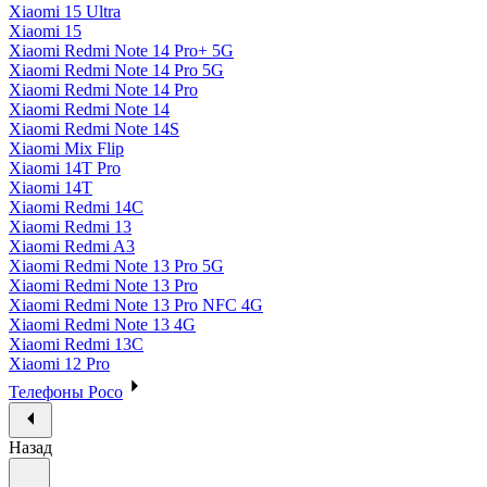
Xiaomi 15 Ultra
Xiaomi 15
Xiaomi Redmi Note 14 Pro+ 5G
Xiaomi Redmi Note 14 Pro 5G
Xiaomi Redmi Note 14 Pro
Xiaomi Redmi Note 14
Xiaomi Redmi Note 14S
Xiaomi Mix Flip
Xiaomi 14T Pro
Xiaomi 14T
Xiaomi Redmi 14C
Xiaomi Redmi 13
Xiaomi Redmi A3
Xiaomi Redmi Note 13 Pro 5G
Xiaomi Redmi Note 13 Pro
Xiaomi Redmi Note 13 Pro NFC 4G
Xiaomi Redmi Note 13 4G
Xiaomi Redmi 13C
Xiaomi 12 Pro
Телефоны Poco
Назад