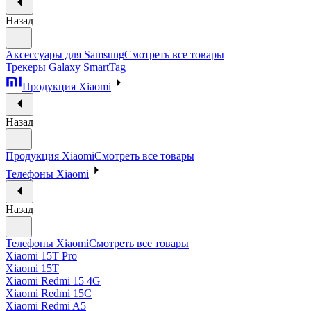
Назад
Аксессуары для Samsung
Смотреть все товары
Трекеры Galaxy SmartTag
Продукция Xiaomi
Назад
Продукция Xiaomi
Смотреть все товары
Телефоны Xiaomi
Назад
Телефоны Xiaomi
Смотреть все товары
Xiaomi 15T Pro
Xiaomi 15T
Xiaomi Redmi 15 4G
Xiaomi Redmi 15C
Xiaomi Redmi A5