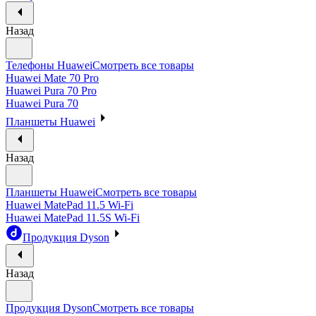
Назад
Телефоны Huawei
Смотреть все товары
Huawei Mate 70 Pro
Huawei Pura 70 Pro
Huawei Pura 70
Планшеты Huawei
Назад
Планшеты Huawei
Смотреть все товары
Huawei MatePad 11.5 Wi-Fi
Huawei MatePad 11.5S Wi-Fi
Продукция Dyson
Назад
Продукция Dyson
Смотреть все товары