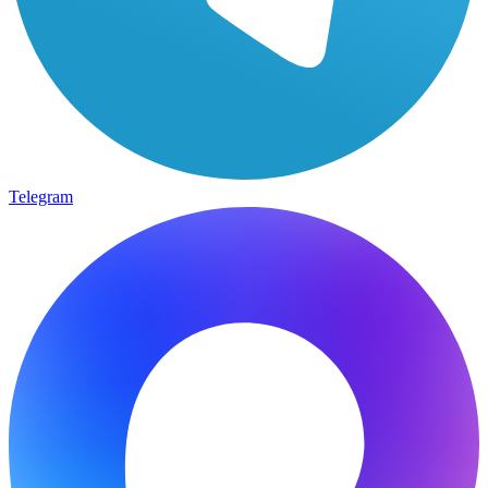
Telegram