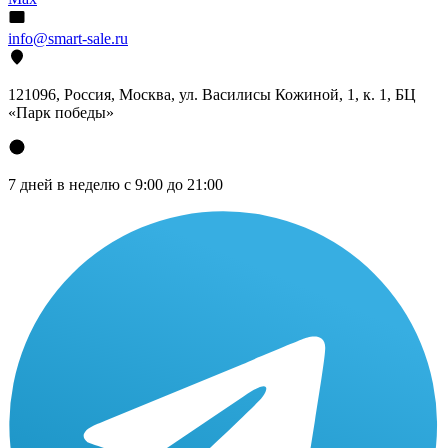
info@smart-sale.ru
121096, Россия, Москва, ул. Василисы Кожиной, 1, к. 1, БЦ
«Парк победы»
7 дней в неделю с 9:00 до 21:00