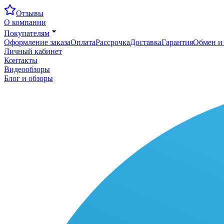
Отзывы
О компании
Покупателям
Оформление заказа
Оплата
Рассрочка
Доставка
Гарантия
Обмен и 
Личный кабинет
Контакты
Видеообзоры
Блог и обзоры