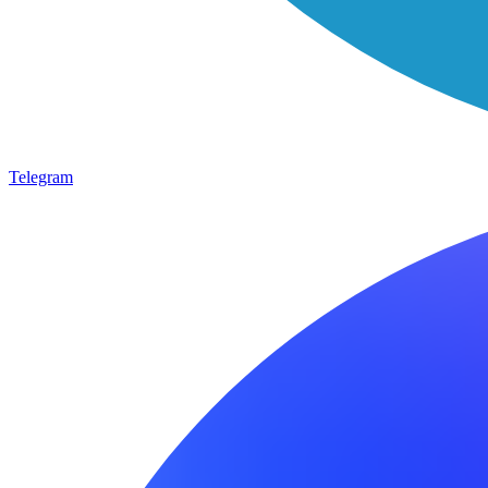
Telegram