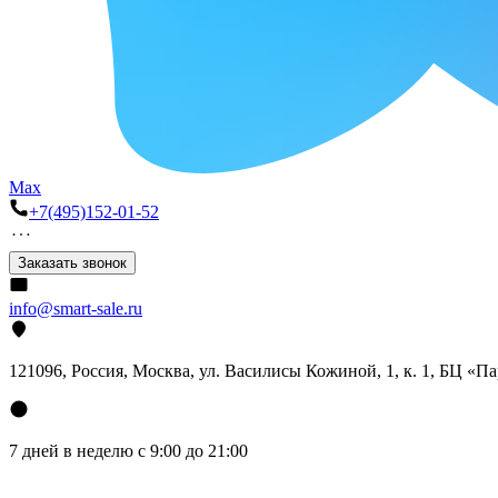
Max
+7(495)152-01-52
Заказать звонок
info@smart-sale.ru
121096, Россия, Москва, ул. Василисы Кожиной, 1, к. 1, БЦ «П
7 дней в неделю с 9:00 до 21:00