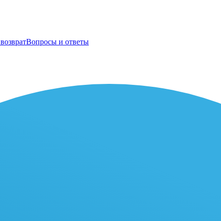
возврат
Вопросы и ответы