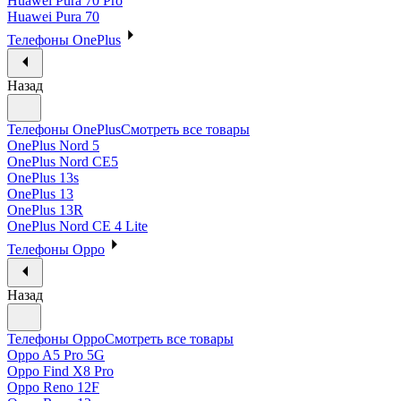
Huawei Pura 70 Pro
Huawei Pura 70
Телефоны OnePlus
Назад
Телефоны OnePlus
Смотреть все товары
OnePlus Nord 5
OnePlus Nord CE5
OnePlus 13s
OnePlus 13
OnePlus 13R
OnePlus Nord CE 4 Lite
Телефоны Oppo
Назад
Телефоны Oppo
Смотреть все товары
Oppo A5 Pro 5G
Oppo Find X8 Pro
Oppo Reno 12F