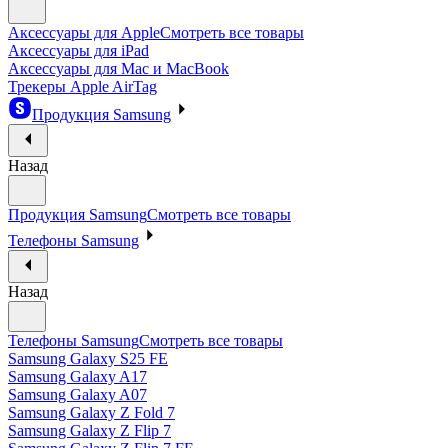
Аксессуары для Apple
Смотреть все товары
Аксессуары для iPad
Аксессуары для Mac и MacBook
Трекеры Apple AirTag
Продукция Samsung
Назад
Продукция Samsung
Смотреть все товары
Телефоны Samsung
Назад
Телефоны Samsung
Смотреть все товары
Samsung Galaxy S25 FE
Samsung Galaxy A17
Samsung Galaxy A07
Samsung Galaxy Z Fold 7
Samsung Galaxy Z Flip 7