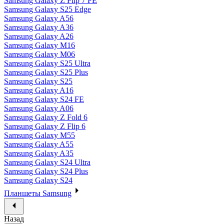
Samsung Galaxy Z Flip 7 FE
Samsung Galaxy S25 Edge
Samsung Galaxy A56
Samsung Galaxy A36
Samsung Galaxy A26
Samsung Galaxy M16
Samsung Galaxy M06
Samsung Galaxy S25 Ultra
Samsung Galaxy S25 Plus
Samsung Galaxy S25
Samsung Galaxy A16
Samsung Galaxy S24 FE
Samsung Galaxy A06
Samsung Galaxy Z Fold 6
Samsung Galaxy Z Flip 6
Samsung Galaxy M55
Samsung Galaxy A55
Samsung Galaxy A35
Samsung Galaxy S24 Ultra
Samsung Galaxy S24 Plus
Samsung Galaxy S24
Планшеты Samsung
Назад