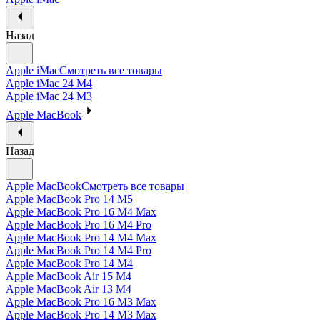
Назад
Apple iMac
Смотреть все товары
Apple iMac 24 M4
Apple iMac 24 M3
Apple MacBook
Назад
Apple MacBook
Смотреть все товары
Apple MacBook Pro 14 M5
Apple MacBook Pro 16 M4 Max
Apple MacBook Pro 16 M4 Pro
Apple MacBook Pro 14 M4 Max
Apple MacBook Pro 14 M4 Pro
Apple MacBook Pro 14 M4
Apple MacBook Air 15 M4
Apple MacBook Air 13 M4
Apple MacBook Pro 16 M3 Max
Apple MacBook Pro 14 M3 Max