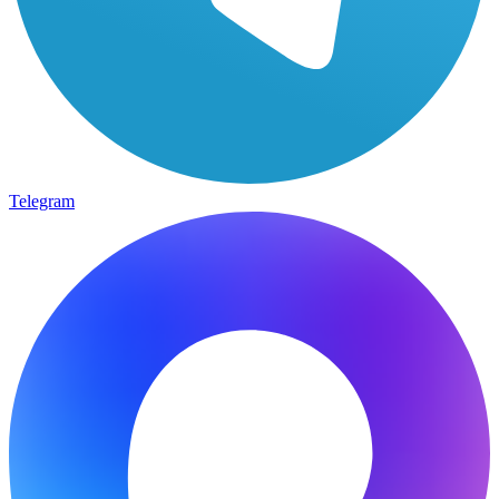
Telegram