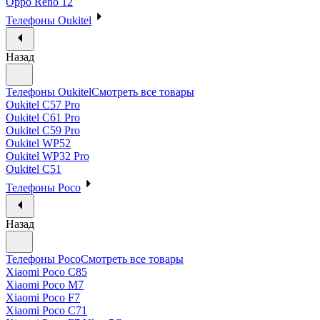
Oppo Reno 12
Телефоны Oukitel
Назад
Телефоны Oukitel
Смотреть все товары
Oukitel C57 Pro
Oukitel C61 Pro
Oukitel C59 Pro
Oukitel WP52
Oukitel WP32 Pro
Oukitel C51
Телефоны Poco
Назад
Телефоны Poco
Смотреть все товары
Xiaomi Poco C85
Xiaomi Poco M7
Xiaomi Poco F7
Xiaomi Poco C71