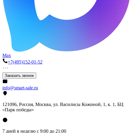
Max
+7(495)152-01-52
Заказать звонок
info@smart-sale.ru
121096, Россия, Москва, ул. Василисы Кожиной, 1, к. 1, БЦ
«Парк победы»
7 дней в неделю с 9:00 до 21:00