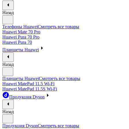
Назад
Телефоны Huawei
Смотреть все товары
Huawei Mate 70 Pro
Huawei Pura 70 Pro
Huawei Pura 70
Планшеты Huawei
Назад
Планшеты Huawei
Смотреть все товары
Huawei MatePad 11.5 Wi-Fi
Huawei MatePad 11.5S Wi-Fi
Продукция Dyson
Назад
Продукция Dyson
Смотреть все товары