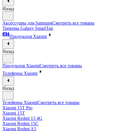
Назад
Аксессуары для Samsung
Смотреть все товары
Трекеры Galaxy SmartTag
Продукция Xiaomi
Назад
Продукция Xiaomi
Смотреть все товары
Телефоны Xiaomi
Назад
Телефоны Xiaomi
Смотреть все товары
Xiaomi 15T Pro
Xiaomi 15T
Xiaomi Redmi 15 4G
Xiaomi Redmi 15C
Xiaomi Redmi A5