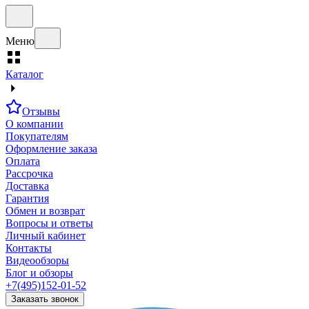
Меню
Каталог
Отзывы
О компании
Покупателям
Оформление заказа
Оплата
Рассрочка
Доставка
Гарантия
Обмен и возврат
Вопросы и ответы
Личный кабинет
Контакты
Видеообзоры
Блог и обзоры
+7(495)152-01-52
Заказать звонок