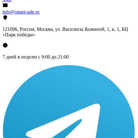
info@smart-sale.ru
121096, Россия, Москва, ул. Василисы Кожиной, 1, к. 1, БЦ
«Парк победы»
7 дней в неделю с 9:00 до 21:00