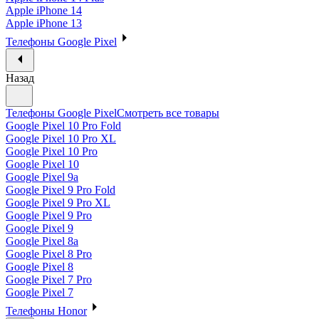
Apple iPhone 14
Apple iPhone 13
Телефоны Google Pixel
Назад
Телефоны Google Pixel
Смотреть все товары
Google Pixel 10 Pro Fold
Google Pixel 10 Pro XL
Google Pixel 10 Pro
Google Pixel 10
Google Pixel 9a
Google Pixel 9 Pro Fold
Google Pixel 9 Pro XL
Google Pixel 9 Pro
Google Pixel 9
Google Pixel 8a
Google Pixel 8 Pro
Google Pixel 8
Google Pixel 7 Pro
Google Pixel 7
Телефоны Honor