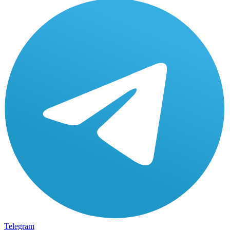
Telegram