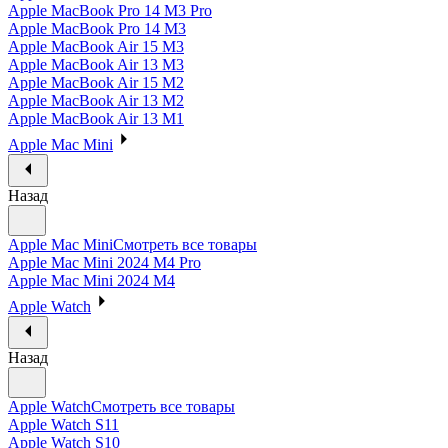
Apple MacBook Pro 14 M3 Pro
Apple MacBook Pro 14 M3
Apple MacBook Air 15 M3
Apple MacBook Air 13 M3
Apple MacBook Air 15 M2
Apple MacBook Air 13 M2
Apple MacBook Air 13 M1
Apple Mac Mini
Назад
Apple Mac Mini
Смотреть все товары
Apple Mac Mini 2024 M4 Pro
Apple Mac Mini 2024 M4
Apple Watch
Назад
Apple Watch
Смотреть все товары
Apple Watch S11
Apple Watch S10