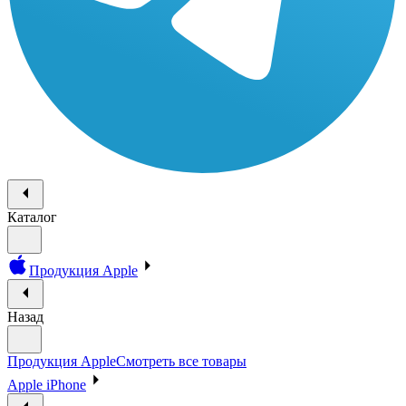
Каталог
Продукция Apple
Назад
Продукция Apple
Смотреть все товары
Apple iPhone