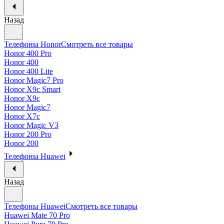
Назад
Телефоны Honor
Смотреть все товары
Honor 400 Pro
Honor 400
Honor 400 Lite
Honor Magic7 Pro
Honor X9c Smart
Honor X9c
Honor Magic7
Honor X7c
Honor Magic V3
Honor 200 Pro
Honor 200
Телефоны Huawei
Назад
Телефоны Huawei
Смотреть все товары
Huawei Mate 70 Pro