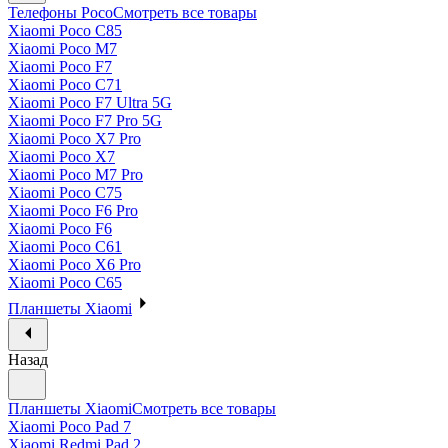
Телефоны Poco
Смотреть все товары
Xiaomi Poco C85
Xiaomi Poco M7
Xiaomi Poco F7
Xiaomi Poco C71
Xiaomi Poco F7 Ultra 5G
Xiaomi Poco F7 Pro 5G
Xiaomi Poco X7 Pro
Xiaomi Poco X7
Xiaomi Poco M7 Pro
Xiaomi Poco C75
Xiaomi Poco F6 Pro
Xiaomi Poco F6
Xiaomi Poco C61
Xiaomi Poco X6 Pro
Xiaomi Poco C65
Планшеты Xiaomi
Назад
Планшеты Xiaomi
Смотреть все товары
Xiaomi Poco Pad 7
Xiaomi Redmi Pad 2