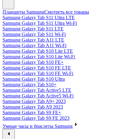
Планшеты Samsung
Смотреть все товары
Samsung Galaxy Tab S11 Ultra LTE
Samsung Galaxy Tab S11 Ultra Wi-Fi
Samsung Galaxy Tab S11 LTE
Samsung Galaxy Tab S11 Wi-Fi
Samsung Galaxy Tab A11 LTE
Samsung Galaxy Tab A11 Wi-Fi
Samsung Galaxy Tab S10 Lite LTE
Samsung Galaxy Tab S10 Lite Wi-Fi
Samsung Galaxy Tab S10 FE+
Samsung Galaxy Tab S10 FE LTE
Samsung Galaxy Tab S10 FE Wi-Fi
Samsung Galaxy Tab S10 Ultra
Samsung Galaxy Tab S10+
Samsung Galaxy Tab Active5 LTE
Samsung Galaxy Tab Active5 Wi-Fi
Samsung Galaxy Tab A9+ 2023
Samsung Galaxy Tab A9 2023
Samsung Galaxy Tab S9 FE+
Samsung Galaxy Tab S9 FE 2023
Умные часы и браслеты Samsung