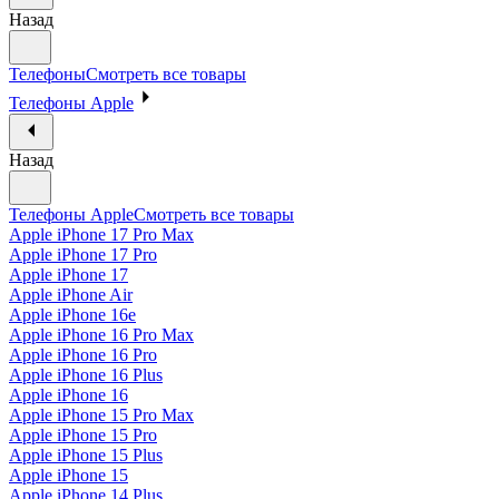
Назад
Телефоны
Смотреть все товары
Телефоны Apple
Назад
Телефоны Apple
Смотреть все товары
Apple iPhone 17 Pro Max
Apple iPhone 17 Pro
Apple iPhone 17
Apple iPhone Air
Apple iPhone 16e
Apple iPhone 16 Pro Max
Apple iPhone 16 Pro
Apple iPhone 16 Plus
Apple iPhone 16
Apple iPhone 15 Pro Max
Apple iPhone 15 Pro
Apple iPhone 15 Plus
Apple iPhone 15
Apple iPhone 14 Plus