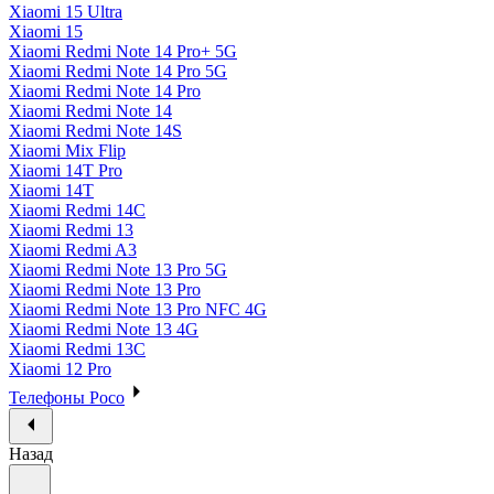
Xiaomi 15 Ultra
Xiaomi 15
Xiaomi Redmi Note 14 Pro+ 5G
Xiaomi Redmi Note 14 Pro 5G
Xiaomi Redmi Note 14 Pro
Xiaomi Redmi Note 14
Xiaomi Redmi Note 14S
Xiaomi Mix Flip
Xiaomi 14T Pro
Xiaomi 14T
Xiaomi Redmi 14C
Xiaomi Redmi 13
Xiaomi Redmi A3
Xiaomi Redmi Note 13 Pro 5G
Xiaomi Redmi Note 13 Pro
Xiaomi Redmi Note 13 Pro NFC 4G
Xiaomi Redmi Note 13 4G
Xiaomi Redmi 13C
Xiaomi 12 Pro
Телефоны Poco
Назад