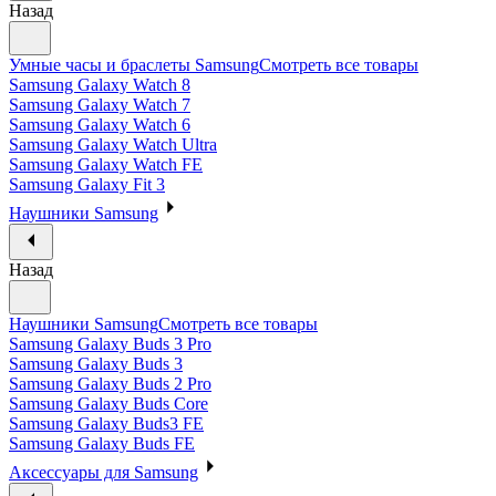
Назад
Умные часы и браслеты Samsung
Смотреть все товары
Samsung Galaxy Watch 8
Samsung Galaxy Watch 7
Samsung Galaxy Watch 6
Samsung Galaxy Watch Ultra
Samsung Galaxy Watch FE
Samsung Galaxy Fit 3
Наушники Samsung
Назад
Наушники Samsung
Смотреть все товары
Samsung Galaxy Buds 3 Pro
Samsung Galaxy Buds 3
Samsung Galaxy Buds 2 Pro
Samsung Galaxy Buds Core
Samsung Galaxy Buds3 FE
Samsung Galaxy Buds FE
Аксессуары для Samsung