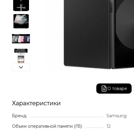
О товаре
Характеристики
Бренд:
Samsung
Объем оперативной памяти (Гб):
12