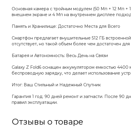
Основная камера с тройным модулем (50 Мп + 12 Мп + 
внешнем экране и 4 Мп на внутреннем дисплее подход
Память и Хранилище: Достаточно Места для Всего
Смартфон предлагает внушительные 512 ГБ встроенной 
отсутствует, но такой объем более чем достаточен для
Батарея и Автономность: Весь День на Связи
Galaxy Z Fold6 оснащен аккумулятором емкостью 4400
беспроводную зарядку, что делает использование уст
Итог: Ваш Стильный и Надежный Спутник
Гарантия 1 год: 90 дней ремонт и запчасти. После 90 
правил эксплуатации.
Отзывы о товаре