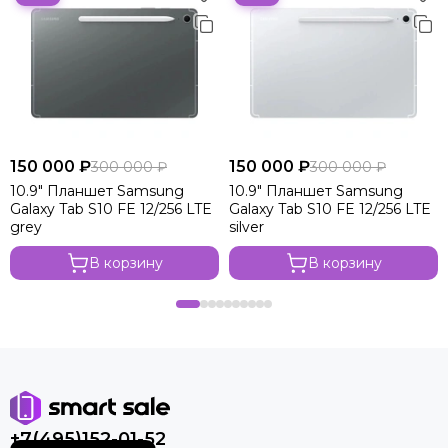
150 000 ₽
150 000 ₽
300 000 ₽
300 000 ₽
10.9" Планшет Samsung
10.9" Планшет Samsung
Galaxy Tab S10 FE 12/256 LTE
Galaxy Tab S10 FE 12/256 LTE
grey
silver
В корзину
В корзину
+7(495)152-01-52