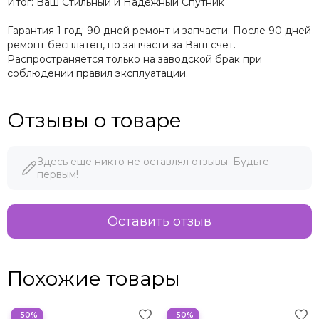
Итог: Ваш Стильный и Надежный Спутник
Гарантия 1 год: 90 дней ремонт и запчасти. После 90 дней
ремонт бесплатен, но запчасти за Ваш счёт.
Распространяется только на заводской брак при
соблюдении правил эксплуатации.
Отзывы о товаре
Здесь еще никто не оставлял отзывы. Будьте
первым!
Оставить отзыв
Похожие товары
−50%
−50%