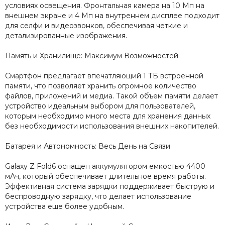
условиях освещения. Фронтальная камера на 10 Мп на
внешнем экране и 4 Мп на внутреннем дисплее подходит
для селфи и видеозвонков, обеспечивая четкие и
детализированные изображения.
Память и Хранилище: Максимум Возможностей
Смартфон предлагает впечатляющий 1 ТБ встроенной
памяти, что позволяет хранить огромное количество
файлов, приложений и медиа. Такой объем памяти делает
устройство идеальным выбором для пользователей,
которым необходимо много места для хранения данных
без необходимости использования внешних накопителей.
Батарея и Автономность: Весь День на Связи
Galaxy Z Fold6 оснащен аккумулятором емкостью 4400
мАч, который обеспечивает длительное время работы.
Эффективная система зарядки поддерживает быструю и
беспроводную зарядку, что делает использование
устройства еще более удобным.