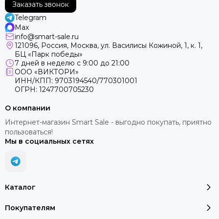
Заказать звонок
Telegram
Max
info@smart-sale.ru
121096, Россия, Москва, ул. Василисы Кожиной, 1, к. 1,
БЦ «Парк победы»
7 дней в неделю с 9:00 до 21:00
ООО «ВИКТОРИ»
ИНН/КПП: 9703194540/770301001
ОГРН: 1247700705230
О компании
Интернет-магазин Smart Sale - выгодно покупать, приятно
пользоваться!
Мы в социальных сетях
Каталог
Покупателям