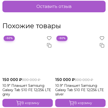
Оставить отзыв
Похожие товары
−50%
−50%
150 000 ₽
150 000 ₽
300 000 ₽
300 000 ₽
10.9" Планшет Samsung
10.9" Планшет Samsung
Galaxy Tab S10 FE 12/256 LTE
Galaxy Tab S10 FE 12/256 LTE
grey
silver
В корзину
В корзину