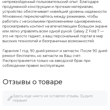
непревзойденный пользовательский опыт. Благодаря
продуманной конструкции и прочным материалам,
устройство обеспечивает новейший уровень надежности.
Мгновенно переключайтесь между режимами, чтобы
работать с несколькими приложениями одновременно,
просматривать контент на впечатляющем большом экране
или легко управлять всем одной рукой. Galaxy Z Fold 7 —
это не просто гаджет, а ваш персональный портал в мир
высоких технологий и безграничных возможностей.
Гарантия 1 год: 90 дней ремонт и запчасти. После 90 дней
ремонт бесплатен, но запчасти за Ваш счёт.
Распространяется только на заводской брак при
соблюдении правил эксплуатации.
Отзывы о товаре
Здесь еще никто не оставлял отзывы. Будьте
первым!