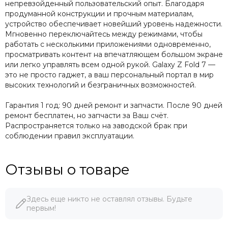
непревзойденный пользовательский опыт. Благодаря
продуманной конструкции и прочным материалам,
устройство обеспечивает новейший уровень надежности.
Мгновенно переключайтесь между режимами, чтобы
работать с несколькими приложениями одновременно,
просматривать контент на впечатляющем большом экране
или легко управлять всем одной рукой. Galaxy Z Fold 7 —
это не просто гаджет, а ваш персональный портал в мир
высоких технологий и безграничных возможностей.
Гарантия 1 год: 90 дней ремонт и запчасти. После 90 дней
ремонт бесплатен, но запчасти за Ваш счёт.
Распространяется только на заводской брак при
соблюдении правил эксплуатации.
Отзывы о товаре
Здесь еще никто не оставлял отзывы. Будьте
первым!