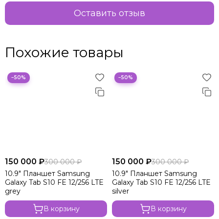
Оставить отзыв
Похожие товары
−50%
−50%
150 000 ₽
150 000 ₽
300 000 ₽
300 000 ₽
10.9" Планшет Samsung
10.9" Планшет Samsung
Galaxy Tab S10 FE 12/256 LTE
Galaxy Tab S10 FE 12/256 LTE
grey
silver
В корзину
В корзину