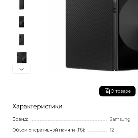
О товаре
Характеристики
Бренд:
Samsung
Объем оперативной памяти (Гб):
12