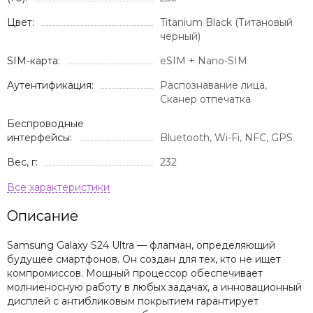
Цвет:
Titanium Black (Титановый
черный)
SIM-карта:
eSIM + Nano-SIM
Аутентификация:
Распознавание лица,
Сканер отпечатка
Беспроводные
интерфейсы:
Bluetooth, Wi-Fi, NFC, GPS
Вес, г:
232
Описание
Samsung Galaxy S24 Ultra — флагман, определяющий
будущее смартфонов. Он создан для тех, кто не ищет
компромиссов. Мощный процессор обеспечивает
молниеносную работу в любых задачах, а инновационный
дисплей с антибликовым покрытием гарантирует