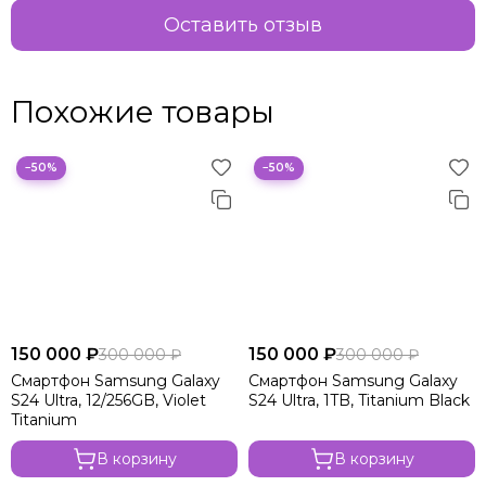
Оставить отзыв
Похожие товары
−50%
−50%
150 000 ₽
150 000 ₽
300 000 ₽
300 000 ₽
Смартфон Samsung Galaxy
Смартфон Samsung Galaxy
S24 Ultra, 12/256GB, Violet
S24 Ultra, 1TB, Titanium Black
Titanium
В корзину
В корзину