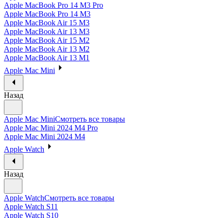
Apple MacBook Pro 14 M3 Pro
Apple MacBook Pro 14 M3
Apple MacBook Air 15 M3
Apple MacBook Air 13 M3
Apple MacBook Air 15 M2
Apple MacBook Air 13 M2
Apple MacBook Air 13 M1
Apple Mac Mini
Назад
Apple Mac Mini
Смотреть все товары
Apple Mac Mini 2024 M4 Pro
Apple Mac Mini 2024 M4
Apple Watch
Назад
Apple Watch
Смотреть все товары
Apple Watch S11
Apple Watch S10