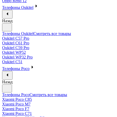
Oppo Reno 12
Телефоны Oukitel
Назад
Телефоны Oukitel
Смотреть все товары
Oukitel C57 Pro
Oukitel C61 Pro
Oukitel C59 Pro
Oukitel WP52
Oukitel WP32 Pro
Oukitel C51
Телефоны Poco
Назад
Телефоны Poco
Смотреть все товары
Xiaomi Poco C85
Xiaomi Poco M7
Xiaomi Poco F7
Xiaomi Poco C71