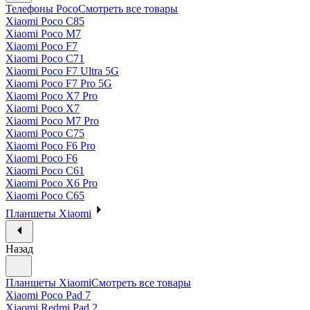
Телефоны Poco
Смотреть все товары
Xiaomi Poco C85
Xiaomi Poco M7
Xiaomi Poco F7
Xiaomi Poco C71
Xiaomi Poco F7 Ultra 5G
Xiaomi Poco F7 Pro 5G
Xiaomi Poco X7 Pro
Xiaomi Poco X7
Xiaomi Poco M7 Pro
Xiaomi Poco C75
Xiaomi Poco F6 Pro
Xiaomi Poco F6
Xiaomi Poco C61
Xiaomi Poco X6 Pro
Xiaomi Poco C65
Планшеты Xiaomi
Назад
Планшеты Xiaomi
Смотреть все товары
Xiaomi Poco Pad 7
Xiaomi Redmi Pad 2