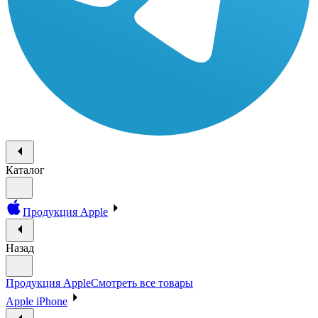
Каталог
Продукция Apple
Назад
Продукция Apple
Смотреть все товары
Apple iPhone