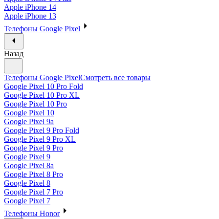
Apple iPhone 14
Apple iPhone 13
Телефоны Google Pixel
Назад
Телефоны Google Pixel
Смотреть все товары
Google Pixel 10 Pro Fold
Google Pixel 10 Pro XL
Google Pixel 10 Pro
Google Pixel 10
Google Pixel 9a
Google Pixel 9 Pro Fold
Google Pixel 9 Pro XL
Google Pixel 9 Pro
Google Pixel 9
Google Pixel 8a
Google Pixel 8 Pro
Google Pixel 8
Google Pixel 7 Pro
Google Pixel 7
Телефоны Honor