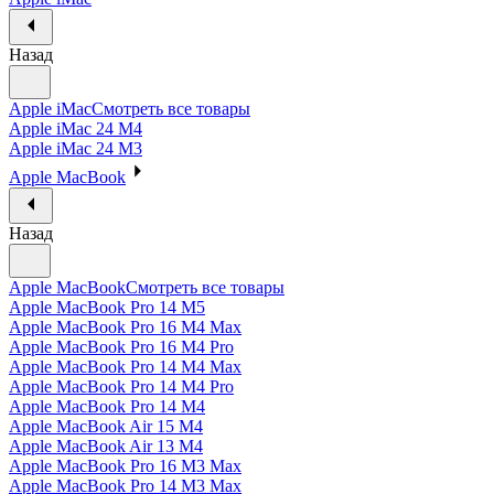
Назад
Apple iMac
Смотреть все товары
Apple iMac 24 M4
Apple iMac 24 M3
Apple MacBook
Назад
Apple MacBook
Смотреть все товары
Apple MacBook Pro 14 M5
Apple MacBook Pro 16 M4 Max
Apple MacBook Pro 16 M4 Pro
Apple MacBook Pro 14 M4 Max
Apple MacBook Pro 14 M4 Pro
Apple MacBook Pro 14 M4
Apple MacBook Air 15 M4
Apple MacBook Air 13 M4
Apple MacBook Pro 16 M3 Max
Apple MacBook Pro 14 M3 Max