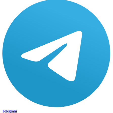
Telegram