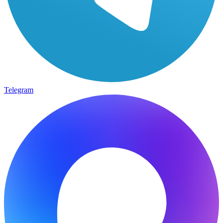
Telegram