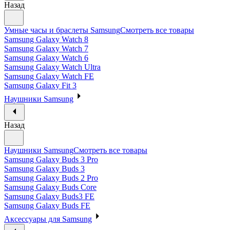
Назад
Умные часы и браслеты Samsung
Смотреть все товары
Samsung Galaxy Watch 8
Samsung Galaxy Watch 7
Samsung Galaxy Watch 6
Samsung Galaxy Watch Ultra
Samsung Galaxy Watch FE
Samsung Galaxy Fit 3
Наушники Samsung
Назад
Наушники Samsung
Смотреть все товары
Samsung Galaxy Buds 3 Pro
Samsung Galaxy Buds 3
Samsung Galaxy Buds 2 Pro
Samsung Galaxy Buds Core
Samsung Galaxy Buds3 FE
Samsung Galaxy Buds FE
Аксессуары для Samsung