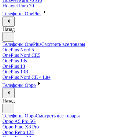
Huawei Pura 70 Pro
Huawei Pura 70
Телефоны OnePlus
Назад
Телефоны OnePlus
Смотреть все товары
OnePlus Nord 5
OnePlus Nord CE5
OnePlus 13s
OnePlus 13
OnePlus 13R
OnePlus Nord CE 4 Lite
Телефоны Oppo
Назад
Телефоны Oppo
Смотреть все товары
Oppo A5 Pro 5G
Oppo Find X8 Pro
Oppo Reno 12F