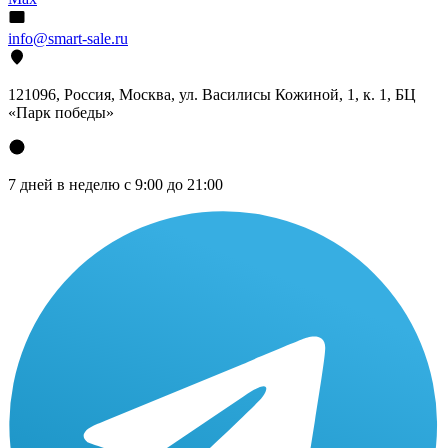
info@smart-sale.ru
121096, Россия, Москва, ул. Василисы Кожиной, 1, к. 1, БЦ
«Парк победы»
7 дней в неделю с 9:00 до 21:00