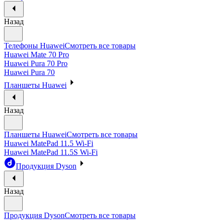
Назад
Телефоны Huawei
Смотреть все товары
Huawei Mate 70 Pro
Huawei Pura 70 Pro
Huawei Pura 70
Планшеты Huawei
Назад
Планшеты Huawei
Смотреть все товары
Huawei MatePad 11.5 Wi-Fi
Huawei MatePad 11.5S Wi-Fi
Продукция Dyson
Назад
Продукция Dyson
Смотреть все товары