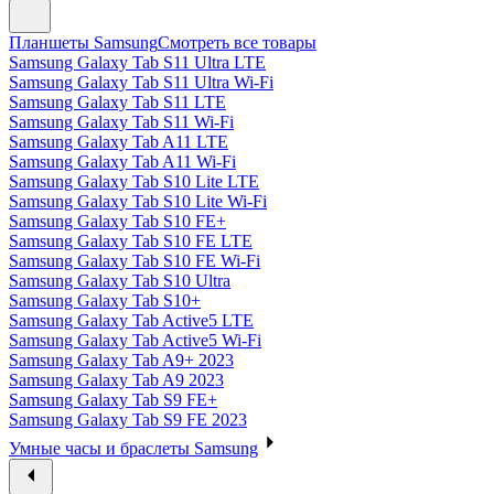
Планшеты Samsung
Смотреть все товары
Samsung Galaxy Tab S11 Ultra LTE
Samsung Galaxy Tab S11 Ultra Wi-Fi
Samsung Galaxy Tab S11 LTE
Samsung Galaxy Tab S11 Wi-Fi
Samsung Galaxy Tab A11 LTE
Samsung Galaxy Tab A11 Wi-Fi
Samsung Galaxy Tab S10 Lite LTE
Samsung Galaxy Tab S10 Lite Wi-Fi
Samsung Galaxy Tab S10 FE+
Samsung Galaxy Tab S10 FE LTE
Samsung Galaxy Tab S10 FE Wi-Fi
Samsung Galaxy Tab S10 Ultra
Samsung Galaxy Tab S10+
Samsung Galaxy Tab Active5 LTE
Samsung Galaxy Tab Active5 Wi-Fi
Samsung Galaxy Tab A9+ 2023
Samsung Galaxy Tab A9 2023
Samsung Galaxy Tab S9 FE+
Samsung Galaxy Tab S9 FE 2023
Умные часы и браслеты Samsung