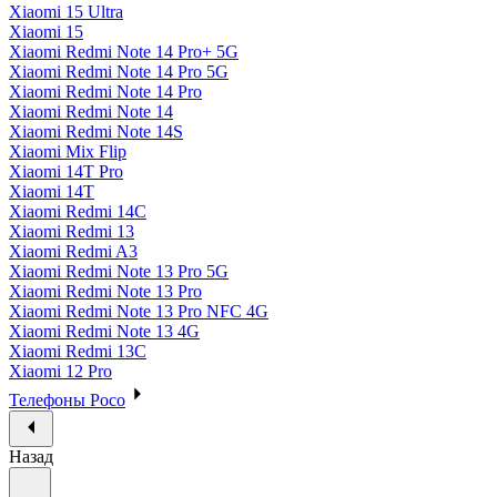
Xiaomi 15 Ultra
Xiaomi 15
Xiaomi Redmi Note 14 Pro+ 5G
Xiaomi Redmi Note 14 Pro 5G
Xiaomi Redmi Note 14 Pro
Xiaomi Redmi Note 14
Xiaomi Redmi Note 14S
Xiaomi Mix Flip
Xiaomi 14T Pro
Xiaomi 14T
Xiaomi Redmi 14C
Xiaomi Redmi 13
Xiaomi Redmi A3
Xiaomi Redmi Note 13 Pro 5G
Xiaomi Redmi Note 13 Pro
Xiaomi Redmi Note 13 Pro NFC 4G
Xiaomi Redmi Note 13 4G
Xiaomi Redmi 13C
Xiaomi 12 Pro
Телефоны Poco
Назад