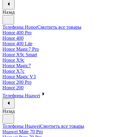
Назад
Телефоны Honor
Смотреть все товары
Honor 400 Pro
Honor 400
Honor 400 Lite
Honor Magic7 Pro
Honor X9c Smart
Honor X9c
Honor Magic7
Honor X7c
Honor Magic V3
Honor 200 Pro
Honor 200
Телефоны Huawei
Назад
Телефоны Huawei
Смотреть все товары
Huawei Mate 70 Pro