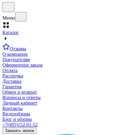
Меню
Каталог
Отзывы
О компании
Покупателям
Оформление заказа
Оплата
Рассрочка
Доставка
Гарантия
Обмен и возврат
Вопросы и ответы
Личный кабинет
Контакты
Видеообзоры
Блог и обзоры
+7(495)152-01-52
Заказать звонок