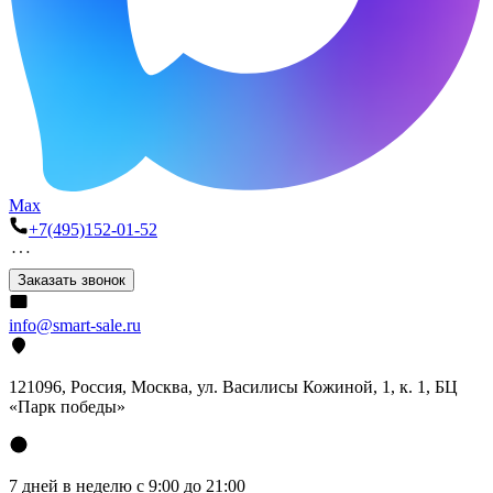
Max
+7(495)152-01-52
Заказать звонок
info@smart-sale.ru
121096, Россия, Москва, ул. Василисы Кожиной, 1, к. 1, БЦ
«Парк победы»
7 дней в неделю с 9:00 до 21:00