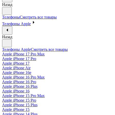
Назад
Телефоны
Смотреть все товары
Телефоны Apple
Назад
Телефоны Apple
Смотреть все товары
Apple iPhone 17 Pro Max
Apple iPhone 17 Pro
Apple iPhone 17
Apple iPhone Air
Apple iPhone 16e
Apple iPhone 16 Pro Max
Apple iPhone 16 Pro
Apple iPhone 16 Plus
Apple iPhone 16
Apple iPhone 15 Pro Max
Apple iPhone 15 Pro
Apple iPhone 15 Plus
Apple iPhone 15
Apple iPhone 14 Plus