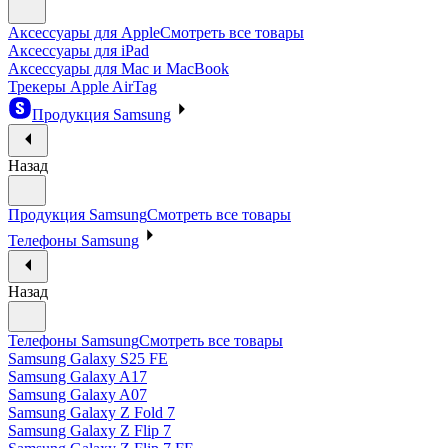
Аксессуары для Apple
Смотреть все товары
Аксессуары для iPad
Аксессуары для Mac и MacBook
Трекеры Apple AirTag
Продукция Samsung
Назад
Продукция Samsung
Смотреть все товары
Телефоны Samsung
Назад
Телефоны Samsung
Смотреть все товары
Samsung Galaxy S25 FE
Samsung Galaxy A17
Samsung Galaxy A07
Samsung Galaxy Z Fold 7
Samsung Galaxy Z Flip 7