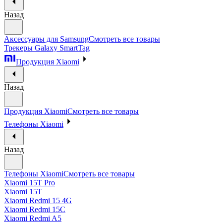
Назад
Аксессуары для Samsung
Смотреть все товары
Трекеры Galaxy SmartTag
Продукция Xiaomi
Назад
Продукция Xiaomi
Смотреть все товары
Телефоны Xiaomi
Назад
Телефоны Xiaomi
Смотреть все товары
Xiaomi 15T Pro
Xiaomi 15T
Xiaomi Redmi 15 4G
Xiaomi Redmi 15C
Xiaomi Redmi A5