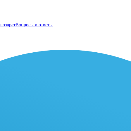
возврат
Вопросы и ответы