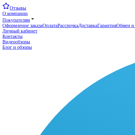
Отзывы
О компании
Покупателям
Оформление заказа
Оплата
Рассрочка
Доставка
Гарантия
Обмен и 
Личный кабинет
Контакты
Видеообзоры
Блог и обзоры