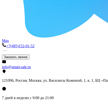
Max
+7(495)152-01-52
Заказать звонок
info@smart-sale.ru
121096, Россия, Москва, ул. Василисы Кожиной, 1, к. 1, БЦ «П
7 дней в неделю с 9:00 до 21:00