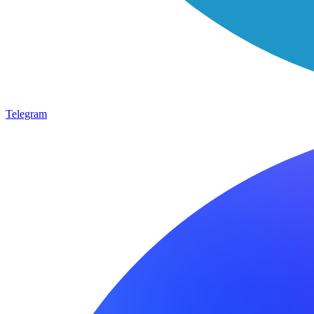
Telegram