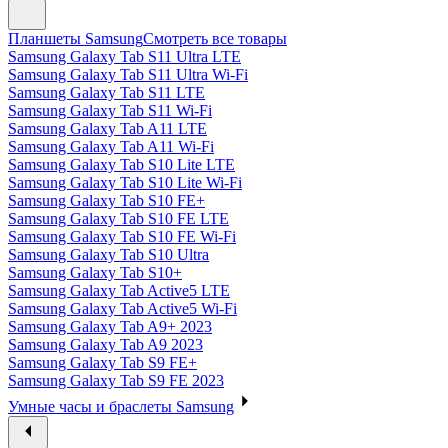
Планшеты Samsung
Смотреть все товары
Samsung Galaxy Tab S11 Ultra LTE
Samsung Galaxy Tab S11 Ultra Wi-Fi
Samsung Galaxy Tab S11 LTE
Samsung Galaxy Tab S11 Wi-Fi
Samsung Galaxy Tab A11 LTE
Samsung Galaxy Tab A11 Wi-Fi
Samsung Galaxy Tab S10 Lite LTE
Samsung Galaxy Tab S10 Lite Wi-Fi
Samsung Galaxy Tab S10 FE+
Samsung Galaxy Tab S10 FE LTE
Samsung Galaxy Tab S10 FE Wi-Fi
Samsung Galaxy Tab S10 Ultra
Samsung Galaxy Tab S10+
Samsung Galaxy Tab Active5 LTE
Samsung Galaxy Tab Active5 Wi-Fi
Samsung Galaxy Tab A9+ 2023
Samsung Galaxy Tab A9 2023
Samsung Galaxy Tab S9 FE+
Samsung Galaxy Tab S9 FE 2023
Умные часы и браслеты Samsung