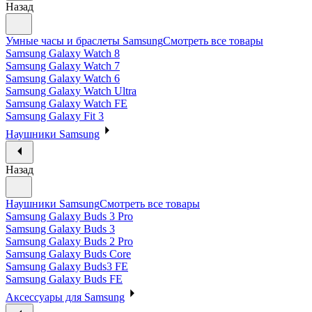
Назад
Умные часы и браслеты Samsung
Смотреть все товары
Samsung Galaxy Watch 8
Samsung Galaxy Watch 7
Samsung Galaxy Watch 6
Samsung Galaxy Watch Ultra
Samsung Galaxy Watch FE
Samsung Galaxy Fit 3
Наушники Samsung
Назад
Наушники Samsung
Смотреть все товары
Samsung Galaxy Buds 3 Pro
Samsung Galaxy Buds 3
Samsung Galaxy Buds 2 Pro
Samsung Galaxy Buds Core
Samsung Galaxy Buds3 FE
Samsung Galaxy Buds FE
Аксессуары для Samsung