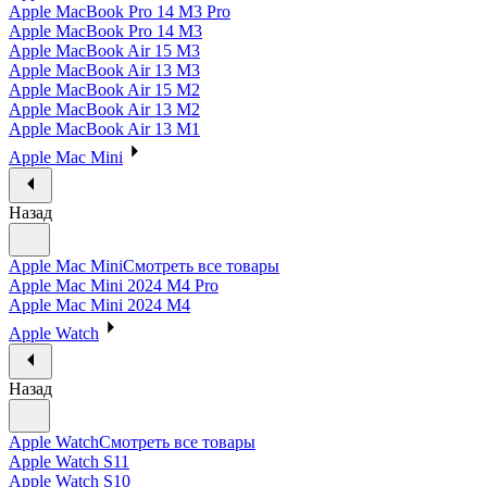
Apple MacBook Pro 14 M3 Pro
Apple MacBook Pro 14 M3
Apple MacBook Air 15 M3
Apple MacBook Air 13 M3
Apple MacBook Air 15 M2
Apple MacBook Air 13 M2
Apple MacBook Air 13 M1
Apple Mac Mini
Назад
Apple Mac Mini
Смотреть все товары
Apple Mac Mini 2024 M4 Pro
Apple Mac Mini 2024 M4
Apple Watch
Назад
Apple Watch
Смотреть все товары
Apple Watch S11
Apple Watch S10