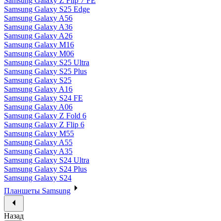
Samsung Galaxy Z Flip 7 FE
Samsung Galaxy S25 Edge
Samsung Galaxy A56
Samsung Galaxy A36
Samsung Galaxy A26
Samsung Galaxy M16
Samsung Galaxy M06
Samsung Galaxy S25 Ultra
Samsung Galaxy S25 Plus
Samsung Galaxy S25
Samsung Galaxy A16
Samsung Galaxy S24 FE
Samsung Galaxy A06
Samsung Galaxy Z Fold 6
Samsung Galaxy Z Flip 6
Samsung Galaxy M55
Samsung Galaxy A55
Samsung Galaxy A35
Samsung Galaxy S24 Ultra
Samsung Galaxy S24 Plus
Samsung Galaxy S24
Планшеты Samsung
Назад