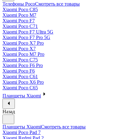
Телефоны Poco
Смотреть все товары
Xiaomi Poco C85
Xiaomi Poco M7
Xiaomi Poco F7
Xiaomi Poco C71
Xiaomi Poco F7 Ultra 5G
Xiaomi Poco F7 Pro 5G
Xiaomi Poco X7 Pro
Xiaomi Poco X7
Xiaomi Poco M7 Pro
Xiaomi Poco C75
Xiaomi Poco F6 Pro
Xiaomi Poco F6
Xiaomi Poco C61
Xiaomi Poco X6 Pro
Xiaomi Poco C65
Планшеты Xiaomi
Назад
Планшеты Xiaomi
Смотреть все товары
Xiaomi Poco Pad 7
Xiaomi Redmi Pad 2