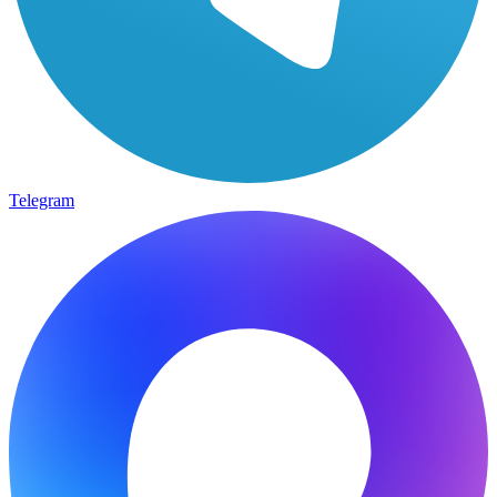
Telegram