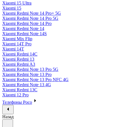
Xiaomi 15 Ultra
Xiaomi 15
Xiaomi Redmi Note 14 Pro+ 5G
Xiaomi Redmi Note 14 Pro 5G
Xiaomi Redmi Note 14 Pro
Xiaomi Redmi Note 14
Xiaomi Redmi Note 14S
Xiaomi Mix Flip
Xiaomi 14T Pro
Xiaomi 14T
Xiaomi Redmi 14C
Xiaomi Redmi 13
Xiaomi Redmi A3
Xiaomi Redmi Note 13 Pro 5G
Xiaomi Redmi Note 13 Pro
Xiaomi Redmi Note 13 Pro NFC 4G
Xiaomi Redmi Note 13 4G
Xiaomi Redmi 13C
Xiaomi 12 Pro
Телефоны Poco
Назад