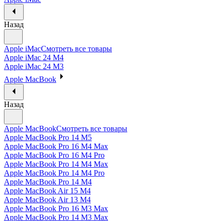
Назад
Apple iMac
Смотреть все товары
Apple iMac 24 M4
Apple iMac 24 M3
Apple MacBook
Назад
Apple MacBook
Смотреть все товары
Apple MacBook Pro 14 M5
Apple MacBook Pro 16 M4 Max
Apple MacBook Pro 16 M4 Pro
Apple MacBook Pro 14 M4 Max
Apple MacBook Pro 14 M4 Pro
Apple MacBook Pro 14 M4
Apple MacBook Air 15 M4
Apple MacBook Air 13 M4
Apple MacBook Pro 16 M3 Max
Apple MacBook Pro 14 M3 Max