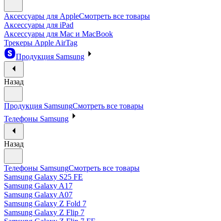
Аксессуары для Apple
Смотреть все товары
Аксессуары для iPad
Аксессуары для Mac и MacBook
Трекеры Apple AirTag
Продукция Samsung
Назад
Продукция Samsung
Смотреть все товары
Телефоны Samsung
Назад
Телефоны Samsung
Смотреть все товары
Samsung Galaxy S25 FE
Samsung Galaxy A17
Samsung Galaxy A07
Samsung Galaxy Z Fold 7
Samsung Galaxy Z Flip 7