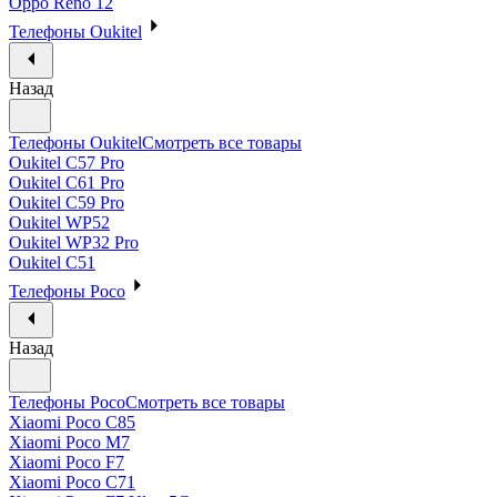
Oppo Reno 12
Телефоны Oukitel
Назад
Телефоны Oukitel
Смотреть все товары
Oukitel C57 Pro
Oukitel C61 Pro
Oukitel C59 Pro
Oukitel WP52
Oukitel WP32 Pro
Oukitel C51
Телефоны Poco
Назад
Телефоны Poco
Смотреть все товары
Xiaomi Poco C85
Xiaomi Poco M7
Xiaomi Poco F7
Xiaomi Poco C71