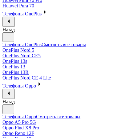
Huawei Pura 70 Pro
Huawei Pura 70
Телефоны OnePlus
Назад
Телефоны OnePlus
Смотреть все товары
OnePlus Nord 5
OnePlus Nord CE5
OnePlus 13s
OnePlus 13
OnePlus 13R
OnePlus Nord CE 4 Lite
Телефоны Oppo
Назад
Телефоны Oppo
Смотреть все товары
Oppo A5 Pro 5G
Oppo Find X8 Pro
Oppo Reno 12F