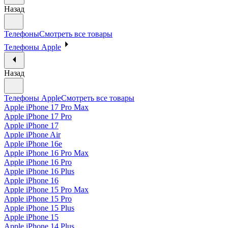
Назад
Телефоны
Смотреть все товары
Телефоны Apple
Назад
Телефоны Apple
Смотреть все товары
Apple iPhone 17 Pro Max
Apple iPhone 17 Pro
Apple iPhone 17
Apple iPhone Air
Apple iPhone 16e
Apple iPhone 16 Pro Max
Apple iPhone 16 Pro
Apple iPhone 16 Plus
Apple iPhone 16
Apple iPhone 15 Pro Max
Apple iPhone 15 Pro
Apple iPhone 15 Plus
Apple iPhone 15
Apple iPhone 14 Plus