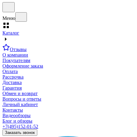
Меню
Каталог
Отзывы
О компании
Покупателям
Оформление заказа
Оплата
Рассрочка
Доставка
Гарантия
Обмен и возврат
Вопросы и ответы
Личный кабинет
Контакты
Видеообзоры
Блог и обзоры
+7(495)152-01-52
Заказать звонок