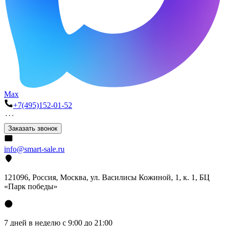
Max
+7(495)152-01-52
Заказать звонок
info@smart-sale.ru
121096, Россия, Москва, ул. Василисы Кожиной, 1, к. 1, БЦ
«Парк победы»
7 дней в неделю с 9:00 до 21:00