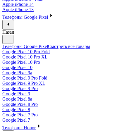
Apple iPhone 14
Apple iPhone 13
Телефоны Google Pixel
Назад
Телефоны Google Pixel
Смотреть все товары
Google Pixel 10 Pro Fold
Google Pixel 10 Pro XL
Google Pixel 10 Pro
Google Pixel 10
Google Pixel 9a
Google Pixel 9 Pro Fold
Google Pixel 9 Pro XL
Google Pixel 9 Pro
Google Pixel 9
Google Pixel 8a
Google Pixel 8 Pro
Google Pixel 8
Google Pixel 7 Pro
Google Pixel 7
Телефоны Honor