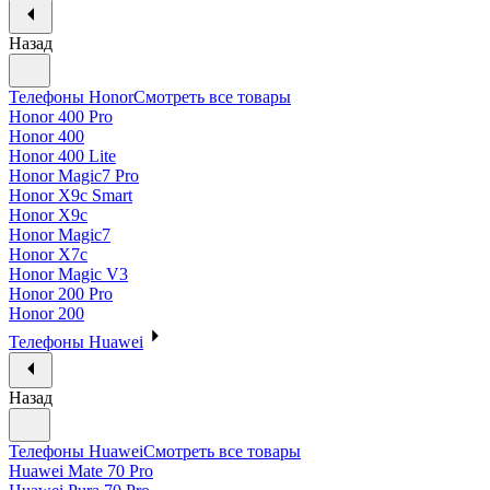
Назад
Телефоны Honor
Смотреть все товары
Honor 400 Pro
Honor 400
Honor 400 Lite
Honor Magic7 Pro
Honor X9c Smart
Honor X9c
Honor Magic7
Honor X7c
Honor Magic V3
Honor 200 Pro
Honor 200
Телефоны Huawei
Назад
Телефоны Huawei
Смотреть все товары
Huawei Mate 70 Pro