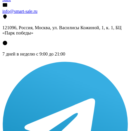
info@smart-sale.ru
121096, Россия, Москва, ул. Василисы Кожиной, 1, к. 1, БЦ
«Парк победы»
7 дней в неделю с 9:00 до 21:00