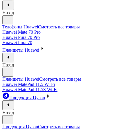
Назад
Телефоны Huawei
Смотреть все товары
Huawei Mate 70 Pro
Huawei Pura 70 Pro
Huawei Pura 70
Планшеты Huawei
Назад
Планшеты Huawei
Смотреть все товары
Huawei MatePad 11.5 Wi-Fi
Huawei MatePad 11.5S Wi-Fi
Продукция Dyson
Назад
Продукция Dyson
Смотреть все товары