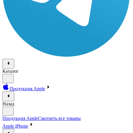
Каталог
Продукция Apple
Назад
Продукция Apple
Смотреть все товары
Apple iPhone