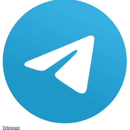
Telegram