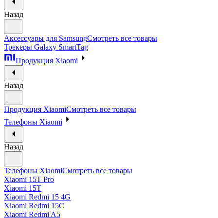
Назад
Аксессуары для Samsung
Смотреть все товары
Трекеры Galaxy SmartTag
Продукция Xiaomi
Назад
Продукция Xiaomi
Смотреть все товары
Телефоны Xiaomi
Назад
Телефоны Xiaomi
Смотреть все товары
Xiaomi 15T Pro
Xiaomi 15T
Xiaomi Redmi 15 4G
Xiaomi Redmi 15C
Xiaomi Redmi A5