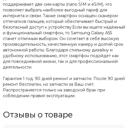
поддерживает две сим-карты (nano SIM и eSIM), что
позволяет выбрать наиболее выгодный тариф для
интернета и связи. Также смартфон оснащён сканером
отпечатков пальцев, который обеспечивает быстрый и
безопасный доступ к устройству.Если вы ищете надёжный
и функциональный смартфон, то Samsung Galaxy A55
станет отличным выбором. Он сочетает в себе высокую
производительность, качественную камеру и долгий срок
автономной работы. Благодаря стильному дизайну и
удобному использованию, этот смартфон подойдёт как
для повседневной жизни, так и для профессиональной
деятельности
Гарантия 1 год: 90 дней ремонт и запчасти. После 90 дней
ремонт бесплатен, но запчасти за Ваш счёт.
Распространяется только на заводской брак при
соблюдении правил эксплуатации.
Отзывы о товаре