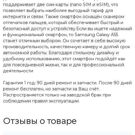
поддерживает две сим-карты (nano SIM и eSIM), что
позволяет выбрать наиболее выгодный тариф для
интернета и связи. Также смартфон оснащён сканером
отпечатков пальцев, который обеспечивает быстрый и
безопасный доступ к устройству.Если вы ищете надёжный
и функциональный смартфон, то Samsung Galaxy A55
станет отличным выбором. Он сочетает в себе высокую
производительность, качественную камеру и долгий срок
автономной работы. Благодаря стильному дизайну и
удобному использованию, этот смартфон подойдёт как
для повседневной жизни, так и для профессиональной
деятельности
Гарантия 1 год: 90 дней ремонт и запчасти. После 90 дней
ремонт бесплатен, но запчасти за Ваш счёт.
Распространяется только на заводской брак при
соблюдении правил эксплуатации.
Отзывы о товаре