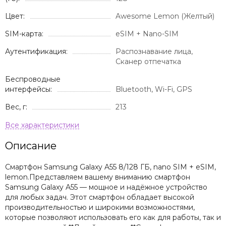
Цвет:
Awesome Lemon (Желтый)
SIM-карта:
eSIM + Nano-SIM
Аутентификация:
Распознавание лица,
Сканер отпечатка
Беспроводные
интерфейсы:
Bluetooth, Wi-Fi, GPS
Вес, г:
213
Описание
Смартфон Samsung Galaxy A55 8/128 ГБ, nano SIM + eSIM,
lemon.Представляем вашему вниманию смартфон
Samsung Galaxy A55 — мощное и надёжное устройство
для любых задач. Этот смартфон обладает высокой
производительностью и широкими возможностями,
которые позволяют использовать его как для работы, так и