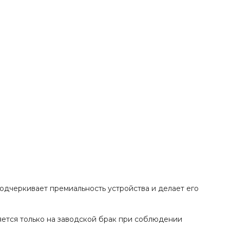
одчеркивает премиальность устройства и делает его
няется только на заводской брак при соблюдении