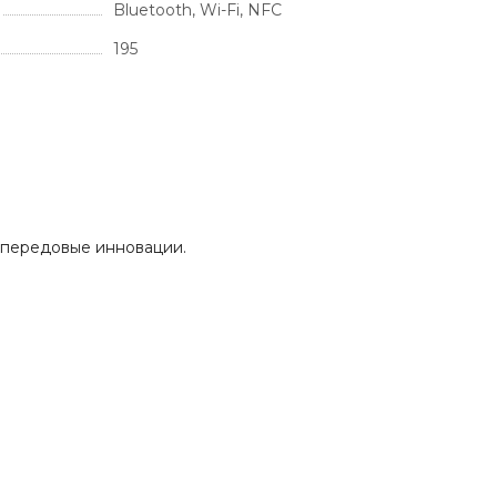
Bluetooth, Wi-Fi, NFC
195
 передовые инновации.