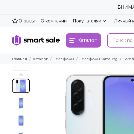
ВНИМАН
Отзывы
О компании
Покупателям
Личный 
Каталог
Главная
Каталог
Телефоны
Телефоны Samsung
Samsu