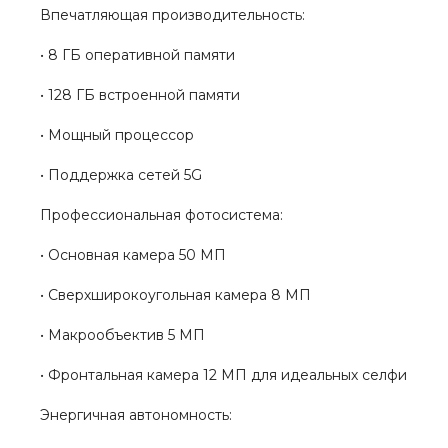
Впечатляющая производительность:
• 8 ГБ оперативной памяти
• 128 ГБ встроенной памяти
• Мощный процессор
• Поддержка сетей 5G
Профессиональная фотосистема:
• Основная камера 50 МП
• Сверхширокоугольная камера 8 МП
• Макрообъектив 5 МП
• Фронтальная камера 12 МП для идеальных селфи
Энергичная автономность: