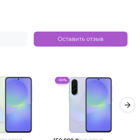
Оставить отзыв
−50%