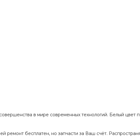
 совершенства в мире современных технологий. Белый цвет п
дней ремонт бесплатен, но запчасти за Ваш счёт. Распростра