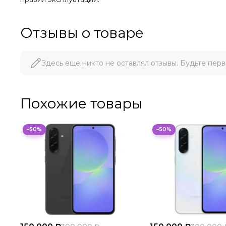
Отзывы о товаре
Здесь еще никто не оставлял отзывы. Будьте перв
Похожие товары
−50%
−50%